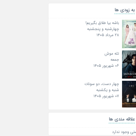
به زودی ها
باشه بیا طلاق بگیریم!
چهارشنبه و پنجشنبه
۲۸ مرداد ۱۴۰۵
تله موش
جمعه
۰۶ شهریور ۱۴۰۵
چهار دست، دو سونات
شنبه و یکشنبه
۰۷ شهریور ۱۴۰۵
علاقه‌ مندی ها
تی وجود ندارد