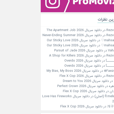
ین نظرات
Rezv
در
دانلود سریال The Apartment Job 2026
Rezv
در
دانلود سریال Never-Ending Summer 2026
در
دانلود سریال Our Sticky Love 2026
در
دانلود سریال Our Sticky Love 2026
Vah
در
دانلود سریال Pursuit of Jade 2026
Rezv
در
دانلود سریال A Shop for Killers 2026
ـــــآ
در
دانلود سریال Overdo 2026
ـــــآ
در
دانلود سریال Overdo 2026
Faeze
در
دانلود سریال My Bias, My Boss 2026
Rezv
در
دانلود سریال Flex X Cop 2026
در
دانلود سریال Dream to You 2026
هره
در
دانلود سریال Perfect Crown 2026
ان
در
دانلود سریال Flex X Cop 2026
m🔖(اصلی)
در
دانلود سریال Love Has Fireworks
2
개구
در
دانلود سریال Flex X Cop 2026