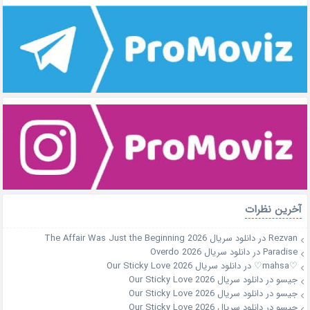
آخرین نظرات
Rezvan
در
دانلود سریال The Affair Was Just the Beginning 2026
Paradise
در
دانلود سریال Overdo 2026
♡mahsa♡
در
دانلود سریال Our Sticky Love 2026
جیسو
در
دانلود سریال Our Sticky Love 2026
جیسو
در
دانلود سریال Our Sticky Love 2026
جیسو
در
دانلود سریال Our Sticky Love 2026