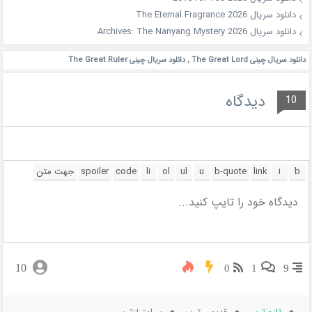
دانلود سریال The Eternal Fragrance 2026
دانلود سریال Archives: The Nanyang Mystery 2026
دانلود سریال چینی The Great Lord
,
دانلود سریال چینی The Great Ruler
دیدگاه
10
10
0
1
9