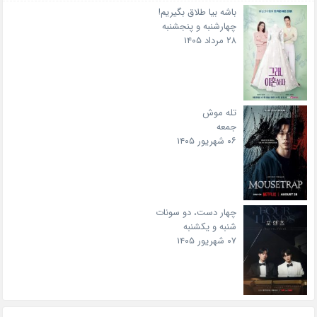
باشه بیا طلاق بگیریم!
چهارشنبه و پنجشنبه
۲۸ مرداد ۱۴۰۵
تله موش
جمعه
۰۶ شهریور ۱۴۰۵
چهار دست، دو سونات
شنبه و یکشنبه
۰۷ شهریور ۱۴۰۵