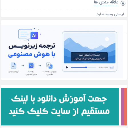
علاقه‌ مندی ها
لیستی وجود ندارد