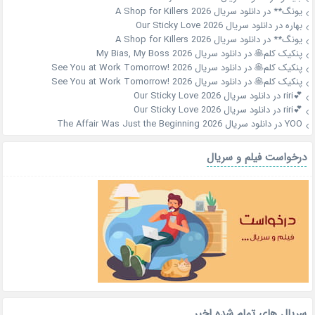
یونگ**
در
دانلود سریال A Shop for Killers 2026
بهاره
در
دانلود سریال Our Sticky Love 2026
یونگ**
در
دانلود سریال A Shop for Killers 2026
پنکیک کلم🥞
در
دانلود سریال My Bias, My Boss 2026
پنکیک کلم🥞
در
دانلود سریال See You at Work Tomorrow! 2026
پنکیک کلم🥞
در
دانلود سریال See You at Work Tomorrow! 2026
💕riri
در
دانلود سریال Our Sticky Love 2026
💕riri
در
دانلود سریال Our Sticky Love 2026
YOO
در
دانلود سریال The Affair Was Just the Beginning 2026
درخواست فیلم و سریال
سریال های تمام شده اخیر