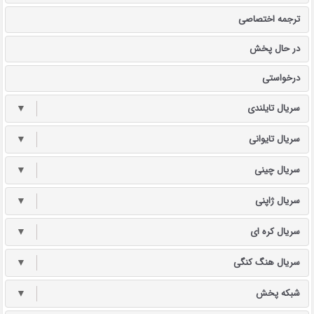
ترجمه اختصاصی
در حال پخش
درخواستی
سریال تایلندی
▼
سریال تایوانی
▼
سریال چینی
▼
سریال ژاپنی
▼
سریال کره ای
▼
سریال هنگ کنگی
▼
شبکه پخش
▼