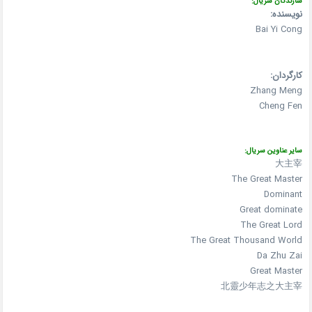
سازندگان سریال:
نویسنده:
Bai Yi Cong
کارگردان:
Zhang Meng
Cheng Fen
سایر عناوین سریال:
大主宰
The Great Master
Dominant
Great dominate
The Great Lord
The Great Thousand World
Da Zhu Zai
Great Master
北靈少年志之大主宰