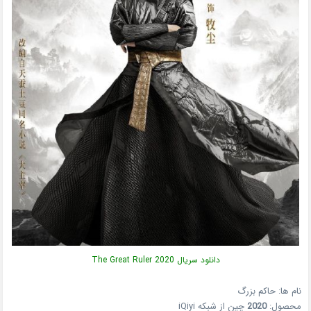
دانلود سریال The Great Ruler 2020
نام ها: حاکم بزرگ
محصول:
2020
چین از شبکه iQiyi