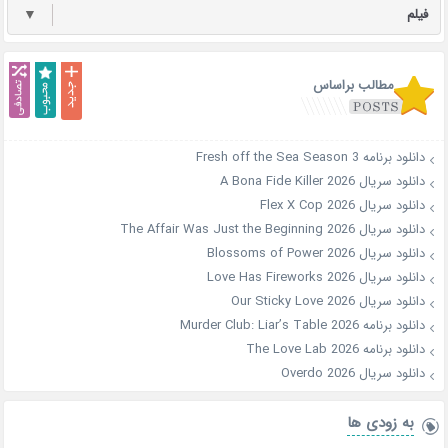
فیلم
▼
مطالب براساس
دانلود برنامه Fresh off the Sea Season 3
دانلود سریال A Bona Fide Killer 2026
دانلود سریال Flex X Cop 2026
دانلود سریال The Affair Was Just the Beginning 2026
دانلود سریال Blossoms of Power 2026
دانلود سریال Love Has Fireworks 2026
دانلود سریال Our Sticky Love 2026
دانلود برنامه Murder Club: Liar’s Table 2026
دانلود برنامه The Love Lab 2026
دانلود سریال Overdo 2026
به زودی ها