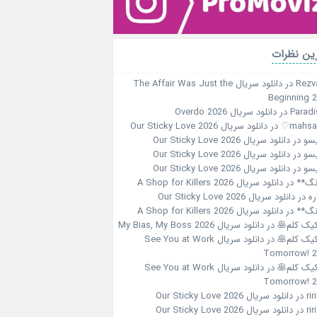
ین نظرات
Rezv
در
دانلود سریال The Affair Was Just the
Beginning 
Paradi
در
دانلود سریال Overdo 2026
در
دانلود سریال Our Sticky Love 2026
سو
در
دانلود سریال Our Sticky Love 2026
سو
در
دانلود سریال Our Sticky Love 2026
سو
در
دانلود سریال Our Sticky Love 2026
نگ**
در
دانلود سریال A Shop for Killers 2026
ره
در
دانلود سریال Our Sticky Love 2026
نگ**
در
دانلود سریال A Shop for Killers 2026
کیک کلم🥞
در
دانلود سریال My Bias, My Boss 2026
کیک کلم🥞
در
دانلود سریال See You at Work
Tomorrow! 
کیک کلم🥞
در
دانلود سریال See You at Work
Tomorrow! 
در
دانلود سریال Our Sticky Love 2026
در
دانلود سریال Our Sticky Love 2026