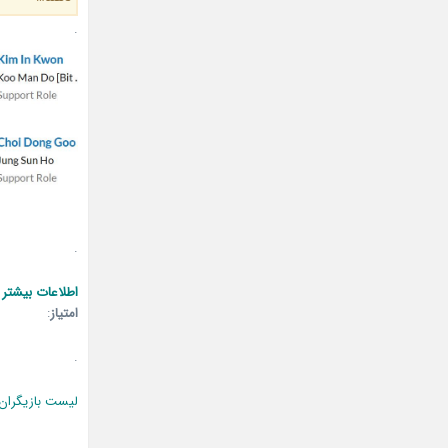
.
.
اطلاعات بیشتر 
امتیاز
:
.
لیست بازیگران
.