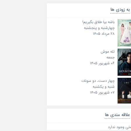
به زودی ها
باشه بیا طلاق بگیریم!
چهارشنبه و پنجشنبه
۲۸ مرداد ۱۴۰۵
تله موش
جمعه
۰۶ شهریور ۱۴۰۵
چهار دست، دو سونات
شنبه و یکشنبه
۰۷ شهریور ۱۴۰۵
علاقه‌ مندی ها
تی وجود ندارد