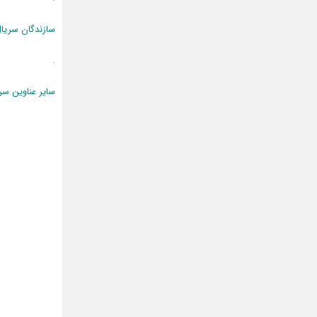
سازندگان سریا
.
سایر عناوین سر