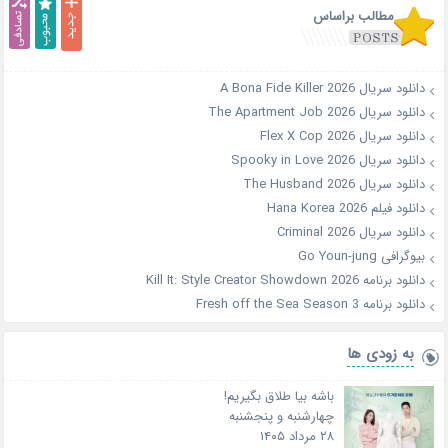
مطالب براساس
دانلود سریال A Bona Fide Killer 2026
دانلود سریال The Apartment Job 2026
دانلود سریال Flex X Cop 2026
دانلود سریال Spooky in Love 2026
دانلود سریال The Husband 2026
دانلود فیلم Hana Korea 2026
دانلود سریال Criminal 2026
بیوگرافی Go Youn-jung
دانلود برنامه Kill It: Style Creator Showdown 2026
دانلود برنامه Fresh off the Sea Season 3
به زودی ها
باشه بیا طلاق بگیریم!
چهارشنبه و پنجشنبه
۲۸ مرداد ۱۴۰۵