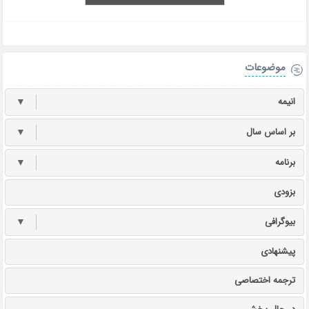
موضوعات
انیمه
▼
بر اساس سال
▼
برنامه
▼
بزودی
بیوگرافی
▼
پیشنهادی
ترجمه اختصاصی