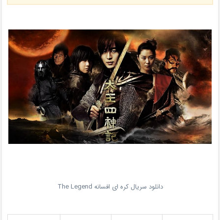
دانلود سریال کره ای افسانه The Legend