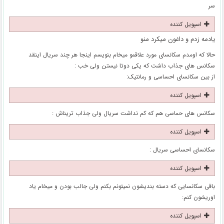
سر
اسپویل کننده
یادمه زدم و داغون میکرد منو
حالا که اومدم سکانسای مورد علاقمو میخام بنویسم اینجا هر چند سریال اینقد
سکانس های جذاب داشت که یکی دوتا نیستن ولی خب :
از بین سکانسای احساسی و رمانتیک:
اسپویل کننده
سکانس های حماسی هم که کم نداشت سریال ولی جذاب تریناش :
اسپویل کننده
سکانسای احساسی سریال :
اسپویل کننده
باقی سکانسایی که دسته بندیشون نمیتونم بکنم ولی جالب بودن و میخام یاد
اوریشون کنم:
اسپویل کننده