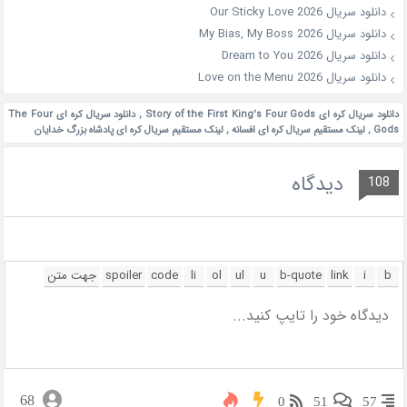
دانلود سریال Our Sticky Love 2026
دانلود سریال My Bias, My Boss 2026
دانلود سریال Dream to You 2026
دانلود سریال Love on the Menu 2026
دانلود سریال کره ای Story of the First King's Four Gods
,
دانلود سریال کره ای The Four
Gods
,
لینک مستقیم سریال کره ای افسانه
,
لینک مستقیم سریال کره ای پادشاه بزرگ خدایان
دیدگاه
108
68
0
51
57