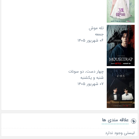
تله موش
جمعه
۰۶ شهریور ۱۴۰۵
چهار دست، دو سونات
شنبه و یکشنبه
۰۷ شهریور ۱۴۰۵
علاقه‌ مندی ها
لیستی وجود ندارد