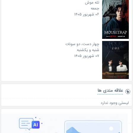
تله موش
جمعه
۰۶ شهریور ۱۴۰۵
چهار دست، دو سونات
شنبه و یکشنبه
۰۷ شهریور ۱۴۰۵
علاقه‌ مندی ها
لیستی وجود ندارد