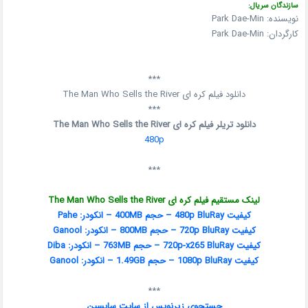
سازندگان سریال:
نویسنده: Park Dae-Min
کارگردان: Park Dae-Min
***
دانلود فیلم کره ای The Man Who Sells the River
***
دانلود تریلر فیلم کره ای The Man Who Sells the River
480p
***
لینک مستقیم فیلم کره ای The Man Who Sells the River
کیفیت 480p BluRay – حجم 400MB – انکودر: Pahe
کیفیت 720p BluRay – حجم 800MB – انکودر: Ganool
کیفیت 720p-x265 BluRay – حجم 763MB – انکودر: Diba
کیفیت 1080p BluRay – حجم 1.49GB – انکودر: Ganool
***
جستجوی زیرنویس از سایت سابسین