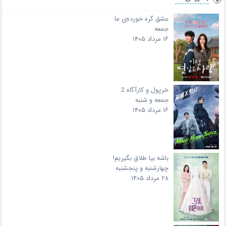
عشق گره خورده‌ی ما
جمعه
۱۶ مرداد ۱۴۰۵
خرپول و کارآگاه 2
جمعه و شنبه
۱۶ مرداد ۱۴۰۵
باشه بیا طلاق بگیریم!
چهارشنبه و پنجشنبه
۲۸ مرداد ۱۴۰۵