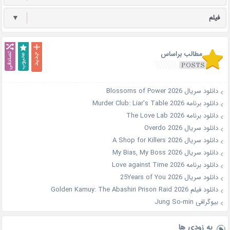
فیلم
▼
مطالب براساس
دانلود سریال Blossoms of Power 2026
دانلود برنامه Murder Club: Liar’s Table 2026
دانلود برنامه The Love Lab 2026
دانلود سریال Overdo 2026
دانلود سریال A Shop for Killers 2026
دانلود سریال My Bias, My Boss 2026
دانلود برنامه Love against Time 2026
دانلود سریال 25Years of You 2026
دانلود فیلم Golden Kamuy: The Abashiri Prison Raid 2026
بیوگرافی Jung So-min
به زودی ها