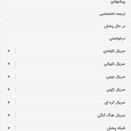
پیشنهادی
ترجمه اختصاصی
در حال پخش
درخواستی
سریال تایلندی
▼
سریال تایوانی
▼
سریال چینی
▼
سریال ژاپنی
▼
سریال کره ای
▼
سریال هنگ کنگی
▼
شبکه پخش
▼