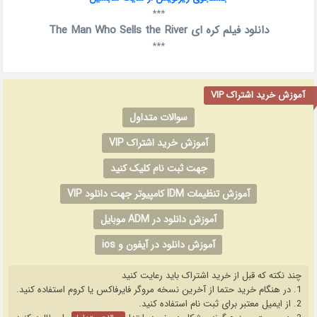
***
دانلود فیلم کره ای The Man Who Sells the River
***
آموزش خرید اشتراک VIP
سوالات متداول
آموزش خرید اشتراک VIP
جهت ثبت نام کلیک کنید
آموزش تنظیمات IDM کامپیوتر جهت دانلود VIP
آموزش دانلود در ADM موبایل
آموزش دانلود در آیفون و ios
چند نکته که قبل از خرید اشتراک باید رعایت کنید
1. در هنگام خرید حتما از آخرین نسخه مروگر فایرفاکس یا کروم استفاده کنید.
2. از ایمیل معتبر برای ثبت نام استفاده کنید.