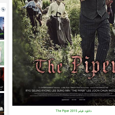
دانلود فیلم The Piper 2015