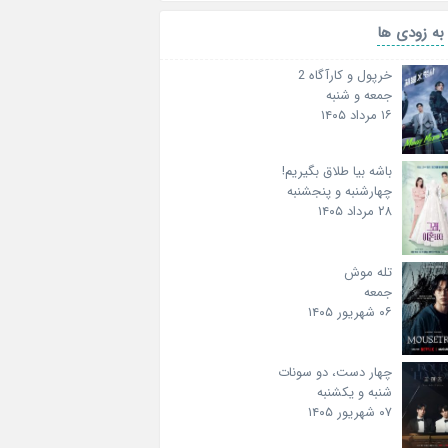
به زودی ها
خرپول و کارآگاه 2
جمعه و شنبه
۱۶ مرداد ۱۴۰۵
باشه بیا طلاق بگیریم!
چهارشنبه و پنجشنبه
۲۸ مرداد ۱۴۰۵
تله موش
جمعه
۰۶ شهریور ۱۴۰۵
چهار دست، دو سونات
شنبه و یکشنبه
۰۷ شهریور ۱۴۰۵