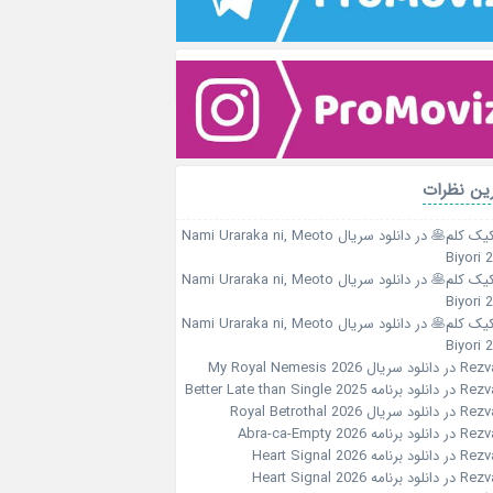
ین نظرات
کیک کلم🥞
در
دانلود سریال Nami Uraraka ni, Meoto
Biyori 
کیک کلم🥞
در
دانلود سریال Nami Uraraka ni, Meoto
Biyori 
کیک کلم🥞
در
دانلود سریال Nami Uraraka ni, Meoto
Biyori 
Rezv
در
دانلود سریال My Royal Nemesis 2026
Rezv
در
دانلود برنامه Better Late than Single 2025
Rezv
در
دانلود سریال Royal Betrothal 2026
Rezv
در
دانلود برنامه Abra-ca-Empty 2026
Rezv
در
دانلود برنامه Heart Signal 2026
Rezv
در
دانلود برنامه Heart Signal 2026