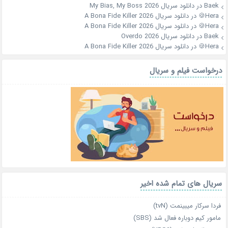
Baek
در
دانلود سریال My Bias, My Boss 2026
Hera🍪
در
دانلود سریال A Bona Fide Killer 2026
Hera🍪
در
دانلود سریال A Bona Fide Killer 2026
Baek
در
دانلود سریال Overdo 2026
Hera🍪
در
دانلود سریال A Bona Fide Killer 2026
درخواست فیلم و سریال
سریال های تمام شده اخیر
فردا سرکار میبینمت (tvN)
مامور کیم دوباره فعال شد (SBS)