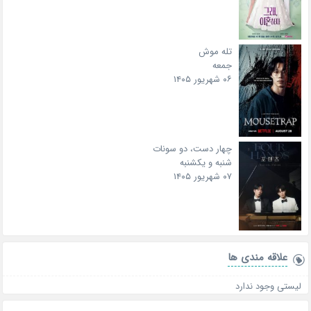
تله موش
جمعه
۰۶ شهریور ۱۴۰۵
چهار دست، دو سونات
شنبه و یکشنبه
۰۷ شهریور ۱۴۰۵
علاقه‌ مندی ها
لیستی وجود ندارد