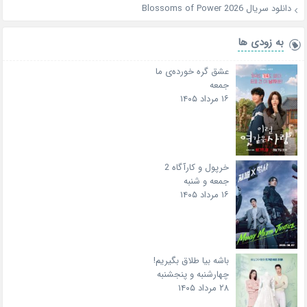
دانلود سریال Blossoms of Power 2026
به زودی ها
عشق گره خورده‌ی ما
جمعه
۱۶ مرداد ۱۴۰۵
خرپول و کارآگاه 2
جمعه و شنبه
۱۶ مرداد ۱۴۰۵
باشه بیا طلاق بگیریم!
چهارشنبه و پنجشنبه
۲۸ مرداد ۱۴۰۵