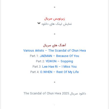
*
زیرنویس سریال
نمایش لینک های دانلود
*
آهنگ های سریال
Various Artists – The Scandal of Chun Hwa
Part.1:
JAEMAN – Because Of You
Part.2:
YEWON – Sopping
Part.3:
Lee Hae Ri – I Miss You
Part.4:
O.WHEN – Rest Of My Life
*
دانلود سریال
The Scandal of Chun Hwa 2025
.