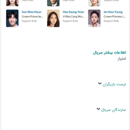
.
اطلاعات بیشتر سریال
امتیاز
:
.
لیست بازیگران
.
سازندگان سریال
.