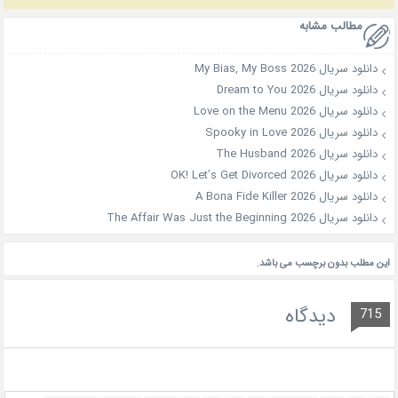
مطالب مشابه
دانلود سریال My Bias, My Boss 2026
دانلود سریال Dream to You 2026
دانلود سریال Love on the Menu 2026
دانلود سریال Spooky in Love 2026
دانلود سریال The Husband 2026
دانلود سریال OK! Let’s Get Divorced 2026
دانلود سریال A Bona Fide Killer 2026
دانلود سریال The Affair Was Just the Beginning 2026
این مطلب بدون برچسب می باشد.
دیدگاه
715