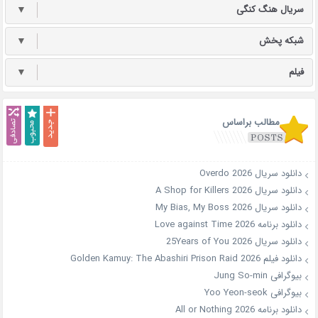
سریال هنگ کنگی
▼
شبکه پخش
▼
فیلم
▼
مطالب براساس
دانلود سریال Overdo 2026
دانلود سریال A Shop for Killers 2026
دانلود سریال My Bias, My Boss 2026
دانلود برنامه Love against Time 2026
دانلود سریال 25Years of You 2026
دانلود فیلم Golden Kamuy: The Abashiri Prison Raid 2026
بیوگرافی Jung So-min
بیوگرافی Yoo Yeon-seok
دانلود برنامه All or Nothing 2026