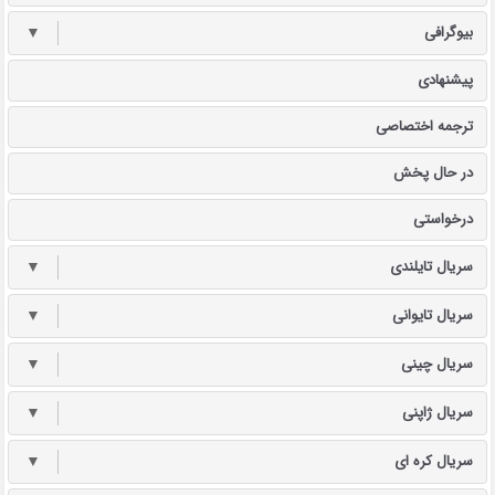
بیوگرافی
▼
پیشنهادی
ترجمه اختصاصی
در حال پخش
درخواستی
سریال تایلندی
▼
سریال تایوانی
▼
سریال چینی
▼
سریال ژاپنی
▼
سریال کره ای
▼