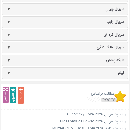
سریال چینی
▼
سریال ژاپنی
▼
سریال کره ای
▼
سریال هنگ کنگی
▼
شبکه پخش
▼
فیلم
▼
مطالب براساس
دانلود سریال Our Sticky Love 2026
دانلود سریال Blossoms of Power 2026
دانلود برنامه Murder Club: Liar’s Table 2026