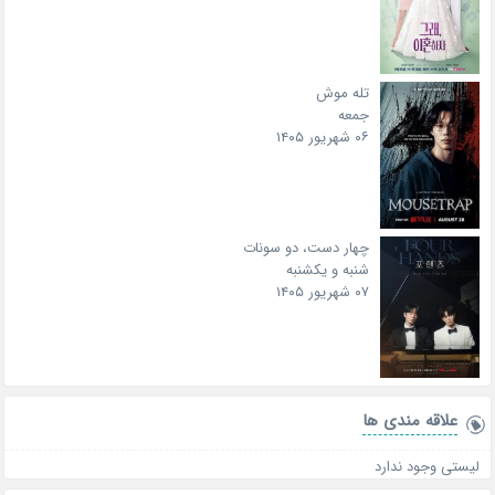
تله موش
جمعه
۰۶ شهریور ۱۴۰۵
چهار دست، دو سونات
شنبه و یکشنبه
۰۷ شهریور ۱۴۰۵
علاقه‌ مندی ها
لیستی وجود ندارد