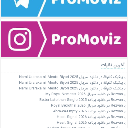
آخرین نظرات
پنکیک کلم🥞
در
دانلود سریال Nami Uraraka ni, Meoto Biyori 2025
پنکیک کلم🥞
در
دانلود سریال Nami Uraraka ni, Meoto Biyori 2025
پنکیک کلم🥞
در
دانلود سریال Nami Uraraka ni, Meoto Biyori 2025
Rezvan
در
دانلود سریال My Royal Nemesis 2026
Rezvan
در
دانلود برنامه Better Late than Single 2025
Rezvan
در
دانلود سریال Royal Betrothal 2026
Rezvan
در
دانلود برنامه Abra-ca-Empty 2026
Rezvan
در
دانلود برنامه Heart Signal 2026
Rezvan
در
دانلود برنامه Heart Signal 2026