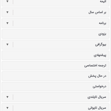
انیمه
▼
بر اساس سال
▼
برنامه
▼
بزودی
بیوگرافی
▼
پیشنهادی
ترجمه اختصاصی
در حال پخش
درخواستی
سریال تایلندی
▼
سریال تایوانی
▼