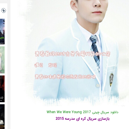
دانلود سریال چینی When We Were Young 2017
بازسازی سریال کره ای مدرسه 2015