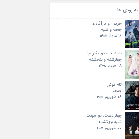
به زودی ها
خرپول و کارآگاه 2
جمعه و شنبه
۱۶ مرداد ۱۴۰۵
باشه بیا طلاق بگیریم!
چهارشنبه و پنجشنبه
۲۸ مرداد ۱۴۰۵
تله موش
جمعه
۰۶ شهریور ۱۴۰۵
چهار دست، دو سونات
شنبه و یکشنبه
۰۷ شهریور ۱۴۰۵