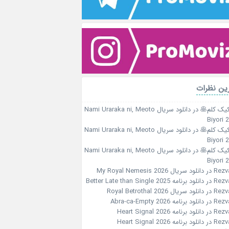
ین نظرات
کیک کلم🥞
در
دانلود سریال Nami Uraraka ni, Meoto
Biyori 
کیک کلم🥞
در
دانلود سریال Nami Uraraka ni, Meoto
Biyori 
کیک کلم🥞
در
دانلود سریال Nami Uraraka ni, Meoto
Biyori 
Rezv
در
دانلود سریال My Royal Nemesis 2026
Rezv
در
دانلود برنامه Better Late than Single 2025
Rezv
در
دانلود سریال Royal Betrothal 2026
Rezv
در
دانلود برنامه Abra-ca-Empty 2026
Rezv
در
دانلود برنامه Heart Signal 2026
Rezv
در
دانلود برنامه Heart Signal 2026