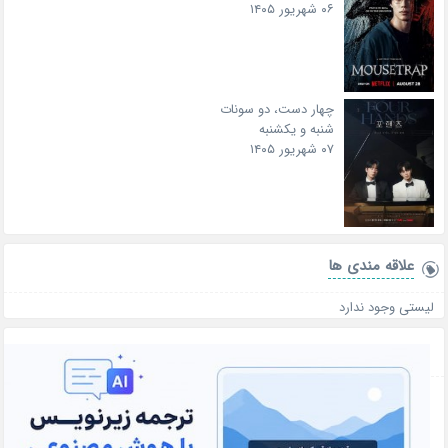
۰۶ شهریور ۱۴۰۵
چهار دست، دو سونات
شنبه و یکشنبه
۰۷ شهریور ۱۴۰۵
علاقه‌ مندی ها
لیستی وجود ندارد