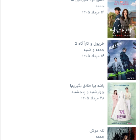
جمعه
۱۶ مرداد ۱۴۰۵
خرپول و کارآگاه 2
جمعه و شنبه
۱۶ مرداد ۱۴۰۵
باشه بیا طلاق بگیریم!
چهارشنبه و پنجشنبه
۲۸ مرداد ۱۴۰۵
تله موش
جمعه