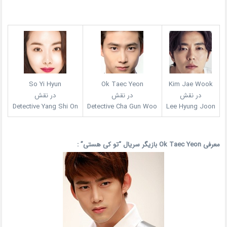
So Yi Hyun
Ok Taec Yeon
Kim Jae Wook
در نقش
در نقش
در نقش
Detective Yang Shi On
Detective Cha Gun Woo
Lee Hyung Joon
معرفی Ok Taec Yeon بازیگر سریال “تو کی هستی” :