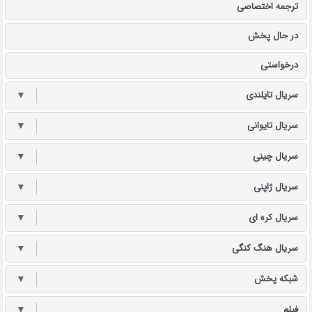
ترجمه اختصاصی
در حال پخش
درخواستی
سریال تایلندی
▼
سریال تایوانی
▼
سریال چینی
▼
سریال ژاپنی
▼
سریال کره ای
▼
سریال هنگ کنگی
▼
شبکه پخش
▼
فیلم
▼