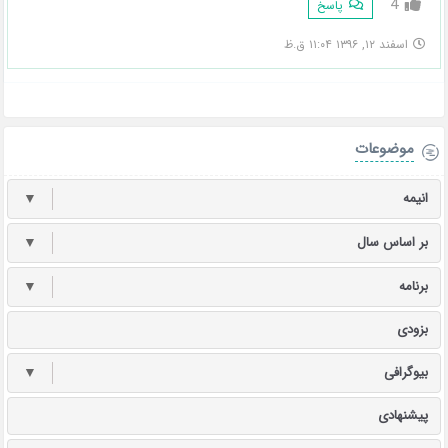
4
پاسخ
اسفند ۱۲, ۱۳۹۶ ۱۱:۰۴ ق.ظ
موضوعات
انیمه
▼
بر اساس سال
▼
برنامه
▼
بزودی
بیوگرافی
▼
پیشنهادی