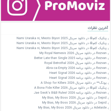
آخرین نظرات
پنکیک کلم🥞
در
دانلود سریال Nami Uraraka ni, Meoto Biyori 2025
پنکیک کلم🥞
در
دانلود سریال Nami Uraraka ni, Meoto Biyori 2025
پنکیک کلم🥞
در
دانلود سریال Nami Uraraka ni, Meoto Biyori 2025
Rezvan
در
دانلود سریال My Royal Nemesis 2026
Rezvan
در
دانلود برنامه Better Late than Single 2025
Rezvan
در
دانلود سریال Royal Betrothal 2026
Rezvan
در
دانلود برنامه Abra-ca-Empty 2026
Rezvan
در
دانلود برنامه Heart Signal 2026
Rezvan
در
دانلود برنامه Heart Signal 2026
یونگ**
در
دانلود سریال A Shop for Killers 2026
پنکیک کلم🥞
در
دانلود سریال A Bona Fide Killer 2026
Rezvan
در
دانلود برنامه Jae Seok’s B&B Rules! 2026
Sepid
در
دانلود سریال My Bias, My Boss 2026
Sepid
در
دانلود سریال My Bias, My Boss 2026
Adelaide
در
دانلود سریال My Bias, My Boss 2026