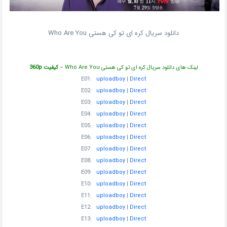
دانلود سریال کره ای تو کی هستی Who Are You
لینک های دانلود سریال کره ای تو کی هستی Who Are You –
کیفیت 360p
E01:
uploadboy
|
Direct
E02:
uploadboy
|
Direct
E03:
uploadboy
|
Direct
E04:
uploadboy
|
Direct
E05:
uploadboy
|
Direct
E06:
uploadboy
|
Direct
E07:
uploadboy
|
Direct
E08:
uploadboy
|
Direct
E09:
uploadboy
|
Direct
E10:
uploadboy
|
Direct
E11:
uploadboy
|
Direct
E12:
uploadboy
|
Direct
E13:
uploadboy
|
Direct