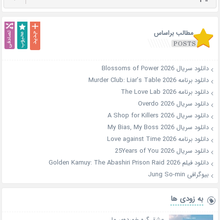
مطالب براساس
دانلود سریال Blossoms of Power 2026
دانلود برنامه Murder Club: Liar’s Table 2026
دانلود برنامه The Love Lab 2026
دانلود سریال Overdo 2026
دانلود سریال A Shop for Killers 2026
دانلود سریال My Bias, My Boss 2026
دانلود برنامه Love against Time 2026
دانلود سریال 25Years of You 2026
دانلود فیلم Golden Kamuy: The Abashiri Prison Raid 2026
بیوگرافی Jung So-min
به زودی ها
عشق گره خورده‌ی ما