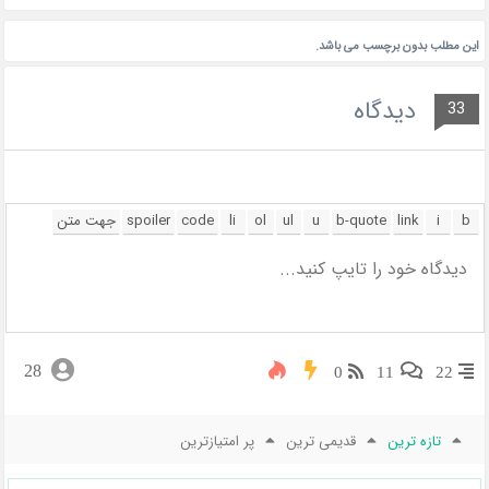
این مطلب بدون برچسب می باشد.
دیدگاه
33
28
0
11
22
تازه ترین
قدیمی ترین
پر امتیازترین