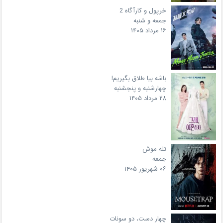
خرپول و کارآگاه 2
جمعه و شنبه
۱۶ مرداد ۱۴۰۵
باشه بیا طلاق بگیریم!
چهارشنبه و پنجشنبه
۲۸ مرداد ۱۴۰۵
تله موش
جمعه
۰۶ شهریور ۱۴۰۵
چهار دست، دو سونات