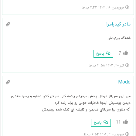
فروردین ۱۶, ۱۴۰۴ ۲:۴۳ ب.ظ
مادر کیدرامرا
قشنگه ببینیدش
7
پاسخ
تیر ۲۰, ۱۴۰۳ ۱۱:۵۸ ب.ظ
Modo
من این سریالو درحال پخش میدیدم یادمه کلی سر کل کلای دختره و پسره خندیم
دیدن پوسترش اینجا خاطرات خوبی رو برام زنده کرد
اگه دلتون برا سریالای قدیمی و کلیشه ای تنگ شده ببینیدش
11
پاسخ
فروردین ۴, ۱۴۰۱ ۶:۵۴ ب.ظ