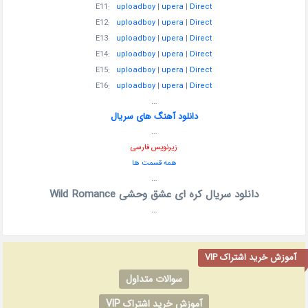
E11:
uploadboy
|
upera
|
Direct
E12:
uploadboy
|
upera
|
Direct
E13:
uploadboy
|
upera
|
Direct
E14:
uploadboy
|
upera
|
Direct
E15:
uploadboy
|
upera
|
Direct
E16:
uploadboy
|
upera
|
Direct
…
دانلود آهنگ های سریال
…
زیرنویس فارسی
همه قسمت ها
…
دانلود سریال کره ای عشق وحشی Wild Romance
…
آموزش خرید اشتراک VIP
سوالات متداول
آموزش خرید اشتراک VIP