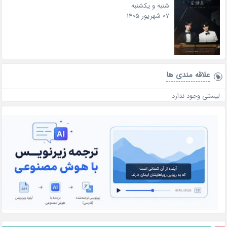
شنبه و یکشنبه
۰۷ شهریور ۱۴۰۵
علاقه‌ مندی ها
لیستی وجود ندارد