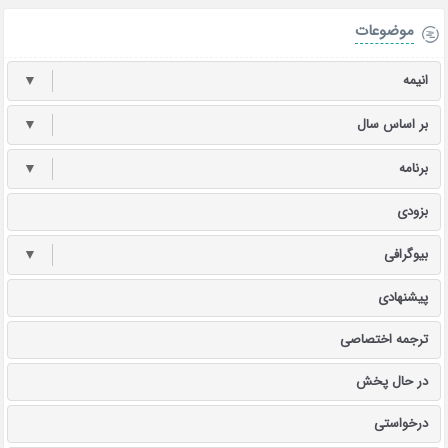
موضوعات
انیمه
▼
بر اساس سال
▼
برنامه
▼
بزودی
بیوگرافی
▼
پیشنهادی
ترجمه اختصاصی
در حال پخش
درخواستی