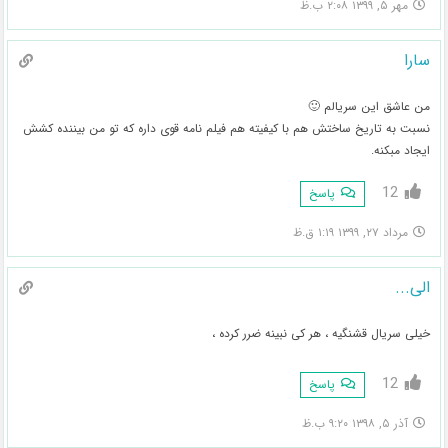
مهر ۵, ۱۳۹۹ ۲:۰۸ ب.ظ
سارا
من عاشق این سریالم 🙂
نسبت به تاریخ ساختش هم با کیفیته هم فیلم نامه قوی داره که تو من بیننده کشش
ایجاد مبکنه.
12
پاسخ
مرداد ۲۷, ۱۳۹۹ ۱:۱۹ ق.ظ
الی...
خیلی سریال قشنگیه ، هر کی نبینه ضرر کرده ،
12
پاسخ
آذر ۵, ۱۳۹۸ ۹:۲۰ ب.ظ