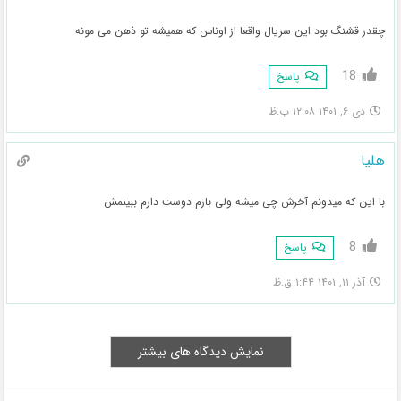
چقدر قشنگ بود این سریال واقعا از اوناس که همیشه تو ذهن می مونه
18
پاسخ
دی ۶, ۱۴۰۱ ۱۲:۰۸ ب.ظ
هلیا
با این که میدونم آخرش چی میشه ولی بازم دوست دارم ببینمش
8
پاسخ
آذر ۱۱, ۱۴۰۱ ۱:۴۴ ق.ظ
نمایش دیدگاه های بیشتر