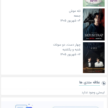
تله موش
جمعه
۰۶ شهریور ۱۴۰۵
چهار دست، دو سونات
شنبه و یکشنبه
۰۷ شهریور ۱۴۰۵
علاقه‌ مندی ها
لیستی وجود ندارد