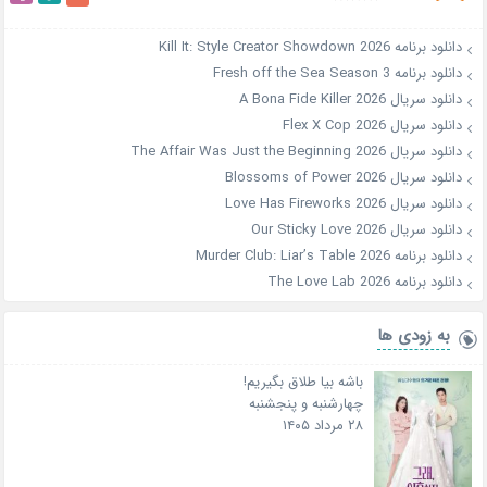
دانلود برنامه Kill It: Style Creator Showdown 2026
دانلود برنامه Fresh off the Sea Season 3
دانلود سریال A Bona Fide Killer 2026
دانلود سریال Flex X Cop 2026
دانلود سریال The Affair Was Just the Beginning 2026
دانلود سریال Blossoms of Power 2026
دانلود سریال Love Has Fireworks 2026
دانلود سریال Our Sticky Love 2026
دانلود برنامه Murder Club: Liar’s Table 2026
دانلود برنامه The Love Lab 2026
به زودی ها
باشه بیا طلاق بگیریم!
چهارشنبه و پنجشنبه
۲۸ مرداد ۱۴۰۵