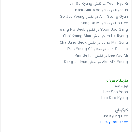
Yoon Hye Ri در نقش Jin Sa Kyung
Ryeoun در نقش Nam Sun Woo
Ahn Seung Gyun در نقش Go Jae Young
Do Hee در نقش Kang Da Mi
Yoon Joo Sang در نقش Hwang No Seob
Im Ha Ryong در نقش Choi Kyung Man
Jung Min Sung در نقش Cha Jung Seok
Jun Suk Ho در نقش Park Young Gil
Lee Yoo Mi در نقش Kim Se Rin
Ahn Min Young در نقش Song Ji Hyun
سازندگان سریال:
نویسنده:
Lee Seo Yoon
Lee Soo Kyung
کارگردان:
Kim Kyung Hee
Lucky Romance