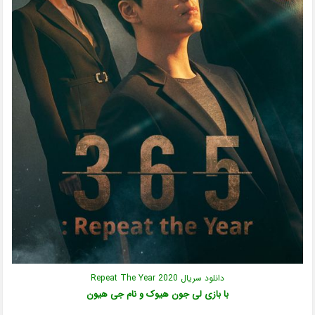
دانلود سریال Repeat The Year 2020
با بازی لی جون هیوک و نام جی هیون