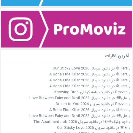
آخرین نظرات
Hera🍪
در
دانلود سریال Our Sticky Love 2026
Hera🍪
در
دانلود سریال A Bona Fide Killer 2026
Hera🍪
در
دانلود سریال A Bona Fide Killer 2026
Hera🍪
در
دانلود سریال A Bona Fide Killer 2026
Rezvan
در
دانلود برنامه کره ای Knowing Bros
هلی🎒؛
در
دانلود سریال Love Between Fairy and Devil 2022
Rezvan
در
دانلود سریال Dream to You 2026
Hera🍪
در
دانلود سریال A Bona Fide Killer 2026
هلی🎒؛
در
دانلود سریال Love Between Fairy and Devil 2022
الهه جلبک🪖🍪!
در
دانلود سریال The Apartment Job 2026
☀️🌸
در
دانلود سریال Our Sticky Love 2026