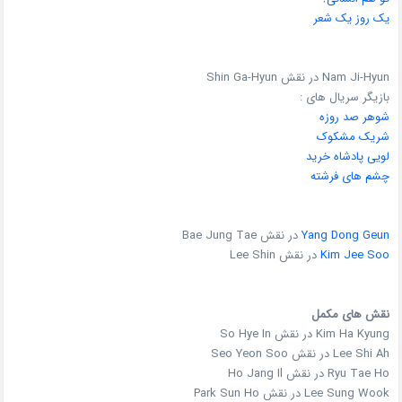
یک روز یک شعر
Nam Ji-Hyun در نقش Shin Ga-Hyun
بازیگر سریال های :
شوهر صد روزه
شریک مشکوک
لویی پادشاه خرید
چشم های فرشته
Yang Dong Geun
در نقش Bae Jung Tae
Kim Jee Soo
در نقش Lee Shin
نقش های مکمل
Kim Ha Kyung در نقش So Hye In
Lee Shi Ah در نقش Seo Yeon Soo
Ryu Tae Ho در نقش Ho Jang Il
Lee Sung Wook در نقش Park Sun Ho