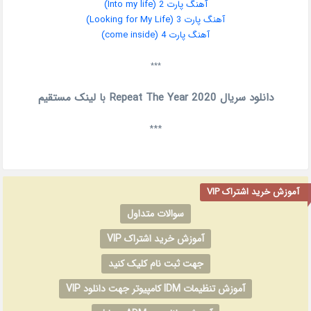
آهنگ پارت 2 (Into my life)
آهنگ پارت 3 (Looking for My Life)
آهنگ پارت 4 (come inside)
***
دانلود سریال Repeat The Year 2020 با لینک مستقیم
***
آموزش خرید اشتراک VIP
سوالات متداول
آموزش خرید اشتراک VIP
جهت ثبت نام کلیک کنید
آموزش تنظیمات IDM کامپیوتر جهت دانلود VIP