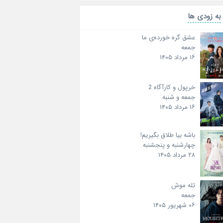
به زودی ها
عشق گره خورده‌ی ما
جمعه
۱۶ مرداد ۱۴۰۵
خرپول و کارآگاه 2
جمعه و شنبه
۱۶ مرداد ۱۴۰۵
باشه بیا طلاق بگیریم!
چهارشنبه و پنجشنبه
۲۸ مرداد ۱۴۰۵
تله موش
جمعه
۰۶ شهریور ۱۴۰۵