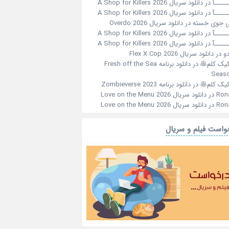
ـــــآ
در
دانلود سریال A Shop for Killers 2026
ـــــآ
در
دانلود سریال A Shop for Killers 2026
 جوی خسته
در
دانلود سریال Overdo 2026
ـــــآ
در
دانلود سریال A Shop for Killers 2026
ـــــآ
در
دانلود سریال A Shop for Killers 2026
و
در
دانلود سریال Flex X Cop 2026
کیک کلم🥞
در
دانلود برنامه Fresh off the Sea
Seaso
کیک کلم🥞
در
دانلود برنامه Zombieverse 2023
Ron
در
دانلود سریال Love on the Menu 2026
Ron
در
دانلود سریال Love on the Menu 2026
واست فیلم و سریال