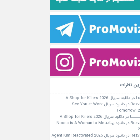
ین نظرات
Lu
در
دانلود سریال A Shop for Killers 2026
Rezv
در
دانلود سریال See You at Work
Tomorrow! 
ـــــآ
در
دانلود سریال A Shop for Killers 2026
Rezv
در
دانلود برنامه Noona is A Woman to Me
2
Rezv
در
دانلود سریال Agent Kim Reactivated 2026