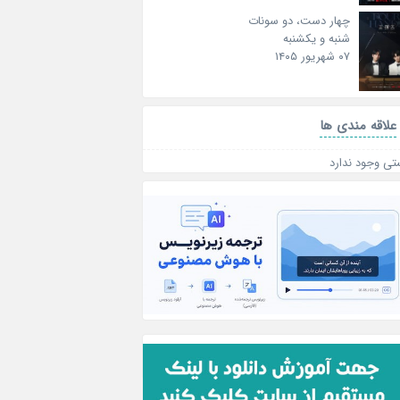
چهار دست، دو سونات
شنبه و یکشنبه
۰۷ شهریور ۱۴۰۵
علاقه‌ مندی ها
تی وجود ندارد