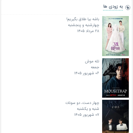
به زودی ها
باشه بیا طلاق بگیریم!
چهارشنبه و پنجشنبه
۲۸ مرداد ۱۴۰۵
تله موش
جمعه
۰۶ شهریور ۱۴۰۵
چهار دست، دو سونات
شنبه و یکشنبه
۰۷ شهریور ۱۴۰۵