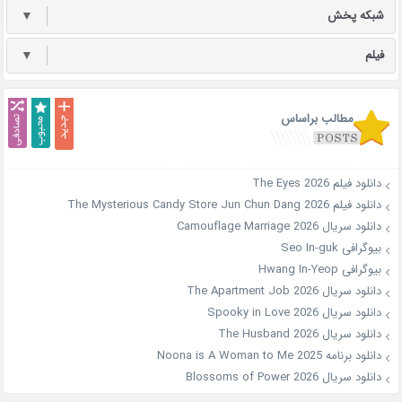
شبکه پخش
▼
فیلم
▼
مطالب براساس
دانلود فیلم The Eyes 2026
دانلود فیلم The Mysterious Candy Store Jun Chun Dang 2026
دانلود سریال Camouflage Marriage 2026
بیوگرافی Seo In-guk
بیوگرافی Hwang In-Yeop
دانلود سریال The Apartment Job 2026
دانلود سریال Spooky in Love 2026
دانلود سریال The Husband 2026
دانلود برنامه Noona is A Woman to Me 2025
دانلود سریال Blossoms of Power 2026