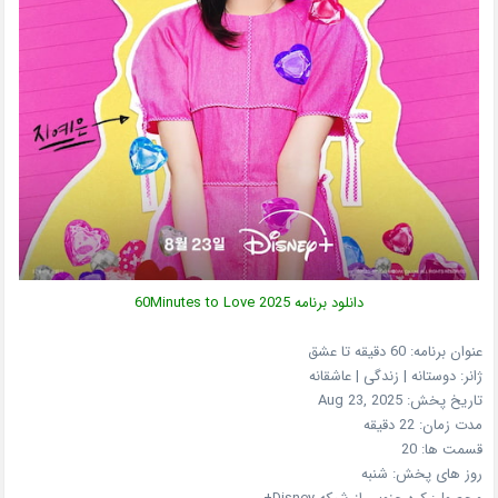
دانلود برنامه 60Minutes to Love 2025
عنوان برنامه: 60 دقیقه تا عشق
ژانر: دوستانه | زندگی | عاشقانه
تاریخ پخش:
Aug 23, 2025
مدت زمان: 22
دقیقه
قسمت ها: 20
روز های پخش:
شنبه