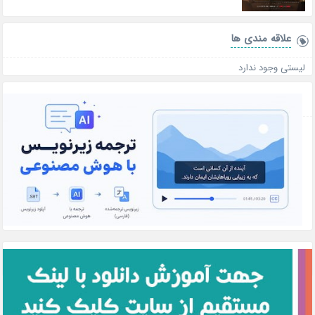
علاقه‌ مندی ها
لیستی وجود ندارد