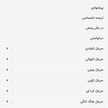
پیشنهادی
ترجمه اختصاصی
در حال پخش
درخواستی
سریال تایلندی
▼
سریال تایوانی
▼
سریال چینی
▼
سریال ژاپنی
▼
سریال کره ای
▼
سریال هنگ کنگی
▼