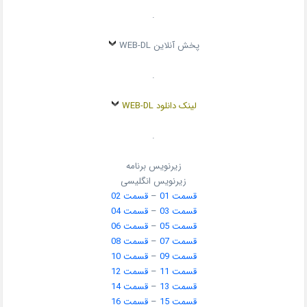
.
پخش آنلاین WEB-DL
.
لینک دانلود WEB-DL
.
زیرنویس برنامه
زیرنویس انگلیسی
قسمت 01
–
قسمت 02
قسمت 03
–
قسمت 04
قسمت 05
–
قسمت 06
قسمت 07
–
قسمت 08
قسمت 09
–
قسمت 10
قسمت 11
–
قسمت 12
قسمت 13
–
قسمت 14
قسمت 15
–
قسمت 16