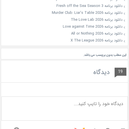
دانلود برنامه Fresh off the Sea Season 3
دانلود برنامه Murder Club: Liar’s Table 2026
دانلود برنامه The Love Lab 2026
دانلود برنامه Love against Time 2026
دانلود برنامه All or Nothing 2026
دانلود برنامه X The League 2026
این مطلب بدون برچسب می باشد.
دیدگاه
19