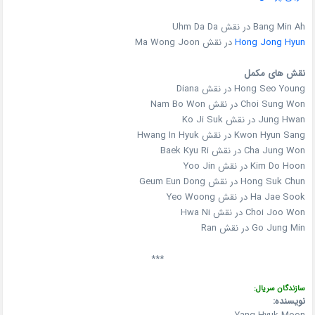
Bang Min Ah در نقش Uhm Da Da
Hong Jong Hyun
در نقش Ma Wong Joon
نقش های مکمل
Hong Seo Young در نقش Diana
Choi Sung Won در نقش Nam Bo Won
Jung Hwan در نقش Ko Ji Suk
Kwon Hyun Sang در نقش Hwang In Hyuk
Cha Jung Won در نقش Baek Kyu Ri
Kim Do Hoon در نقش Yoo Jin
Hong Suk Chun در نقش Geum Eun Dong
Ha Jae Sook در نقش Yeo Woong
Choi Joo Won در نقش Hwa Ni
Go Jung Min در نقش Ran
***
سازندگان سریال:
نویسنده: