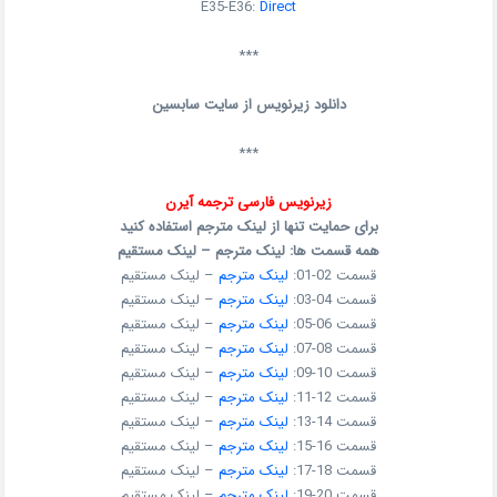
E35-E36:
Direct
***
دانلود زیرنویس از سایت سابسین
***
زیرنویس فارسی ترجمه آیرن
برای حمایت تنها از لینک مترجم استفاده کنید
همه قسمت ها: لینک مترجم – لینک مستقیم
قسمت 02-01:
لینک مترجم
– لینک مستقیم
قسمت 04-03:
لینک مترجم
– لینک مستقیم
قسمت 06-05:
لینک مترجم
– لینک مستقیم
قسمت 08-07:
لینک مترجم
– لینک مستقیم
قسمت 10-09:
لینک مترجم
– لینک مستقیم
قسمت 12-11:
لینک مترجم
– لینک مستقیم
قسمت 14-13:
لینک مترجم
– لینک مستقیم
قسمت 16-15:
لینک مترجم
– لینک مستقیم
قسمت 18-17:
لینک مترجم
– لینک مستقیم
قسمت 20-19:
لینک مترجم
– لینک مستقیم