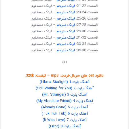
قسمت 22-21:
لینک مترجم
– لینک مستقیم
قسمت 24-23:
لینک مترجم
– لینک مستقیم
قسمت 26-25:
لینک مترجم
– لینک مستقیم
قسمت 28-27:
لینک مترجم
– لینک مستقیم
قسمت 30-29:
لینک مترجم
– لینک مستقیم
قسمت 32-31:
لینک مترجم
– لینک مستقیم
قسمت 34-33:
لینک مترجم
– لینک مستقیم
قسمت 36-35:
لینک مترجم
– لینک مستقیم
***
دانلود ost های سریال-فرمت: mp3 – کیفیت: 320k
آهنگ پارت 1 (Like a Starlight)
آهنگ پارت 2 (Still Waiting for You)
آهنگ پارت 3 (Mr. Stranger)
آهنگ پارت 4 (My Absolute Friend)
آهنگ پارت 5 (Already Gone)
آهنگ پارت 6 (Tuk Tuk Tuk)
آهنگ پارت 7 (It Was Love)
آهنگ پارت 8 (Error)