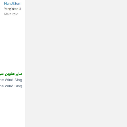
سایر عناوین سر
the Wind Sing
the Wind Sing