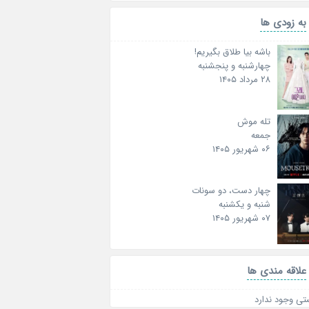
به زودی ها
باشه بیا طلاق بگیریم!
چهارشنبه و پنجشنبه
۲۸ مرداد ۱۴۰۵
تله موش
جمعه
۰۶ شهریور ۱۴۰۵
چهار دست، دو سونات
شنبه و یکشنبه
۰۷ شهریور ۱۴۰۵
علاقه‌ مندی ها
تی وجود ندارد