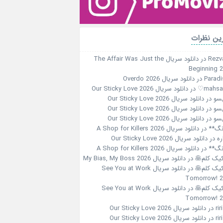
ین نظرات
Rezv
در
دانلود سریال The Affair Was Just the
Beginning 
Paradi
در
دانلود سریال Overdo 2026
در
دانلود سریال Our Sticky Love 2026
سو
در
دانلود سریال Our Sticky Love 2026
سو
در
دانلود سریال Our Sticky Love 2026
سو
در
دانلود سریال Our Sticky Love 2026
نگ**
در
دانلود سریال A Shop for Killers 2026
ره
در
دانلود سریال Our Sticky Love 2026
نگ**
در
دانلود سریال A Shop for Killers 2026
کیک کلم🥞
در
دانلود سریال My Bias, My Boss 2026
کیک کلم🥞
در
دانلود سریال See You at Work
Tomorrow! 
کیک کلم🥞
در
دانلود سریال See You at Work
Tomorrow! 
در
دانلود سریال Our Sticky Love 2026
در
دانلود سریال Our Sticky Love 2026