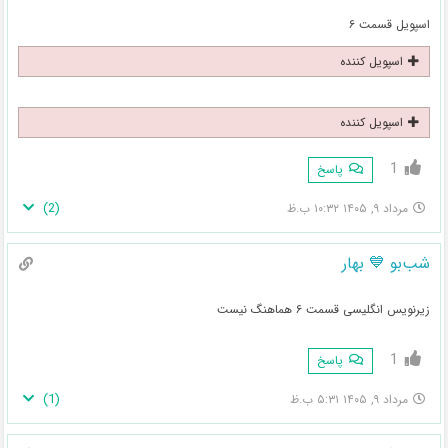
اسپویل قسمت ۶
اسپویل کننده
اسپویل کننده
1
پاسخ
)
2
(
مرداد ۹, ۱۴۰۵ ۱۰:۳۲ ب.ظ
شب‌بو 💙 بهار
زیرنویس انگلیسی قسمت ۶ هماهنگ نیست
1
پاسخ
)
1
(
مرداد ۹, ۱۴۰۵ ۵:۳۱ ب.ظ