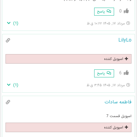
0
پاسخ
)
1
(
مرداد ۱۷, ۱۴۰۵ ۱۰:۲۲ ق.ظ
LilyLo
اسپویل کننده
6
پاسخ
)
1
(
مرداد ۱۷, ۱۴۰۵ ۳:۴۵ ق.ظ
فاطمه سادات
اسپویل قسمت 7
اسپویل کننده