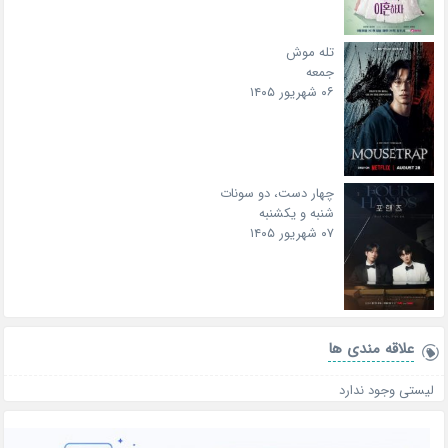
تله موش
جمعه
۰۶ شهریور ۱۴۰۵
چهار دست، دو سونات
شنبه و یکشنبه
۰۷ شهریور ۱۴۰۵
علاقه‌ مندی ها
لیستی وجود ندارد