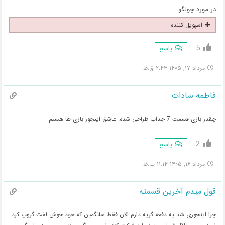
در مورد چولگو
اسپویل کننده
5
پاسخ
مرداد ۱۷, ۱۴۰۵ ۲:۴۳ ق.ظ
فاطمه سادات
چقدر بازی قسمت 7 جذاب طراحی شده. عاشق اینجور بازی ها هستم
2
پاسخ
مرداد ۱۶, ۱۴۰۵ ۱۱:۱۴ ب.ظ
قول میدم آخرین قسمته
چرا اینجوری شد یه دفعه گریه دارم الان فقط سانگمین که خود جوش لفت گروپ کرد