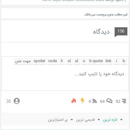
این مطلب بدون برچسب می باشد.
دیدگاه
156
31
0
64
92
تازه ترین
قدیمی ترین
پر امتیازترین