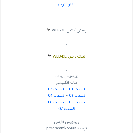
دانلود تریلر
.
پخش آنلاین WEB-DL
.
لینک دانلود WEB-DL
.
زیرنویس برنامه
ساب انگلیسی
قسمت 01
–
قسمت 02
قسمت 03
–
قسمت 04
قسمت 05
–
قسمت 06
قسمت 07
.
زیرنویس فارسی
ترجمه programmkorean