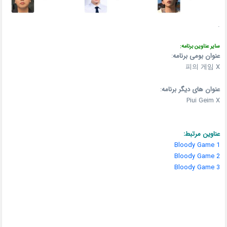
.
سایر عناوین برنامه:
عنوان بومی برنامه
:
피의 게임 X
عنوان های دیگر برنامه
:
Piui Geim X
عناوین مرتبط:
Bloody Game 1
Bloody Game 2
Bloody Game 3