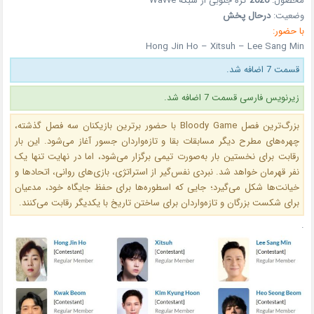
محصول:
2026
کره جنوبی
از شبکه
Wavve
وضعیت:
درحال پخش
با حضور:
Hong Jin Ho – Xitsuh – Lee Sang Min
قسمت 7 اضافه شد.
زیرنویس فارسی قسمت 7 اضافه شد.
بزرگ‌ترین فصل Bloody Game با حضور برترین بازیکنان سه فصل گذشته،
چهره‌های مطرح دیگر مسابقات بقا و تازه‌واردان جسور آغاز می‌شود. این بار
رقابت برای نخستین بار به‌صورت تیمی برگزار می‌شود، اما در نهایت تنها یک
نفر قهرمان خواهد شد. نبردی نفس‌گیر از استراتژی، بازی‌های روانی، اتحادها و
خیانت‌ها شکل می‌گیرد؛ جایی که اسطوره‌ها برای حفظ جایگاه خود، مدعیان
برای شکست بزرگان و تازه‌واردان برای ساختن تاریخ با یکدیگر رقابت می‌کنند.
.