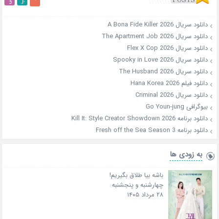
دانلود سریال A Bona Fide Killer 2026
دانلود سریال The Apartment Job 2026
دانلود سریال Flex X Cop 2026
دانلود سریال Spooky in Love 2026
دانلود سریال The Husband 2026
دانلود فیلم Hana Korea 2026
دانلود سریال Criminal 2026
بیوگرافی Go Youn-jung
دانلود برنامه Kill It: Style Creator Showdown 2026
دانلود برنامه Fresh off the Sea Season 3
به زودی ها
باشه بیا طلاق بگیریم!
چهارشنبه و پنجشنبه
۲۸ مرداد ۱۴۰۵