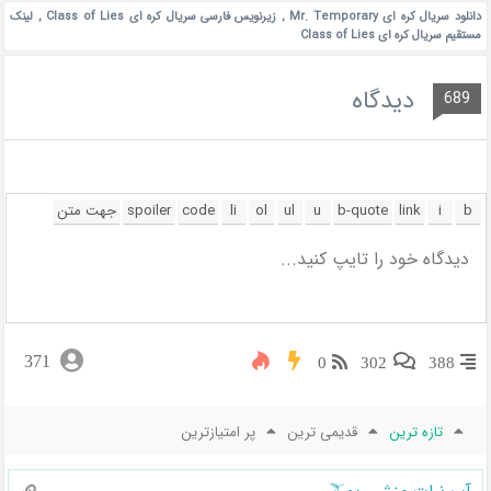
دانلود سریال کره ای Mr. Temporary
,
زیرنویس فارسی سریال کره ای Class of Lies
,
لینک
مستقیم سریال کره ای Class of Lies
دیدگاه
689
371
0
302
388
تازه ترین
قدیمی ترین
پر امتیازترین