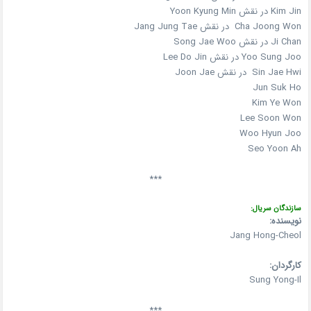
Kim Jin در نقش Yoon Kyung Min
Cha Joong Won در نقش Jang Jung Tae
Ji Chan در نقش Song Jae Woo
Yoo Sung Joo در نقش Lee Do Jin
Sin Jae Hwi در نقش Joon Jae
Jun Suk Ho
Kim Ye Won
Lee Soon Won
Woo Hyun Joo
Seo Yoon Ah
***
سازندگان سریال:
نویسنده:
Jang Hong-Cheol
کارگردان:
Sung Yong-Il
***