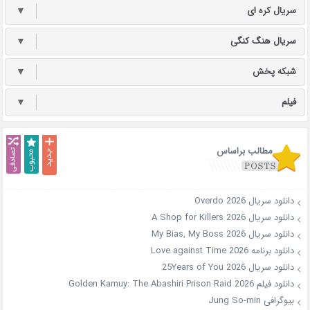
سریال کره ای
▼
سریال هنگ کنگی
▼
شبکه پخش
▼
فیلم
▼
مطالب براساس
دانلود سریال Overdo 2026
دانلود سریال A Shop for Killers 2026
دانلود سریال My Bias, My Boss 2026
دانلود برنامه Love against Time 2026
دانلود سریال 25Years of You 2026
دانلود فیلم Golden Kamuy: The Abashiri Prison Raid 2026
بیوگرافی Jung So-min