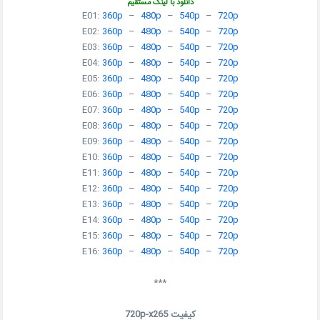
دانلود با لینک مستقیم
E01:
360p
–
480p
–
540p
–
720p
E02:
360p
–
480p
–
540p
–
720p
E03:
360p
–
480p
–
540p
–
720p
E04:
360p
–
480p
–
540p
–
720p
E05:
360p
–
480p
–
540p
–
720p
E06:
360p
–
480p
–
540p
–
720p
E07:
360p
–
480p
–
540p
–
720p
E08:
360p
–
480p
–
540p
–
720p
E09:
360p
–
480p
–
540p
–
720p
E10:
360p
–
480p
–
540p
–
720p
E11:
360p
–
480p
–
540p
–
720p
E12:
360p
–
480p
–
540p
–
720p
E13:
360p
–
480p
–
540p
–
720p
E14:
360p
–
480p
–
540p
–
720p
E15:
360p
–
480p
–
540p
–
720p
E16:
360p
–
480p
–
540p
–
720p
***
کیفیت 720p-x265