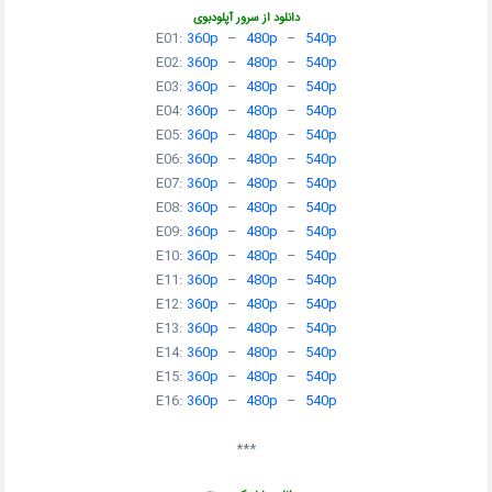
دانلود از سرور آپلودبوی
E01:
360p
–
480p
–
540p
E02:
360p
–
480p
–
540p
E03:
360p
–
480p
–
540p
E04:
360p
–
480p
–
540p
E05:
360p
–
480p
–
540p
E06:
360p
–
480p
–
540p
E07:
360p
–
480p
–
540p
E08:
360p
–
480p
–
540p
E09:
360p
–
480p
–
540p
E10:
360p
–
480p
–
540p
E11:
360p
–
480p
–
540p
E12:
360p
–
480p
–
540p
E13:
360p
–
480p
–
540p
E14:
360p
–
480p
–
540p
E15:
360p
–
480p
–
540p
E16:
360p
–
480p
–
540p
***