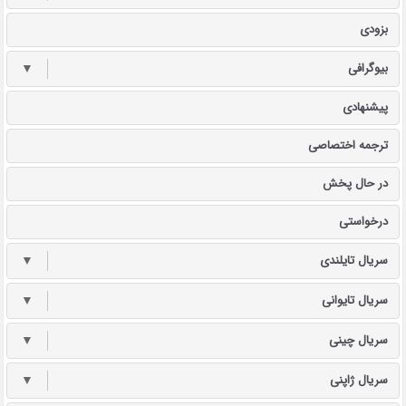
بزودی
بیوگرافی
▼
پیشنهادی
ترجمه اختصاصی
در حال پخش
درخواستی
سریال تایلندی
▼
سریال تایوانی
▼
سریال چینی
▼
سریال ژاپنی
▼