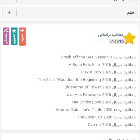
فیلم
▼
مطالب براساس
دانلود برنامه Fresh off the Sea Season 3
دانلود سریال A Bona Fide Killer 2026
دانلود سریال Flex X Cop 2026
دانلود سریال The Affair Was Just the Beginning 2026
دانلود سریال Blossoms of Power 2026
دانلود سریال Love Has Fireworks 2026
دانلود سریال Our Sticky Love 2026
دانلود برنامه Murder Club: Liar’s Table 2026
دانلود برنامه The Love Lab 2026
دانلود سریال Overdo 2026