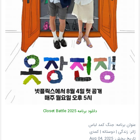
دانلود برنامه Closet Battle 2025
عنوان برنامه: جنگ کمد لباس
ژانر: زندگی | دوستانه | کمدی
تاریخ پخش:
Aug 04, 2025