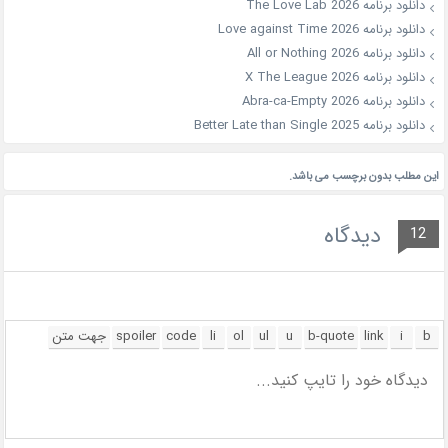
دانلود برنامه The Love Lab 2026
دانلود برنامه Love against Time 2026
دانلود برنامه All or Nothing 2026
دانلود برنامه X The League 2026
دانلود برنامه Abra-ca-Empty 2026
دانلود برنامه Better Late than Single 2025
این مطلب بدون برچسب می باشد.
دیدگاه
12