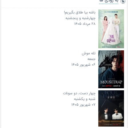
به زودی ها
باشه بیا طلاق بگیریم!
چهارشنبه و پنجشنبه
۲۸ مرداد ۱۴۰۵
تله موش
جمعه
۰۶ شهریور ۱۴۰۵
چهار دست، دو سونات
شنبه و یکشنبه
۰۷ شهریور ۱۴۰۵