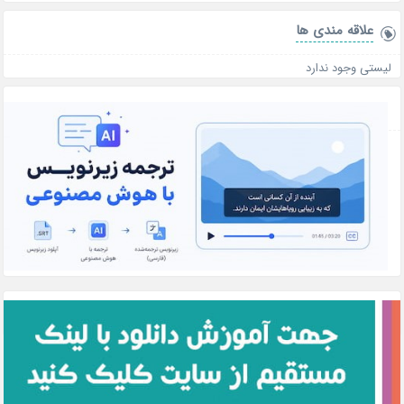
علاقه‌ مندی ها
لیستی وجود ندارد