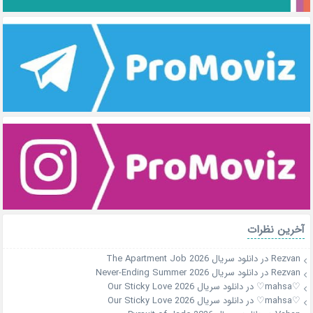
آخرین نظرات
Rezvan
در
دانلود سریال The Apartment Job 2026
Rezvan
در
دانلود سریال Never-Ending Summer 2026
♡mahsa♡
در
دانلود سریال Our Sticky Love 2026
♡mahsa♡
در
دانلود سریال Our Sticky Love 2026