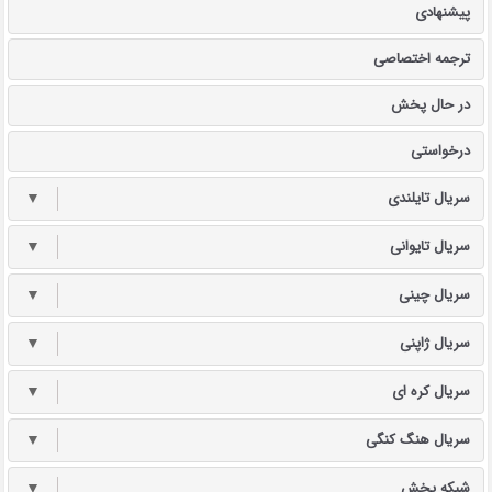
پیشنهادی
ترجمه اختصاصی
در حال پخش
درخواستی
سریال تایلندی
▼
سریال تایوانی
▼
سریال چینی
▼
سریال ژاپنی
▼
سریال کره ای
▼
سریال هنگ کنگی
▼
شبکه پخش
▼