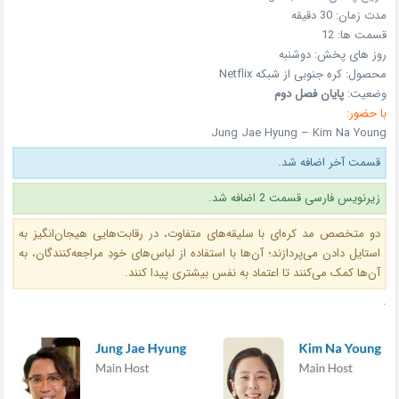
مدت زمان:
30 دقیقه
قسمت ها: 12
روز های پخش:
دوشنبه
محصول:
کره جنوبی
از شبکه Netflix
وضعیت:
پایان فصل دوم
با حضور:
Jung Jae Hyung – Kim Na Young
قسمت آخر اضافه شد.
زیرنویس فارسی قسمت 2 اضافه شد.
دو متخصص مد کره‌ای با سلیقه‌های متفاوت، در رقابت‌هایی هیجان‌انگیز به
استایل دادن می‌پردازند؛ آن‌ها با استفاده از لباس‌های خودِ مراجعه‌کنندگان، به
آن‌ها کمک می‌کنند تا اعتماد به نفس بیشتری پیدا کنند.
.