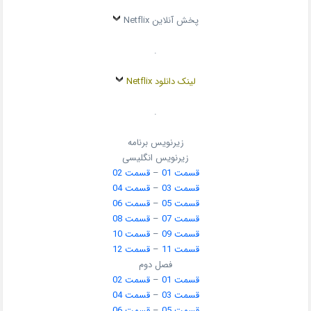
پخش آنلاین Netflix
.
لینک دانلود Netflix
.
زیرنویس برنامه
زیرنویس انگلیسی
قسمت 01
–
قسمت 02
قسمت 03
–
قسمت 04
قسمت 05
–
قسمت 06
قسمت 07
–
قسمت 08
قسمت 09
–
قسمت 10
قسمت 11
–
قسمت 12
فصل دوم
قسمت 01
–
قسمت 02
قسمت 03
–
قسمت 04
قسمت 05
–
قسمت 06