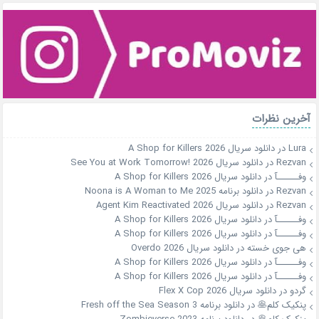
آخرین نظرات
Lura
در
دانلود سریال A Shop for Killers 2026
Rezvan
در
دانلود سریال See You at Work Tomorrow! 2026
وفــــــآ
در
دانلود سریال A Shop for Killers 2026
Rezvan
در
دانلود برنامه Noona is A Woman to Me 2025
Rezvan
در
دانلود سریال Agent Kim Reactivated 2026
وفــــــآ
در
دانلود سریال A Shop for Killers 2026
وفــــــآ
در
دانلود سریال A Shop for Killers 2026
هی جوی خسته
در
دانلود سریال Overdo 2026
وفــــــآ
در
دانلود سریال A Shop for Killers 2026
وفــــــآ
در
دانلود سریال A Shop for Killers 2026
گردو
در
دانلود سریال Flex X Cop 2026
پنکیک کلم🥞
در
دانلود برنامه Fresh off the Sea Season 3