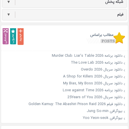
شبکه پخش
▼
فیلم
▼
مطالب براساس
دانلود برنامه Murder Club: Liar’s Table 2026
دانلود برنامه The Love Lab 2026
دانلود سریال Overdo 2026
دانلود سریال A Shop for Killers 2026
دانلود سریال My Bias, My Boss 2026
دانلود برنامه Love against Time 2026
دانلود سریال 25Years of You 2026
دانلود فیلم Golden Kamuy: The Abashiri Prison Raid 2026
بیوگرافی Jung So-min
بیوگرافی Yoo Yeon-seok