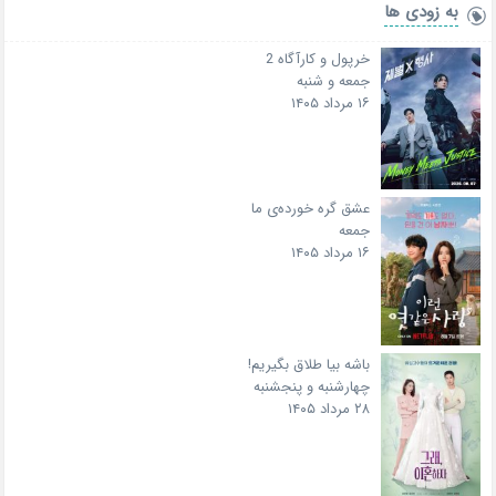
به زودی ها
خرپول و کارآگاه 2
جمعه و شنبه
۱۶ مرداد ۱۴۰۵
عشق گره خورده‌ی ما
جمعه
۱۶ مرداد ۱۴۰۵
باشه بیا طلاق بگیریم!
چهارشنبه و پنجشنبه
۲۸ مرداد ۱۴۰۵