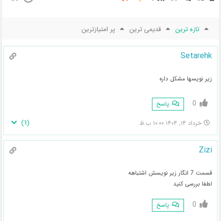
تازه ترین
قدیمی ترین
پر امتیازترین
Setarehk
زیر نویسها مشکل داره
0
پاسخ
)
1
(
خرداد ۱۴, ۱۴۰۴ ۱۰:۰۰ ب.ظ
Zizi
قسمت 7 انگار زیر نویسش اشتباهه
لطفا بررسی کنید
0
پاسخ