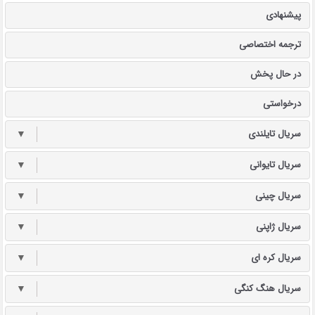
پیشنهادی
ترجمه اختصاصی
در حال پخش
درخواستی
سریال تایلندی
▼
سریال تایوانی
▼
سریال چینی
▼
سریال ژاپنی
▼
سریال کره ای
▼
سریال هنگ کنگی
▼