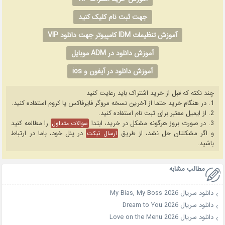
جهت ثبت نام کلیک کنید
آموزش تنظیمات IDM کامپیوتر جهت دانلود VIP
آموزش دانلود در ADM موبایل
آموزش دانلود در آیفون و ios
چند نکته که قبل از خرید اشتراک باید رعایت کنید
1. در هنگام خرید حتما از آخرین نسخه مروگر فایرفاکس یا کروم استفاده کنید.
2. از ایمیل معتبر برای ثبت نام استفاده کنید.
3. در صورت بروز هرگونه مشکل در خرید، ابتدا
را مطالعه کنید
سوالات متداول
و اگر مشکلتان حل نشد، از طریق
در پنل خود، باما در ارتباط
ارسال تیکت
باشید.
مطالب مشابه
دانلود سریال My Bias, My Boss 2026
دانلود سریال Dream to You 2026
دانلود سریال Love on the Menu 2026