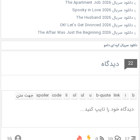
دانلود سریال The Apartment Job 2026
دانلود سریال Spooky in Love 2026
دانلود سریال The Husband 2026
دانلود سریال OK! Let’s Get Divorced 2026
دانلود سریال The Affair Was Just the Beginning 2026
دانلود سریال کره ای دامو
دیدگاه
22
16
0
10
12