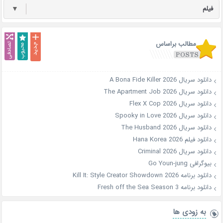
فیلم
▼
مطالب براساس
دانلود سریال A Bona Fide Killer 2026
دانلود سریال The Apartment Job 2026
دانلود سریال Flex X Cop 2026
دانلود سریال Spooky in Love 2026
دانلود سریال The Husband 2026
دانلود فیلم Hana Korea 2026
دانلود سریال Criminal 2026
بیوگرافی Go Youn-jung
دانلود برنامه Kill It: Style Creator Showdown 2026
دانلود برنامه Fresh off the Sea Season 3
به زودی ها