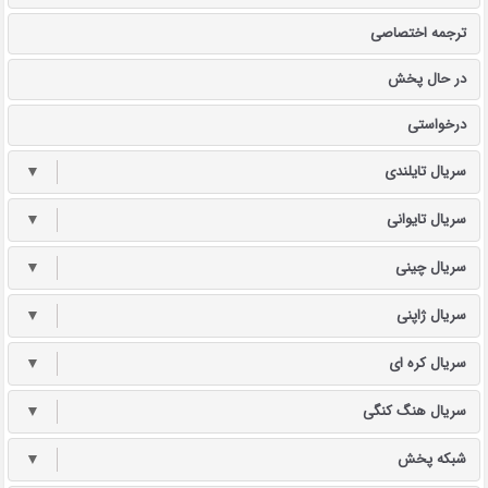
ترجمه اختصاصی
در حال پخش
درخواستی
سریال تایلندی
▼
سریال تایوانی
▼
سریال چینی
▼
سریال ژاپنی
▼
سریال کره ای
▼
سریال هنگ کنگی
▼
شبکه پخش
▼