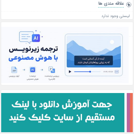
علاقه‌ مندی ها
لیستی وجود ندارد