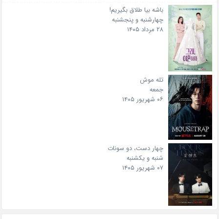
باشه بیا طلاق بگیریم!
چهارشنبه و پنجشنبه
۲۸ مرداد ۱۴۰۵
تله موش
جمعه
۰۶ شهریور ۱۴۰۵
چهار دست، دو سونات
شنبه و یکشنبه
۰۷ شهریور ۱۴۰۵