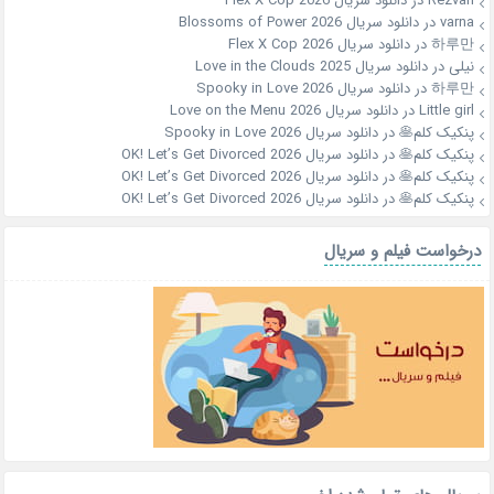
Rezvan
در
دانلود سریال Flex X Cop 2026
varna
در
دانلود سریال Blossoms of Power 2026
하루만
در
دانلود سریال Flex X Cop 2026
نیلی
در
دانلود سریال Love in the Clouds 2025
하루만
در
دانلود سریال Spooky in Love 2026
Little girl
در
دانلود سریال Love on the Menu 2026
پنکیک کلم🥞
در
دانلود سریال Spooky in Love 2026
پنکیک کلم🥞
در
دانلود سریال OK! Let’s Get Divorced 2026
پنکیک کلم🥞
در
دانلود سریال OK! Let’s Get Divorced 2026
پنکیک کلم🥞
در
دانلود سریال OK! Let’s Get Divorced 2026
درخواست فیلم و سریال