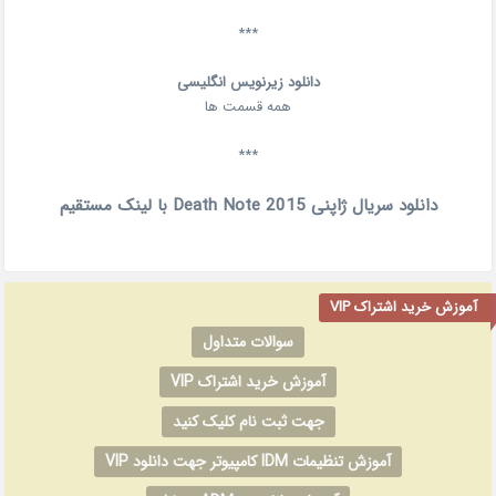
***
دانلود زیرنویس انگلیسی
همه قسمت ها
***
دانلود سریال ژاپنی Death Note 2015 با لینک مستقیم
آموزش خرید اشتراک VIP
سوالات متداول
آموزش خرید اشتراک VIP
جهت ثبت نام کلیک کنید
آموزش تنظیمات IDM کامپیوتر جهت دانلود VIP