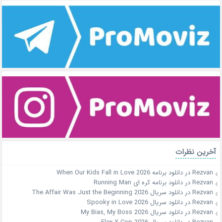
آخرین نظرات
Rezvan
در
دانلود برنامه When Our Kids Fall in Love 2026
Rezvan
در
دانلود برنامه کره ای Running Man
Rezvan
در
دانلود سریال The Affair Was Just the Beginning 2026
Rezvan
در
دانلود سریال Spooky in Love 2026
Rezvan
در
دانلود سریال My Bias, My Boss 2026