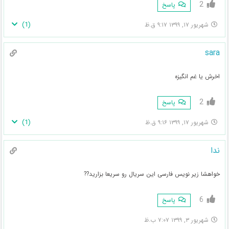
2
پاسخ
)
1
(
شهریور ۱۷, ۱۳۹۹ ۹:۱۷ ق.ظ
sara
اخرش یا غم انگیزه
2
پاسخ
)
1
(
شهریور ۱۷, ۱۳۹۹ ۹:۱۶ ق.ظ
ندا
خواهشا زیر نویس فارسی این سریال رو سریعا بزارید??
6
پاسخ
شهریور ۳, ۱۳۹۹ ۷:۰۷ ب.ظ