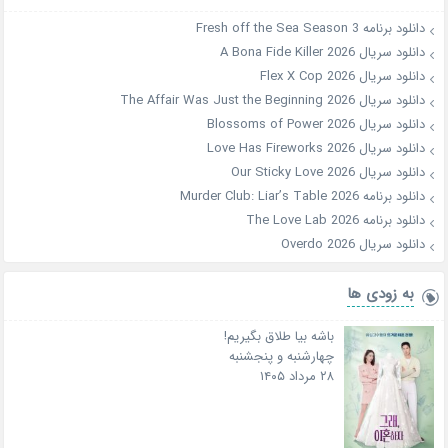
دانلود برنامه Fresh off the Sea Season 3
دانلود سریال A Bona Fide Killer 2026
دانلود سریال Flex X Cop 2026
دانلود سریال The Affair Was Just the Beginning 2026
دانلود سریال Blossoms of Power 2026
دانلود سریال Love Has Fireworks 2026
دانلود سریال Our Sticky Love 2026
دانلود برنامه Murder Club: Liar’s Table 2026
دانلود برنامه The Love Lab 2026
دانلود سریال Overdo 2026
به زودی ها
باشه بیا طلاق بگیریم!
چهارشنبه و پنجشنبه
۲۸ مرداد ۱۴۰۵