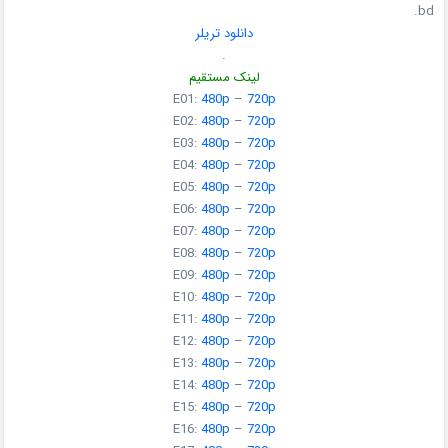
bd.
دانلود تریلر
.
لینک مستقیم
E01:
480p
–
720p
E02:
480p
–
720p
E03:
480p
–
720p
E04:
480p
–
720p
E05:
480p
–
720p
E06:
480p
–
720p
E07:
480p
–
720p
E08:
480p
–
720p
E09:
480p
–
720p
E10:
480p
–
720p
E11:
480p
–
720p
E12:
480p
–
720p
E13:
480p
–
720p
E14:
480p
–
720p
E15:
480p
–
720p
E16:
480p
–
720p