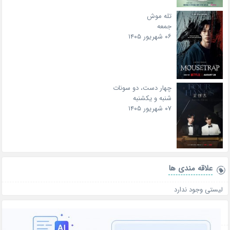
تله موش
جمعه
۰۶ شهریور ۱۴۰۵
چهار دست، دو سونات
شنبه و یکشنبه
۰۷ شهریور ۱۴۰۵
علاقه‌ مندی ها
لیستی وجود ندارد