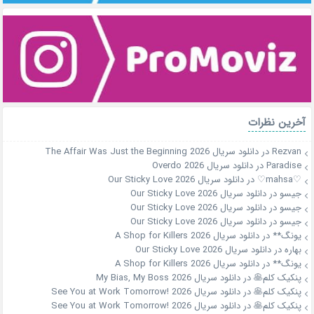
آخرین نظرات
Rezvan
در
دانلود سریال The Affair Was Just the Beginning 2026
Paradise
در
دانلود سریال Overdo 2026
♡mahsa♡
در
دانلود سریال Our Sticky Love 2026
جیسو
در
دانلود سریال Our Sticky Love 2026
جیسو
در
دانلود سریال Our Sticky Love 2026
جیسو
در
دانلود سریال Our Sticky Love 2026
یونگ**
در
دانلود سریال A Shop for Killers 2026
بهاره
در
دانلود سریال Our Sticky Love 2026
یونگ**
در
دانلود سریال A Shop for Killers 2026
پنکیک کلم🥞
در
دانلود سریال My Bias, My Boss 2026
پنکیک کلم🥞
در
دانلود سریال See You at Work Tomorrow! 2026
پنکیک کلم🥞
در
دانلود سریال See You at Work Tomorrow! 2026