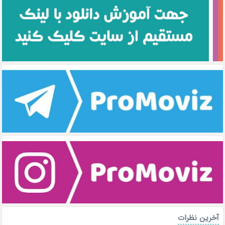
آخرین نظرات