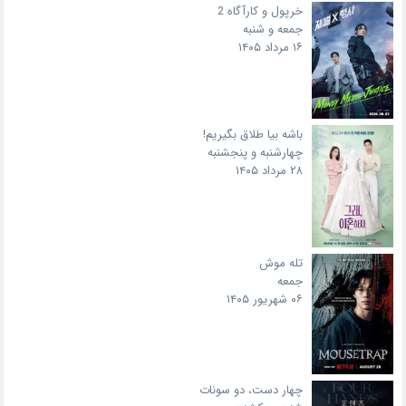
خرپول و کارآگاه 2
جمعه و شنبه
۱۶ مرداد ۱۴۰۵
باشه بیا طلاق بگیریم!
چهارشنبه و پنجشنبه
۲۸ مرداد ۱۴۰۵
تله موش
جمعه
۰۶ شهریور ۱۴۰۵
چهار دست، دو سونات