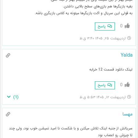
بقیه بازیگرها هم بازی‌های سطح بالایی داشتن.
به قولی این سریال و اکت بازیگرها میتونه یه کلاس بازیگری باشه.
0
پاسخ
اردیبهشت ۲۵, ۱۴۰۵ ۳:۴۰ ق.ظ
Yalda
لینک دانلود قسمت 12 خرابه
0
پاسخ
)
1
(
اردیبهشت ۱۲, ۱۴۰۵ ۵:۵۳ ق.ظ
مهسا
سریالش از جنبه اینک تلاش میکنن و با شکست نا امید نمیشن خوب بود، ولی چند
تا چیزش رو اعصاب بود