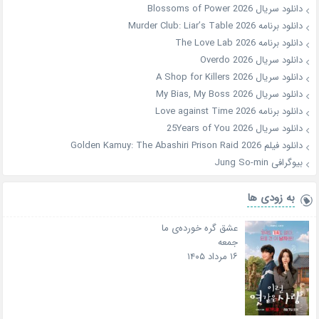
دانلود سریال Blossoms of Power 2026
دانلود برنامه Murder Club: Liar’s Table 2026
دانلود برنامه The Love Lab 2026
دانلود سریال Overdo 2026
دانلود سریال A Shop for Killers 2026
دانلود سریال My Bias, My Boss 2026
دانلود برنامه Love against Time 2026
دانلود سریال 25Years of You 2026
دانلود فیلم Golden Kamuy: The Abashiri Prison Raid 2026
بیوگرافی Jung So-min
به زودی ها
عشق گره خورده‌ی ما
جمعه
۱۶ مرداد ۱۴۰۵