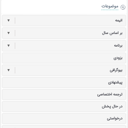
موضوعات
انیمه
▼
بر اساس سال
▼
برنامه
▼
بزودی
بیوگرافی
▼
پیشنهادی
ترجمه اختصاصی
در حال پخش
درخواستی