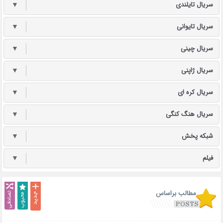
سریال تایلندی
▼
سریال تایوانی
▼
سریال چینی
▼
سریال ژاپنی
▼
سریال کره ای
▼
سریال هنگ کنگی
▼
شبکه پخش
▼
فیلم
▼
مطالب براساس