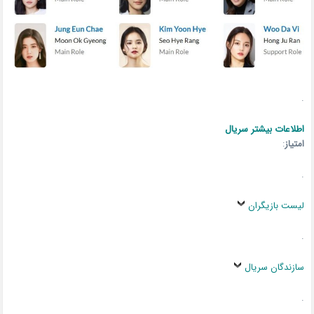
.
اطلاعات بیشتر سریال
امتیاز
:
.
لیست بازیگران
.
سازندگان سریال
.