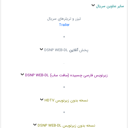
سایر عناوین سریال
تیزر و تریلرهای سریال
Trailer
*
پخش
آنلاین
DSNP WEB-DL
.
زیرنویس فارسی چسبیده (سافت ساب) DSNP WEB-DL
*
نسخه بدون زیرنویس HDTV
*
نسخه بدون زیرنویس DSNP WEB-DL