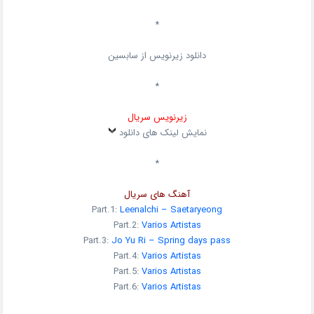
*
دانلود زیرنویس از سابسین
*
زیرنویس سریال
نمایش لینک های دانلود
*
آهنگ های سریال
Part.1:
Leenalchi – Saetaryeong
Part.2:
Varios Artistas
Part.3:
Jo Yu Ri – Spring days pass
Part.4:
Varios Artistas
Part.5:
Varios Artistas
Part.6:
Varios Artistas