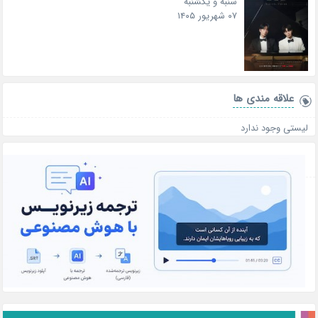
شنبه و یکشنبه
۰۷ شهریور ۱۴۰۵
علاقه‌ مندی ها
لیستی وجود ندارد