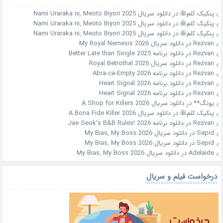
پنکیک کلم🥞
در
دانلود سریال Nami Uraraka ni, Meoto Biyori 2025
پنکیک کلم🥞
در
دانلود سریال Nami Uraraka ni, Meoto Biyori 2025
پنکیک کلم🥞
در
دانلود سریال Nami Uraraka ni, Meoto Biyori 2025
Rezvan
در
دانلود سریال My Royal Nemesis 2026
Rezvan
در
دانلود برنامه Better Late than Single 2025
Rezvan
در
دانلود سریال Royal Betrothal 2026
Rezvan
در
دانلود برنامه Abra-ca-Empty 2026
Rezvan
در
دانلود برنامه Heart Signal 2026
Rezvan
در
دانلود برنامه Heart Signal 2026
یونگ**
در
دانلود سریال A Shop for Killers 2026
پنکیک کلم🥞
در
دانلود سریال A Bona Fide Killer 2026
Rezvan
در
دانلود برنامه Jae Seok’s B&B Rules! 2026
Sepid
در
دانلود سریال My Bias, My Boss 2026
Sepid
در
دانلود سریال My Bias, My Boss 2026
Adelaide
در
دانلود سریال My Bias, My Boss 2026
درخواست فیلم و سریال