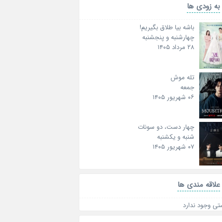
به زودی ها
باشه بیا طلاق بگیریم!
چهارشنبه و پنجشنبه
۲۸ مرداد ۱۴۰۵
تله موش
جمعه
۰۶ شهریور ۱۴۰۵
چهار دست، دو سونات
شنبه و یکشنبه
۰۷ شهریور ۱۴۰۵
علاقه‌ مندی ها
تی وجود ندارد