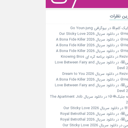
آخرین نظ
بیوگرافی Go Youn-jung
در
پنکیک کلم
دانلود سریال Our Sticky Love 2026
در
Her
دانلود سریال A Bona Fide Killer 2026
در
Her
دانلود سریال A Bona Fide Killer 2026
در
Her
دانلود سریال A Bona Fide Killer 2026
در
Her
دانلود برنامه کره ای Knowing Bros
در
Rezv
دانلود سریال Love Between Fairy and
در
هلی
Devil 
دانلود سریال Dream to You 2026
در
Rezv
دانلود سریال A Bona Fide Killer 2026
در
Her
دانلود سریال Love Between Fairy and
در
هلی
Devil 
دانلود سریال The Apartment Job
در
الهه جلبک
2
دانلود سریال Our Sticky Love 2026
در
☀️
دانلود سریال Royal Betrothal 2026
در
هلی
دانلود سریال Royal Betrothal 2026
در
هلی
دانلود سریال Our Sticky Love 2026
در
یا