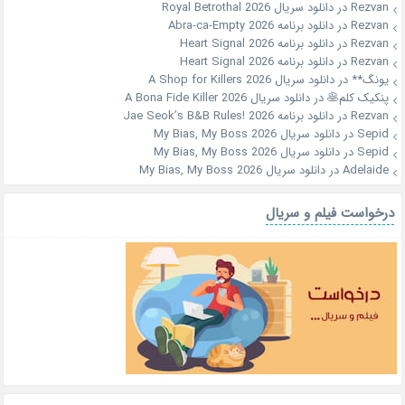
Rezvan
در
دانلود سریال Royal Betrothal 2026
Rezvan
در
دانلود برنامه Abra-ca-Empty 2026
Rezvan
در
دانلود برنامه Heart Signal 2026
Rezvan
در
دانلود برنامه Heart Signal 2026
یونگ**
در
دانلود سریال A Shop for Killers 2026
پنکیک کلم🥞
در
دانلود سریال A Bona Fide Killer 2026
Rezvan
در
دانلود برنامه Jae Seok’s B&B Rules! 2026
Sepid
در
دانلود سریال My Bias, My Boss 2026
Sepid
در
دانلود سریال My Bias, My Boss 2026
Adelaide
در
دانلود سریال My Bias, My Boss 2026
درخواست فیلم و سریال