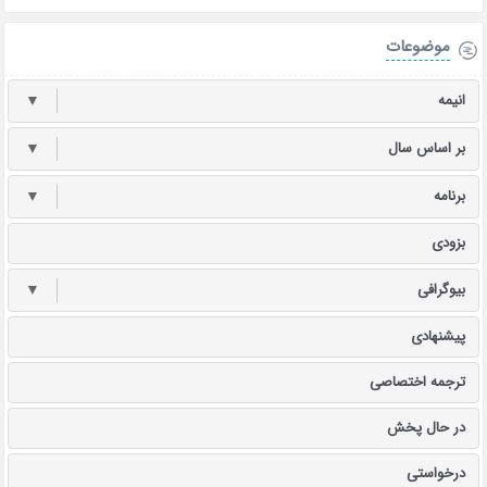
موضوعات
انیمه
▼
بر اساس سال
▼
برنامه
▼
بزودی
بیوگرافی
▼
پیشنهادی
ترجمه اختصاصی
در حال پخش
درخواستی