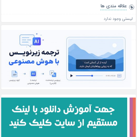
علاقه‌ مندی ها
لیستی وجود ندارد