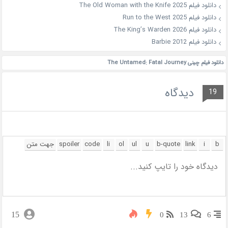
دانلود فیلم The Old Woman with the Knife 2025
دانلود فیلم Run to the West 2025
دانلود فیلم The King’s Warden 2026
دانلود فیلم Barbie 2012
دانلود فیلم چینی The Untamed: Fatal Journey
دیدگاه
19
15
0
13
6