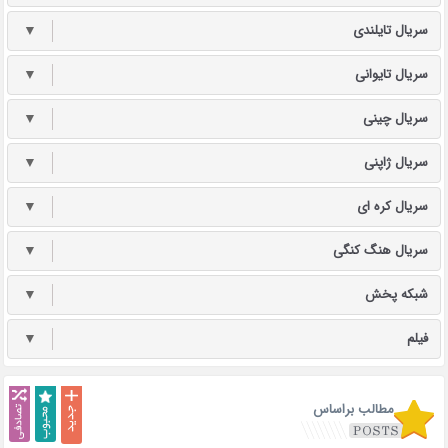
سریال تایلندی
▼
سریال تایوانی
▼
سریال چینی
▼
سریال ژاپنی
▼
سریال کره ای
▼
سریال هنگ کنگی
▼
شبکه پخش
▼
فیلم
▼
مطالب براساس