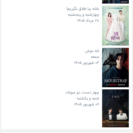
باشه بیا طلاق بگیریم!
چهارشنبه و پنجشنبه
۲۸ مرداد ۱۴۰۵
تله موش
جمعه
۰۶ شهریور ۱۴۰۵
چهار دست، دو سونات
شنبه و یکشنبه
۰۷ شهریور ۱۴۰۵