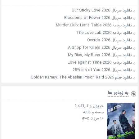
دانلود سریال Our Sticky Love 2026
دانلود سریال Blossoms of Power 2026
دانلود برنامه Murder Club: Liar’s Table 2026
دانلود برنامه The Love Lab 2026
دانلود سریال Overdo 2026
دانلود سریال A Shop for Killers 2026
دانلود سریال My Bias, My Boss 2026
دانلود برنامه Love against Time 2026
دانلود سریال 25Years of You 2026
دانلود فیلم Golden Kamuy: The Abashiri Prison Raid 2026
به زودی ها
خرپول و کارآگاه 2
جمعه و شنبه
۱۶ مرداد ۱۴۰۵