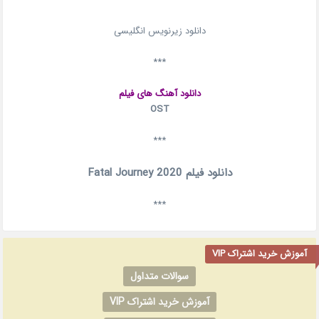
دانلود زیرنویس انگلیسی
***
دانلود آهنگ های فیلم
OST
***
دانلود فیلم Fatal Journey 2020
***
آموزش خرید اشتراک VIP
سوالات متداول
آموزش خرید اشتراک VIP