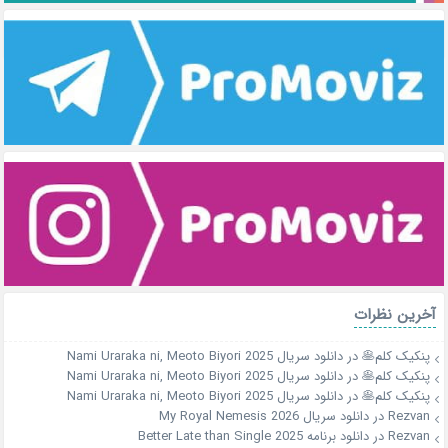
آخرین نظرات
پنکیک کلم🥞
در
دانلود سریال Nami Uraraka ni, Meoto Biyori 2025
پنکیک کلم🥞
در
دانلود سریال Nami Uraraka ni, Meoto Biyori 2025
پنکیک کلم🥞
در
دانلود سریال Nami Uraraka ni, Meoto Biyori 2025
Rezvan
در
دانلود سریال My Royal Nemesis 2026
Rezvan
در
دانلود برنامه Better Late than Single 2025