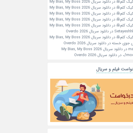
کیک کلم🥞
در
دانلود سریال My Bias, My Boss 2026
کیک کلم🥞
در
دانلود سریال My Bias, My Boss 2026
کیک کلم🥞
در
دانلود سریال My Bias, My Boss 2026
کیک کلم🥞
در
دانلود سریال My Bias, My Boss 2026
کیک کلم🥞
در
دانلود سریال My Bias, My Boss 2026
Setayeshh
در
دانلود سریال Overdo 2026
کیک کلم🥞
در
دانلود سریال My Bias, My Boss 2026
 جوی خسته
در
دانلود سریال Overdo 2026
‌m
در
دانلود سریال My Bias, My Boss 2026
moo
در
دانلود سریال Overdo 2026
واست فیلم و سریال