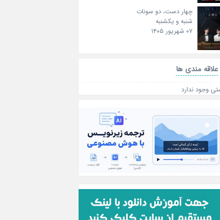
چهار دست، دو سونات
شنبه و یکشنبه
۰۷ شهریور ۱۴۰۵
علاقه‌ مندی ها
تی وجود ندارد