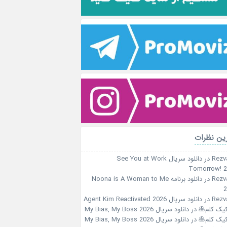
ین نظرات
Rezv
در
دانلود سریال See You at Work
Tomorrow! 
Rezv
در
دانلود برنامه Noona is A Woman to Me
2
Rezv
در
دانلود سریال Agent Kim Reactivated 2026
کیک کلم🥞
در
دانلود سریال My Bias, My Boss 2026
کیک کلم🥞
در
دانلود سریال My Bias, My Boss 2026