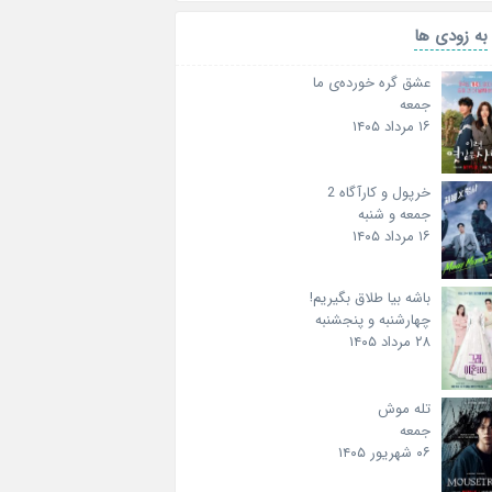
به زودی ها
عشق گره خورده‌ی ما
جمعه
۱۶ مرداد ۱۴۰۵
خرپول و کارآگاه 2
جمعه و شنبه
۱۶ مرداد ۱۴۰۵
باشه بیا طلاق بگیریم!
چهارشنبه و پنجشنبه
۲۸ مرداد ۱۴۰۵
تله موش
جمعه
۰۶ شهریور ۱۴۰۵