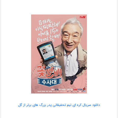
دانلود سریال کره ای تیم تحقیقاتی پدر بزرگ های برتر از گل