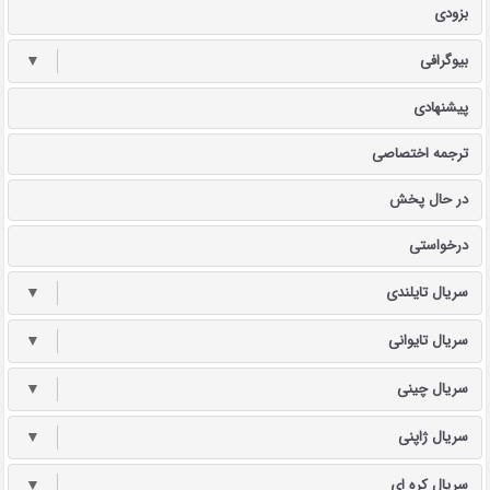
بزودی
بیوگرافی
▼
پیشنهادی
ترجمه اختصاصی
در حال پخش
درخواستی
سریال تایلندی
▼
سریال تایوانی
▼
سریال چینی
▼
سریال ژاپنی
▼
سریال کره ای
▼