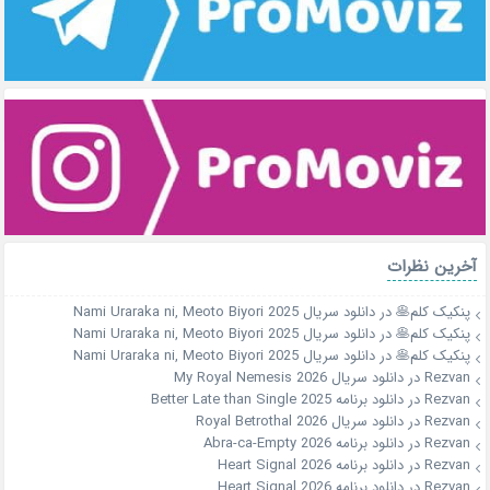
آخرین نظرات
پنکیک کلم🥞
در
دانلود سریال Nami Uraraka ni, Meoto Biyori 2025
پنکیک کلم🥞
در
دانلود سریال Nami Uraraka ni, Meoto Biyori 2025
پنکیک کلم🥞
در
دانلود سریال Nami Uraraka ni, Meoto Biyori 2025
Rezvan
در
دانلود سریال My Royal Nemesis 2026
Rezvan
در
دانلود برنامه Better Late than Single 2025
Rezvan
در
دانلود سریال Royal Betrothal 2026
Rezvan
در
دانلود برنامه Abra-ca-Empty 2026
Rezvan
در
دانلود برنامه Heart Signal 2026
Rezvan
در
دانلود برنامه Heart Signal 2026