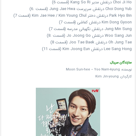
Choi Ji Ho درنقش مدیر Kang So Ri (قسمت 6)
Choi Dong Yub درنقش سرپرست Jung Jae Hwa (قسمت .6)
Park Hyo Bin درنقش دختر Kim Jae Hee / Kim Young Chul (قسمت 7)
Kim Dong Gyoon درنقش کفاشی (قسمت 7)
Jung Min Sung درنقش نگهبانی مدرسه (قسمت 7)
Woo Sang Jun درنقش Jo Joong Go (قسمت .8)
Oh Jung Tae درنقش Joo Tae Baek (قسمت 8)
Lee Sang Hong درنقش Kim Joong Eun (قسمت 11)
سازندگان سریال:
نویسنده: Moon Sun-hee – Yoo Nam-kyung
کارگردان: Kim Jin-young