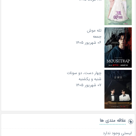
تله موش
جمعه
۰۶ شهریور ۱۴۰۵
چهار دست، دو سونات
شنبه و یکشنبه
۰۷ شهریور ۱۴۰۵
علاقه‌ مندی ها
لیستی وجود ندارد