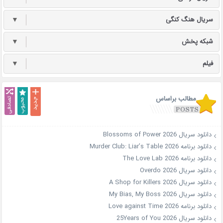
سریال هنگ کنگی
▼
شبکه پخش
▼
فیلم
▼
مطالب براساس
دانلود سریال Blossoms of Power 2026
دانلود برنامه Murder Club: Liar’s Table 2026
دانلود برنامه The Love Lab 2026
دانلود سریال Overdo 2026
دانلود سریال A Shop for Killers 2026
دانلود سریال My Bias, My Boss 2026
دانلود برنامه Love against Time 2026
دانلود سریال 25Years of You 2026