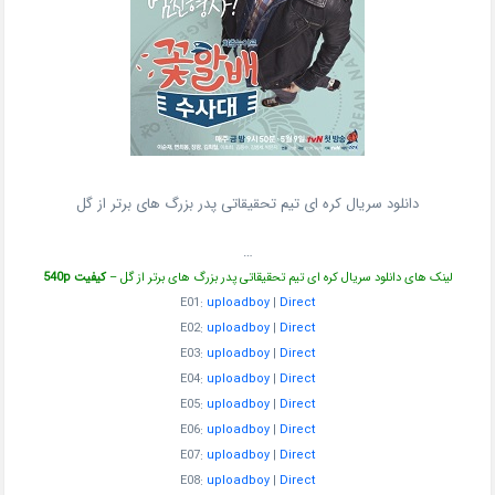
دانلود سریال کره ای تیم تحقیقاتی پدر بزرگ های برتر از گل
…
لینک های دانلود سریال کره ای تیم تحقیقاتی پدر بزرگ های برتر از گل –
کیفیت 540p
E01:
uploadboy
|
Direct
E02:
uploadboy
|
Direct
E03:
uploadboy
|
Direct
E04:
uploadboy
|
Direct
E05:
uploadboy
|
Direct
E06:
uploadboy
|
Direct
E07:
uploadboy
|
Direct
E08:
uploadboy
|
Direct