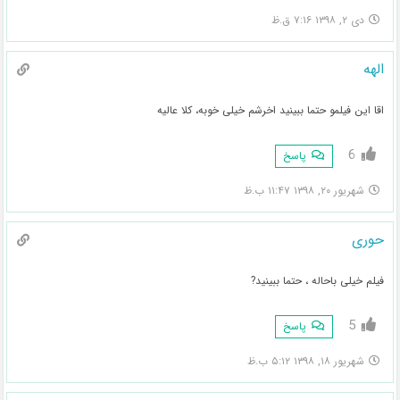
دی ۲, ۱۳۹۸ ۷:۱۶ ق.ظ
الهه
اقا این فیلمو حتما ببینید اخرشم خیلی خوبه، کلا عالیه
6
پاسخ
شهریور ۲۰, ۱۳۹۸ ۱۱:۴۷ ب.ظ
حوری
فیلم خیلی باحاله ، حتما ببینید?
5
پاسخ
شهریور ۱۸, ۱۳۹۸ ۵:۱۲ ب.ظ