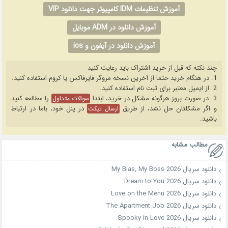
آموزش تنظیمات IDM کامپیوتر جهت دانلود VIP
آموزش دانلود در ADM موبایل
آموزش دانلود در آیفون و ios
چند نکته که قبل از خرید اشتراک باید رعایت کنید
1. در هنگام خرید حتما از آخرین نسخه مروگر فایرفاکس یا کروم استفاده کنید.
2. از ایمیل معتبر برای ثبت نام استفاده کنید.
3. در صورت بروز هرگونه مشکل در خرید، ابتدا
را مطالعه کنید
سوالات متداول
و اگر مشکلتان حل نشد، از طریق
در پنل خود، باما در ارتباط
ارسال تیکت
باشید.
مطالب مشابه
دانلود سریال My Bias, My Boss 2026
دانلود سریال Dream to You 2026
دانلود سریال Love on the Menu 2026
دانلود سریال The Apartment Job 2026
دانلود سریال Spooky in Love 2026