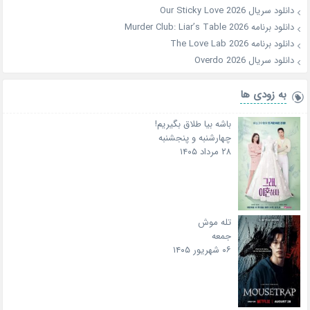
دانلود سریال Our Sticky Love 2026
دانلود برنامه Murder Club: Liar’s Table 2026
دانلود برنامه The Love Lab 2026
دانلود سریال Overdo 2026
به زودی ها
باشه بیا طلاق بگیریم!
چهارشنبه و پنجشنبه
۲۸ مرداد ۱۴۰۵
تله موش
جمعه
۰۶ شهریور ۱۴۰۵