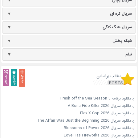
سریال ژاپنی
▼
سریال کره ای
▼
سریال هنگ کنگی
▼
شبکه پخش
▼
فیلم
▼
مطالب براساس
دانلود برنامه Fresh off the Sea Season 3
دانلود سریال A Bona Fide Killer 2026
دانلود سریال Flex X Cop 2026
دانلود سریال The Affair Was Just the Beginning 2026
دانلود سریال Blossoms of Power 2026
دانلود سریال Love Has Fireworks 2026