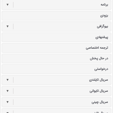
برنامه
▼
بزودی
بیوگرافی
▼
پیشنهادی
ترجمه اختصاصی
در حال پخش
درخواستی
سریال تایلندی
▼
سریال تایوانی
▼
سریال چینی
▼