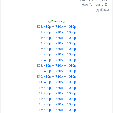
Hao Yun Jiang Zhi
好運將至
.
لینک مستقیم
E01:
480p
–
720p
–
1080p
E02:
480p
–
720p
–
1080p
E03:
480p
–
720p
–
1080p
E04:
480p
–
720p
–
1080p
E05:
480p
–
720p
–
1080p
E06:
480p
–
720p
–
1080p
E07:
480p
–
720p
–
1080p
E08:
480p
–
720p
–
1080p
E09:
480p
–
720p
–
1080p
E10:
480p
–
720p
–
1080p
E11:
480p
–
720p
–
1080p
E12:
480p
–
720p
–
1080p
E13:
480p
–
720p
–
1080p
E14:
480p
–
720p
–
1080p
E15:
480p
–
720p
–
1080p
E16:
480p
–
720p
–
1080p