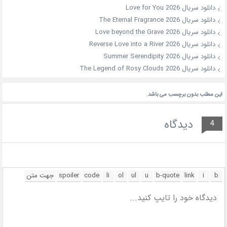
دانلود سریال Love for You 2026
دانلود سریال The Eternal Fragrance 2026
دانلود سریال Love beyond the Grave 2026
دانلود سریال Reverse Love into a River 2026
دانلود سریال Summer Serendipity 2026
دانلود سریال The Legend of Rosy Clouds 2026
این مطلب بدون برچسب می باشد.
دیدگاه
4