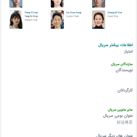
.
اطلاعات بیشتر سریال
امتیاز
:
سازندگان سریال:
نویسندگان
:
کارگردانان
:
سایر عناوین سریال:
عنوان بومی سریال
:
好运将至
عنوان های دیگر سریال
: