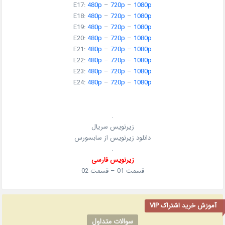
E17:
480p
–
720p
–
1080p
E18:
480p
–
720p
–
1080p
E19:
480p
–
720p
–
1080p
E20:
480p
–
720p
–
1080p
E21:
480p
–
720p
–
1080p
E22:
480p
–
720p
–
1080p
E23:
480p
–
720p
–
1080p
E24:
480p
–
720p
–
1080p
.
زیرنویس سریال
دانلود زیرنویس از سابسورس
.
زیرنویس فارسی
قسمت 01 – قسمت 02
آموزش خرید اشتراک VIP
سوالات متداول