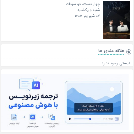
چهار دست، دو سونات
شنبه و یکشنبه
۰۷ شهریور ۱۴۰۵
علاقه‌ مندی ها
لیستی وجود ندارد