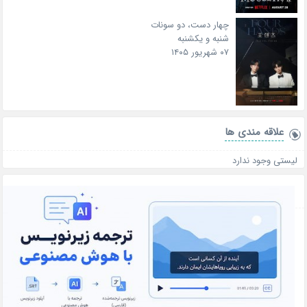
چهار دست، دو سونات
شنبه و یکشنبه
۰۷ شهریور ۱۴۰۵
علاقه‌ مندی ها
لیستی وجود ندارد