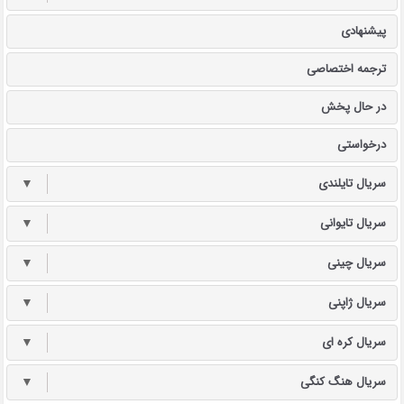
پیشنهادی
ترجمه اختصاصی
در حال پخش
درخواستی
سریال تایلندی
▼
سریال تایوانی
▼
سریال چینی
▼
سریال ژاپنی
▼
سریال کره ای
▼
سریال هنگ کنگی
▼