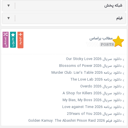
شبکه پخش
▼
فیلم
▼
مطالب براساس
دانلود سریال Our Sticky Love 2026
دانلود سریال Blossoms of Power 2026
دانلود برنامه Murder Club: Liar’s Table 2026
دانلود برنامه The Love Lab 2026
دانلود سریال Overdo 2026
دانلود سریال A Shop for Killers 2026
دانلود سریال My Bias, My Boss 2026
دانلود برنامه Love against Time 2026
دانلود سریال 25Years of You 2026
دانلود فیلم Golden Kamuy: The Abashiri Prison Raid 2026