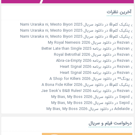
آخرین نظرات
پنکیک کلم🥞
در
دانلود سریال Nami Uraraka ni, Meoto Biyori 2025
پنکیک کلم🥞
در
دانلود سریال Nami Uraraka ni, Meoto Biyori 2025
پنکیک کلم🥞
در
دانلود سریال Nami Uraraka ni, Meoto Biyori 2025
Rezvan
در
دانلود سریال My Royal Nemesis 2026
Rezvan
در
دانلود برنامه Better Late than Single 2025
Rezvan
در
دانلود سریال Royal Betrothal 2026
Rezvan
در
دانلود برنامه Abra-ca-Empty 2026
Rezvan
در
دانلود برنامه Heart Signal 2026
Rezvan
در
دانلود برنامه Heart Signal 2026
یونگ**
در
دانلود سریال A Shop for Killers 2026
پنکیک کلم🥞
در
دانلود سریال A Bona Fide Killer 2026
Rezvan
در
دانلود برنامه Jae Seok’s B&B Rules! 2026
Sepid
در
دانلود سریال My Bias, My Boss 2026
Sepid
در
دانلود سریال My Bias, My Boss 2026
Adelaide
در
دانلود سریال My Bias, My Boss 2026
درخواست فیلم و سریال