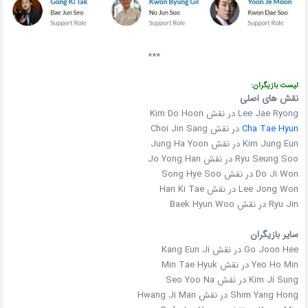
***
لیست بازیگران:
نقش های اصلی
Lee Jae Ryong در نقش Kim Do Hoon
Cha Tae Hyun
در نقش Choi Jin Sang
Kim Jung Eun در نقش Jung Ha Yoon
Ryu Seung Soo در نقش Jo Yong Han
Do Ji Won در نقش Song Hye Soo
Lee Jong Won در نقش Han Ki Tae
Ryu Jin در نقش Baek Hyun Woo
سایر بازیگران
Go Joon Hee در نقش Kang Eun Ji
Yeo Ho Min در نقش Min Tae Hyuk
Kim Ji Sung در نقش Seo Yoo Na
Shim Yang Hong در نقش Hwang Ji Man