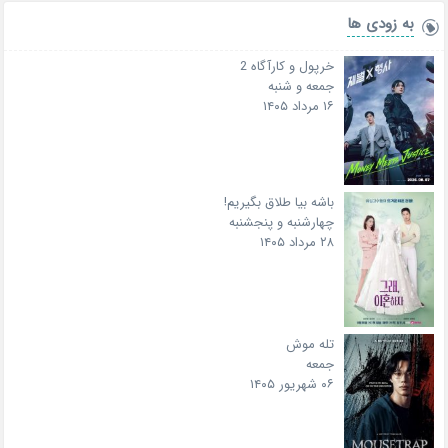
به زودی ها
خرپول و کارآگاه 2
جمعه و شنبه
۱۶ مرداد ۱۴۰۵
باشه بیا طلاق بگیریم!
چهارشنبه و پنجشنبه
۲۸ مرداد ۱۴۰۵
تله موش
جمعه
۰۶ شهریور ۱۴۰۵