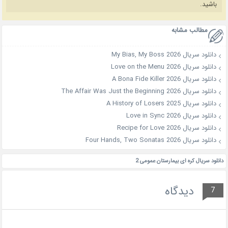
باشید.
مطالب مشابه
دانلود سریال My Bias, My Boss 2026
دانلود سریال Love on the Menu 2026
دانلود سریال A Bona Fide Killer 2026
دانلود سریال The Affair Was Just the Beginning 2026
دانلود سریال A History of Losers 2025
دانلود سریال Love in Sync 2026
دانلود سریال Recipe for Love 2026
دانلود سریال Four Hands, Two Sonatas 2026
دانلود سریال کره ای بیمارستان عمومی 2
دیدگاه
7