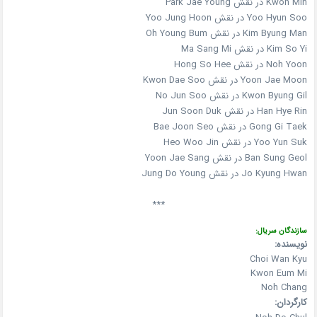
Kwon Min در نقش Park Jae Young
Yoo Hyun Soo در نقش Yoo Jung Hoon
Kim Byung Man در نقش Oh Young Bum
Kim So Yi در نقش Ma Sang Mi
Noh Yoon در نقش Hong So Hee
Yoon Jae Moon در نقش Kwon Dae Soo
Kwon Byung Gil در نقش No Jun Soo
Han Hye Rin در نقش Jun Soon Duk
Gong Gi Taek در نقش Bae Joon Seo
Yoo Yun Suk در نقش Heo Woo Jin
Ban Sung Geol در نقش Yoon Jae Sang
Jo Kyung Hwan در نقش Jung Do Young
***
سازندگان سریال:
نویسنده:
Choi Wan Kyu
Kwon Eum Mi
Noh Chang
کارگردان: