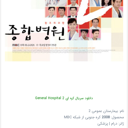
دانلود سریال کره ای General Hospital 2
نام: بیمارستان عمومی 2
محصول:
2008
کره جنوبی از شبکه MBC
ژانر: درام | پزشکی