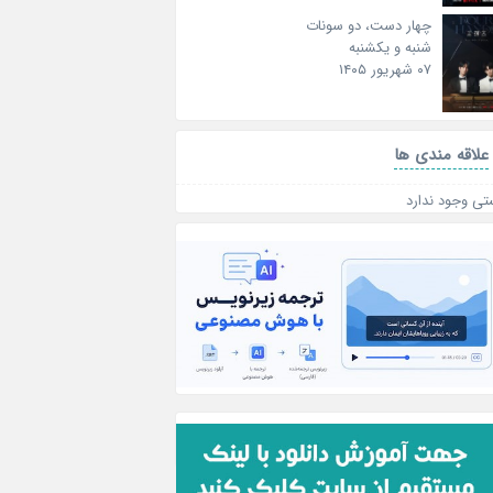
چهار دست، دو سونات
شنبه و یکشنبه
۰۷ شهریور ۱۴۰۵
علاقه‌ مندی ها
تی وجود ندارد