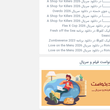
ـــــآ
در
دانلود سریال A Shop for Killers 2026
ـــــآ
در
دانلود سریال A Shop for Killers 2026
 جوی خسته
در
دانلود سریال Overdo 2026
ـــــآ
در
دانلود سریال A Shop for Killers 2026
ـــــآ
در
دانلود سریال A Shop for Killers 2026
و
در
دانلود سریال Flex X Cop 2026
کیک کلم🥞
در
دانلود برنامه Fresh off the Sea
Seaso
کیک کلم🥞
در
دانلود برنامه Zombieverse 2023
Ron
در
دانلود سریال Love on the Menu 2026
Ron
در
دانلود سریال Love on the Menu 2026
واست فیلم و سریال