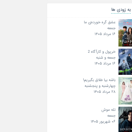
به زودی ها
عشق گره خورده‌ی ما
جمعه
۱۶ مرداد ۱۴۰۵
خرپول و کارآگاه 2
جمعه و شنبه
۱۶ مرداد ۱۴۰۵
باشه بیا طلاق بگیریم!
چهارشنبه و پنجشنبه
۲۸ مرداد ۱۴۰۵
تله موش
جمعه
۰۶ شهریور ۱۴۰۵