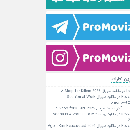
ین نظرات
Lu
در
دانلود سریال A Shop for Killers 2026
Rezv
در
دانلود سریال See You at Work
Tomorrow! 
ـــــآ
در
دانلود سریال A Shop for Killers 2026
Rezv
در
دانلود برنامه Noona is A Woman to Me
2
Rezv
در
دانلود سریال Agent Kim Reactivated 2026