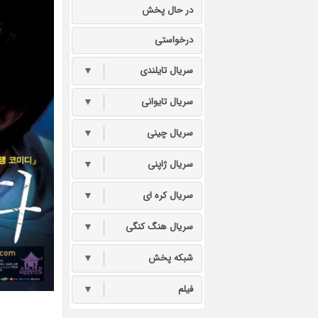
در حال پخش
درخواستی
سریال تایلندی
▼
سریال تایوانی
▼
سریال چینی
▼
سریال ژاپنی
▼
سریال کره ای
▼
سریال هنگ کنگی
▼
شبکه پخش
▼
فیلم
▼