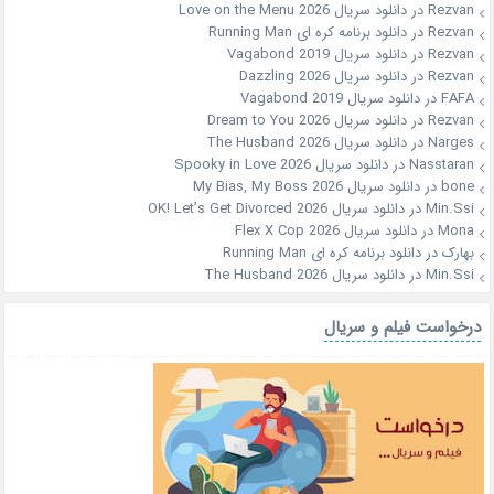
Rezvan
در
دانلود سریال Love on the Menu 2026
Rezvan
در
دانلود برنامه کره ای Running Man
Rezvan
در
دانلود سریال Vagabond 2019
Rezvan
در
دانلود سریال Dazzling 2026
FAFA
در
دانلود سریال Vagabond 2019
Rezvan
در
دانلود سریال Dream to You 2026
Narges
در
دانلود سریال The Husband 2026
Nasstaran
در
دانلود سریال Spooky in Love 2026
bone
در
دانلود سریال My Bias, My Boss 2026
Min.Ssi
در
دانلود سریال OK! Let’s Get Divorced 2026
Mona
در
دانلود سریال Flex X Cop 2026
بهارک
در
دانلود برنامه کره ای Running Man
Min.Ssi
در
دانلود سریال The Husband 2026
درخواست فیلم و سریال