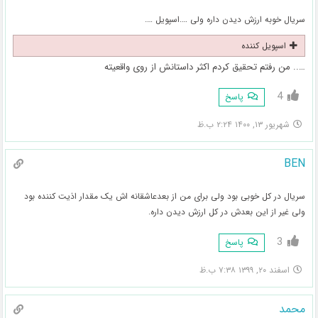
سریال خوبه ارزش دیدن داره ولی ….اسپویل ….
اسپویل کننده
….. من رفتم تحقیق کردم اکثر داستانش از روی واقعیته
4
پاسخ
شهریور ۱۳, ۱۴۰۰ ۲:۲۴ ب.ظ
BEN
سریال در کل خوبی بود ولی برای من از بعدعاشقانه اش یک مقدار اذیت کننده بود
ولی غیر از این بعدش در کل ارزش دیدن داره.
3
پاسخ
اسفند ۲۰, ۱۳۹۹ ۷:۳۸ ب.ظ
محمد