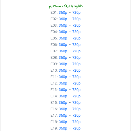
دانلود با لینک مستقیم
E01:
360p
–
720p
E02:
360p
–
720p
E03:
360p
–
720p
E04:
360p
–
720p
E05:
360p
–
720p
E06:
360p
–
720p
E07:
360p
–
720p
E08:
360p
–
720p
E09:
360p
–
720p
E10:
360p
–
720p
E11:
360p
–
720p
E12:
360p
–
720p
E13:
360p
–
720p
E14:
360p
–
720p
E15:
360p
–
720p
E16:
360p
–
720p
E17:
360p
–
720p
E18:
360p
–
720p
E19:
360p
–
720p