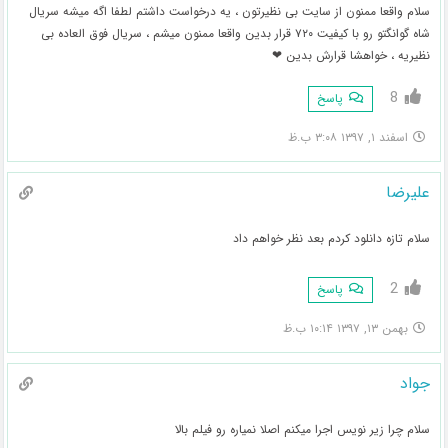
سلام واقعا ممنون از سایت بی نظیرتون ، یه درخواست داشتم لطفا اگه میشه سریال
شاه گوانگتو رو با کیفیت ۷۲۰ قرار بدین واقعا ممنون میشم ، سریال فوق العاده بی
نظیریه ، خواهشا قرارش بدین ❤
8
پاسخ
اسفند ۱, ۱۳۹۷ ۳:۰۸ ب.ظ
علیرضا
سلام تازه دانلود کردم بعد نظر خواهم داد
2
پاسخ
بهمن ۱۳, ۱۳۹۷ ۱۰:۱۴ ب.ظ
جواد
سلام چرا زیر نویس اجرا میکنم اصلا نمیاره رو فیلم بالا