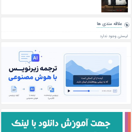
علاقه‌ مندی ها
لیستی وجود ندارد