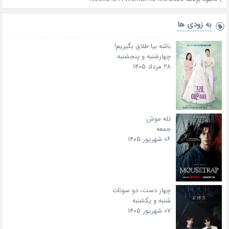
به زودی ها
باشه بیا طلاق بگیریم!
چهارشنبه و پنجشنبه
۲۸ مرداد ۱۴۰۵
تله موش
جمعه
۰۶ شهریور ۱۴۰۵
چهار دست، دو سونات
شنبه و یکشنبه
۰۷ شهریور ۱۴۰۵