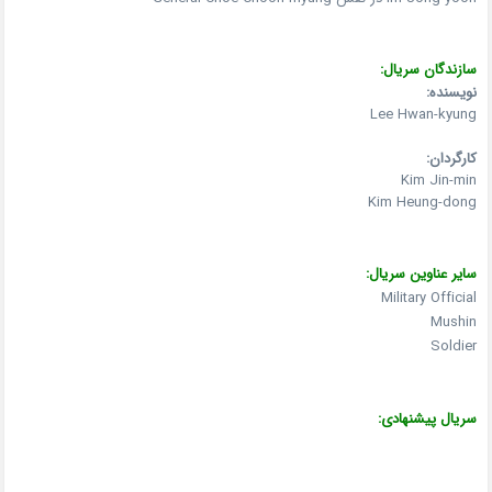
سازندگان سریال:
نویسنده:
Lee Hwan-kyung
کارگردان:
Kim Jin-min
Kim Heung-dong
سایر عناوین سریال:
Military Official
Mushin
Soldier
سریال پیشنهادی: