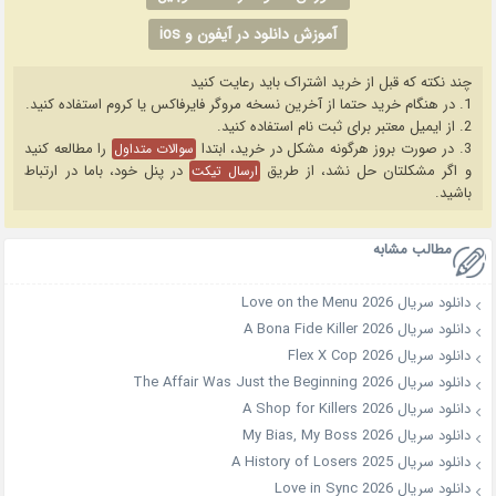
آموزش دانلود در آیفون و ios
چند نکته که قبل از خرید اشتراک باید رعایت کنید
1. در هنگام خرید حتما از آخرین نسخه مروگر فایرفاکس یا کروم استفاده کنید.
2. از ایمیل معتبر برای ثبت نام استفاده کنید.
3. در صورت بروز هرگونه مشکل در خرید، ابتدا
را مطالعه کنید
سوالات متداول
و اگر مشکلتان حل نشد، از طریق
در پنل خود، باما در ارتباط
ارسال تیکت
باشید.
مطالب مشابه
دانلود سریال Love on the Menu 2026
دانلود سریال A Bona Fide Killer 2026
دانلود سریال Flex X Cop 2026
دانلود سریال The Affair Was Just the Beginning 2026
دانلود سریال A Shop for Killers 2026
دانلود سریال My Bias, My Boss 2026
دانلود سریال A History of Losers 2025
دانلود سریال Love in Sync 2026