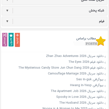
شبکه پخش
▼
فیلم
▼
مطالب براساس
دانلود سریال Zhan Zhao Adventures 2026
دانلود فیلم The Eyes 2026
دانلود فیلم The Mysterious Candy Store Jun Chun Dang 2026
دانلود سریال Camouflage Marriage 2026
بیوگرافی Seo In-guk
بیوگرافی Hwang In-Yeop
دانلود سریال The Apartment Job 2026
دانلود سریال Spooky in Love 2026
دانلود سریال The Husband 2026
دانلود برنامه Noona is A Woman to Me 2025