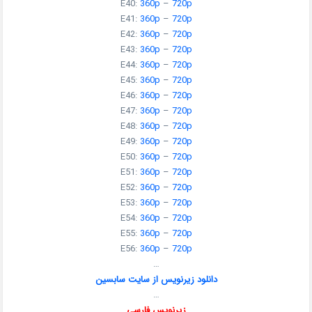
E40:
360p
–
720p
E41:
360p
–
720p
E42:
360p
–
720p
E43:
360p
–
720p
E44:
360p
–
720p
E45:
360p
–
720p
E46:
360p
–
720p
E47:
360p
–
720p
E48:
360p
–
720p
E49:
360p
–
720p
E50:
360p
–
720p
E51:
360p
–
720p
E52:
360p
–
720p
E53:
360p
–
720p
E54:
360p
–
720p
E55:
360p
–
720p
E56:
360p
–
720p
…
دانلود زیرنویس از سایت سابسین
…
زیرنویس فارسی