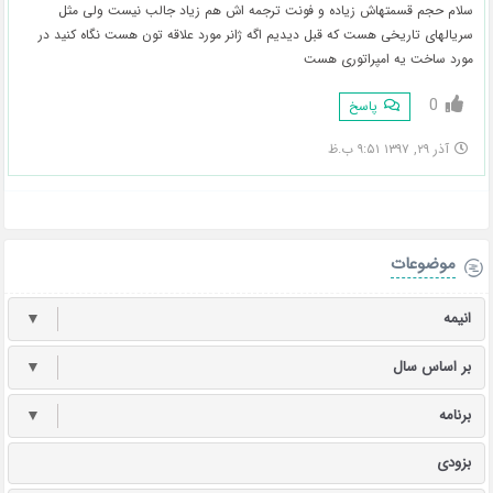
سلام حجم قسمتهاش زیاده و فونت ترجمه اش هم زیاد جالب نیست ولی مثل
سریالهای تاریخی هست که قبل دیدیم اگه ژانر مورد علاقه تون هست نگاه کنید در
مورد ساخت یه امپراتوری هست
0
پاسخ
آذر ۲۹, ۱۳۹۷ ۹:۵۱ ب.ظ
موضوعات
انیمه
▼
بر اساس سال
▼
برنامه
▼
بزودی