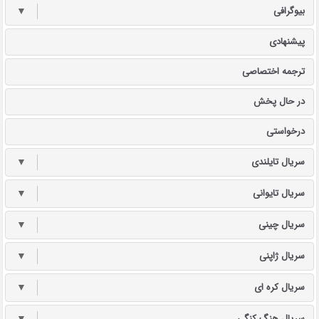
بیوگرافی
▼
پیشنهادی
ترجمه اختصاصی
در حال پخش
درخواستی
سریال تایلندی
▼
سریال تایوانی
▼
سریال چینی
▼
سریال ژاپنی
▼
سریال کره ای
▼
سریال هنگ کنگی
▼