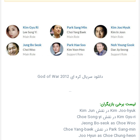
دانلود سریال کره ای God of War 2012
…
لیست برخی بازیگران:
Kim Joo-hyuk در نقش Kim Jun
Kim Gyu-ri در نقش Choe Song-yi
Jeong Bo-seok as Choe Woo
Park Sang-min در نقش Choe Yang-baek
Joo Hyun as Choe Chung-heon