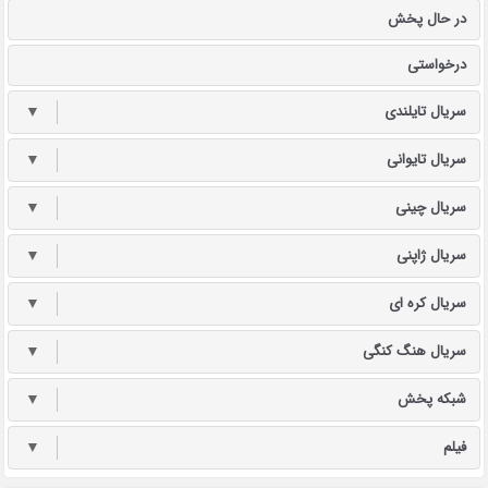
در حال پخش
درخواستی
سریال تایلندی
▼
سریال تایوانی
▼
سریال چینی
▼
سریال ژاپنی
▼
سریال کره ای
▼
سریال هنگ کنگی
▼
شبکه پخش
▼
فیلم
▼