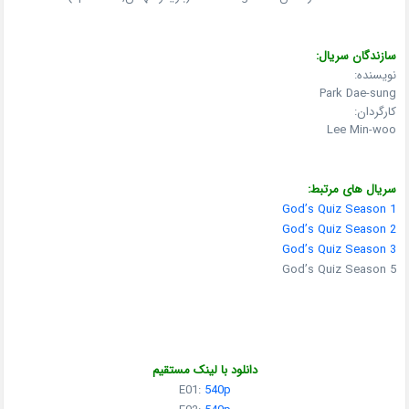
سازندگان سریال:
نویسنده:
Park Dae-sung
کارگردان:
Lee Min-woo
سریال های مرتبط:
God’s Quiz Season 1
God’s Quiz Season 2
God’s Quiz Season 3
God’s Quiz Season 5
دانلود با لینک مستقیم
E01:
540p