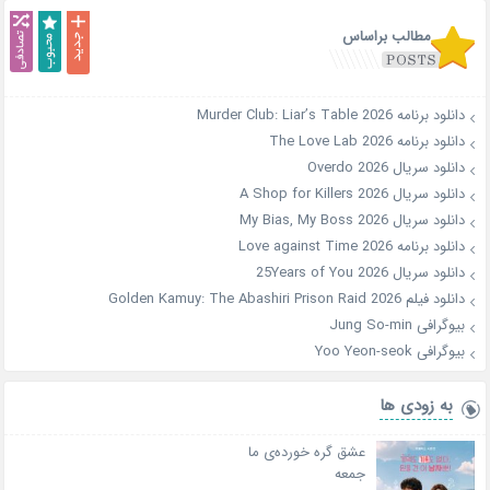
مطالب براساس
دانلود برنامه Murder Club: Liar’s Table 2026
دانلود برنامه The Love Lab 2026
دانلود سریال Overdo 2026
دانلود سریال A Shop for Killers 2026
دانلود سریال My Bias, My Boss 2026
دانلود برنامه Love against Time 2026
دانلود سریال 25Years of You 2026
دانلود فیلم Golden Kamuy: The Abashiri Prison Raid 2026
بیوگرافی Jung So-min
بیوگرافی Yoo Yeon-seok
به زودی ها
عشق گره خورده‌ی ما
جمعه