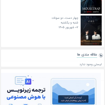
چهار دست، دو سونات
شنبه و یکشنبه
۰۷ شهریور ۱۴۰۵
علاقه‌ مندی ها
لیستی وجود ندارد