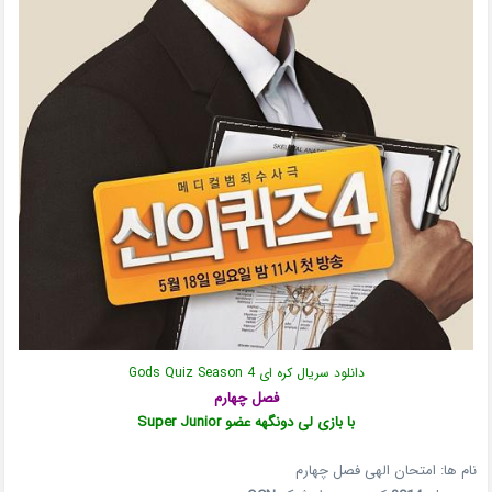
دانلود سریال کره ای Gods Quiz Season 4
فصل چهارم
با بازی لی دونگهه عضو Super Junior
نام ها: امتحان الهی فصل چهارم