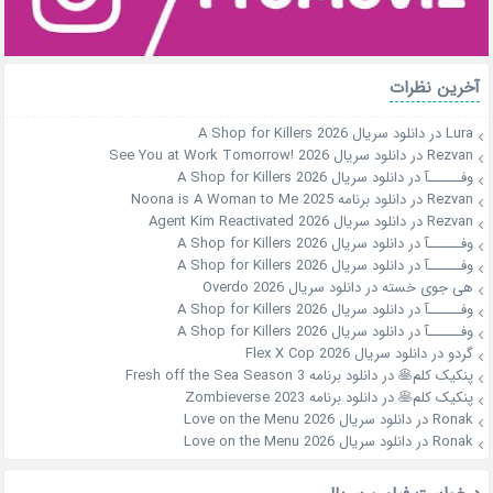
آخرین نظرات
Lura
در
دانلود سریال A Shop for Killers 2026
Rezvan
در
دانلود سریال See You at Work Tomorrow! 2026
وفــــــآ
در
دانلود سریال A Shop for Killers 2026
Rezvan
در
دانلود برنامه Noona is A Woman to Me 2025
Rezvan
در
دانلود سریال Agent Kim Reactivated 2026
وفــــــآ
در
دانلود سریال A Shop for Killers 2026
وفــــــآ
در
دانلود سریال A Shop for Killers 2026
هی جوی خسته
در
دانلود سریال Overdo 2026
وفــــــآ
در
دانلود سریال A Shop for Killers 2026
وفــــــآ
در
دانلود سریال A Shop for Killers 2026
گردو
در
دانلود سریال Flex X Cop 2026
پنکیک کلم🥞
در
دانلود برنامه Fresh off the Sea Season 3
پنکیک کلم🥞
در
دانلود برنامه Zombieverse 2023
Ronak
در
دانلود سریال Love on the Menu 2026
Ronak
در
دانلود سریال Love on the Menu 2026