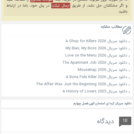
و اگر مشکلتان حل نشد، از طریق
در پنل خود، باما در ارتباط
ارسال تیکت
باشید.
مطالب مشابه
دانلود سریال A Shop for Killers 2026
دانلود سریال My Bias, My Boss 2026
دانلود سریال Love on the Menu 2026
دانلود سریال The Apartment Job 2026
دانلود سریال Mousetrap 2026
دانلود سریال A Bona Fide Killer 2026
دانلود سریال The Affair Was Just the Beginning 2026
دانلود سریال A History of Losers 2025
دانلود سریال کره ای امتحان الهی فصل چهارم
دیدگاه
10