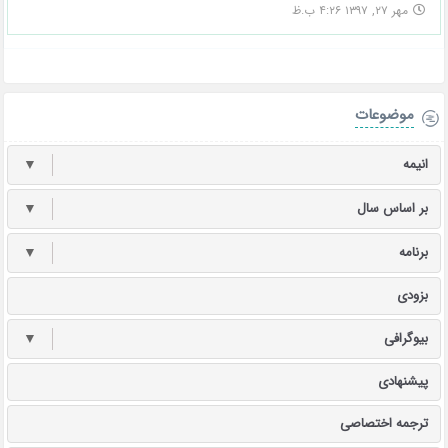
مهر ۲۷, ۱۳۹۷ ۴:۲۶ ب.ظ
موضوعات
انیمه
▼
بر اساس سال
▼
برنامه
▼
بزودی
بیوگرافی
▼
پیشنهادی
ترجمه اختصاصی