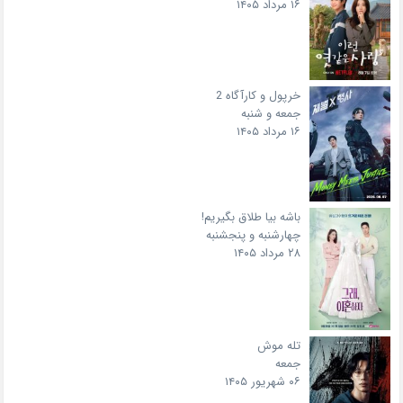
۱۶ مرداد ۱۴۰۵
خرپول و کارآگاه 2
جمعه و شنبه
۱۶ مرداد ۱۴۰۵
باشه بیا طلاق بگیریم!
چهارشنبه و پنجشنبه
۲۸ مرداد ۱۴۰۵
تله موش
جمعه
۰۶ شهریور ۱۴۰۵