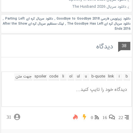
دانلود سریال The Husband 2026
دانلود زیرنویس فارسی Goodbye to Goodbye 2018
,
دانلود سریال کره ای Parting Left
,
دانلود سریال کره ای The Goodbye Has Left
,
لینک مستقیم سریال کره ای After the Show
Ends 2016
دیدگاه
38
31
0
16
22