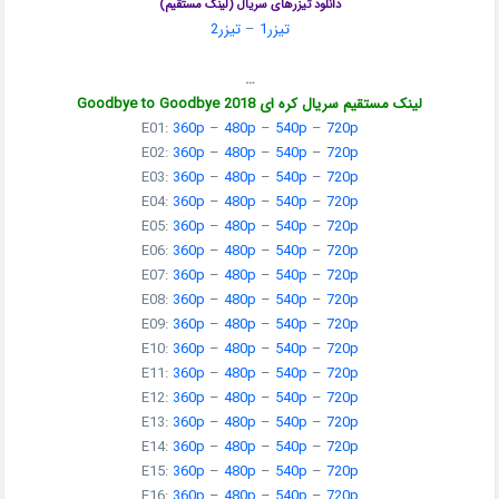
دانلود تیزرهای سریال (لینک مستقیم)
تیزر1
–
تیزر2
…
لینک مستقیم سریال کره ای Goodbye to Goodbye 2018
E01:
360p
–
480p
–
540p
–
720p
E02:
360p
–
480p
–
540p
–
720p
E03:
360p
–
480p
–
540p
–
720p
E04:
360p
–
480p
–
540p
–
720p
E05:
360p
–
480p
–
540p
–
720p
E06:
360p
–
480p
–
540p
–
720p
E07:
360p
–
480p
–
540p
–
720p
E08:
360p
–
480p
–
540p
–
720p
E09:
360p
–
480p
–
540p
–
720p
E10:
360p
–
480p
–
540p
–
720p
E11:
360p
–
480p
–
540p
–
720p
E12:
360p
–
480p
–
540p
–
720p
E13:
360p
–
480p
–
540p
–
720p
E14:
360p
–
480p
–
540p
–
720p
E15:
360p
–
480p
–
540p
–
720p
E16:
360p
–
480p
–
540p
–
720p