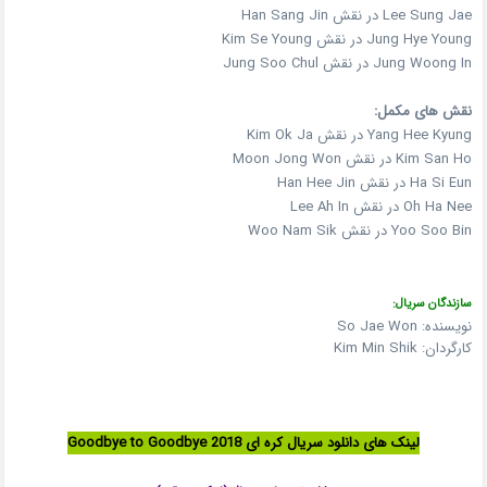
Lee Sung Jae در نقش Han Sang Jin
Jung Hye Young در نقش Kim Se Young
Jung Woong In در نقش Jung Soo Chul
نقش های مکمل:
Yang Hee Kyung در نقش Kim Ok Ja
Kim San Ho در نقش Moon Jong Won
Ha Si Eun در نقش Han Hee Jin
Oh Ha Nee در نقش Lee Ah In
Yoo Soo Bin در نقش Woo Nam Sik
سازندگان سریال:
نویسنده: So Jae Won
کارگردان: Kim Min Shik
لینک های دانلود سریال کره ای Goodbye to Goodbye 2018