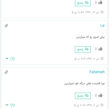
0
پاسخ
تیر ۱۷, ۱۳۹۷ ۱۰:۵۷ ق.ظ
Le
برای امروز رو که میزارین
0
پاسخ
)
1
(
تیر ۲, ۱۳۹۷ ۹:۱۳ ب.ظ
Fatemeh
چرا قسمت های دیگه شو نمیزارین
0
پاسخ
)
1
(
تیر ۲, ۱۳۹۷ ۱۱:۰۴ ق.ظ