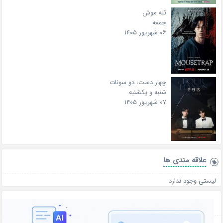
تله موش
جمعه
۰۶ شهریور ۱۴۰۵
چهار دست، دو سونات
شنبه و یکشنبه
۰۷ شهریور ۱۴۰۵
علاقه‌ مندی ها
لیستی وجود ندارد