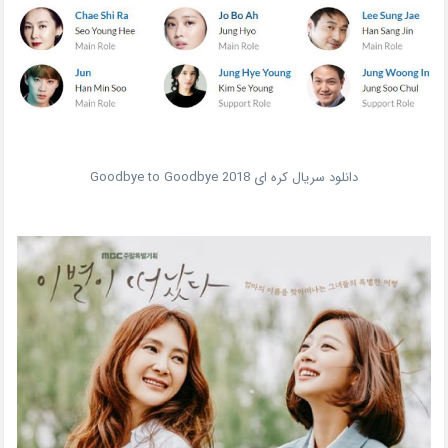
دانلود سریال کره ای Goodbye to Goodbye 2018