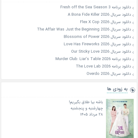
دانلود برنامه Fresh off the Sea Season 3
دانلود سریال A Bona Fide Killer 2026
دانلود سریال Flex X Cop 2026
دانلود سریال The Affair Was Just the Beginning 2026
دانلود سریال Blossoms of Power 2026
دانلود سریال Love Has Fireworks 2026
دانلود سریال Our Sticky Love 2026
دانلود برنامه Murder Club: Liar’s Table 2026
دانلود برنامه The Love Lab 2026
دانلود سریال Overdo 2026
به زودی ها
باشه بیا طلاق بگیریم!
چهارشنبه و پنجشنبه
۲۸ مرداد ۱۴۰۵