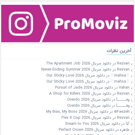
آخرین نظرات
Rezvan
در
دانلود سریال The Apartment Job 2026
Rezvan
در
دانلود سریال Never-Ending Summer 2026
♡mahsa♡
در
دانلود سریال Our Sticky Love 2026
♡mahsa♡
در
دانلود سریال Our Sticky Love 2026
Vahan
در
دانلود سریال Pursuit of Jade 2026
Rezvan
در
دانلود سریال A Shop for Killers 2026
وفــــــآ
در
دانلود سریال Overdo 2026
وفــــــآ
در
دانلود سریال Overdo 2026
Faezeh❄️
در
دانلود سریال My Bias, My Boss 2026
Rezvan
در
دانلود سریال Flex X Cop 2026
🦊
در
دانلود سریال Dream to You 2026
طاهره
در
دانلود سریال Perfect Crown 2026