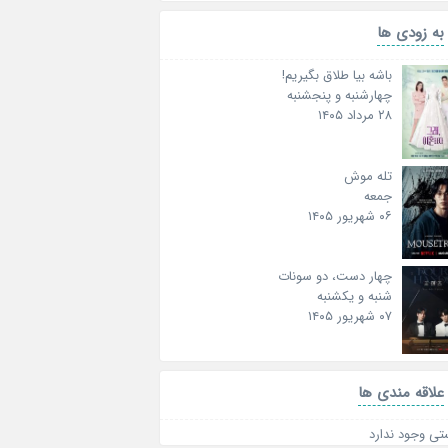
به زودی ها
باشه بیا طلاق بگیریم!
چهارشنبه و پنجشنبه
۲۸ مرداد ۱۴۰۵
تله موش
جمعه
۰۶ شهریور ۱۴۰۵
چهار دست، دو سونات
شنبه و یکشنبه
۰۷ شهریور ۱۴۰۵
علاقه‌ مندی ها
تی وجود ندارد