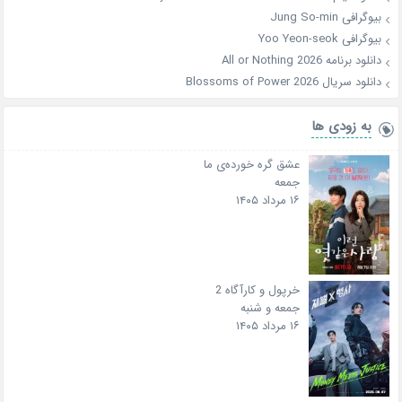
بیوگرافی Jung So-min
بیوگرافی Yoo Yeon-seok
دانلود برنامه All or Nothing 2026
دانلود سریال Blossoms of Power 2026
به زودی ها
عشق گره خورده‌ی ما
جمعه
۱۶ مرداد ۱۴۰۵
خرپول و کارآگاه 2
جمعه و شنبه
۱۶ مرداد ۱۴۰۵