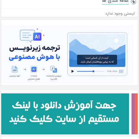
علاقه‌ مندی ها
لیستی وجود ندارد