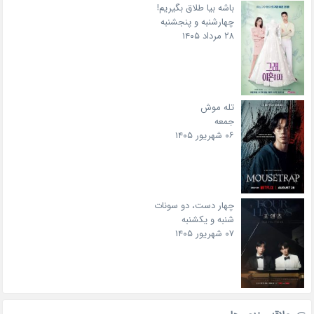
باشه بیا طلاق بگیریم!
چهارشنبه و پنجشنبه
۲۸ مرداد ۱۴۰۵
تله موش
جمعه
۰۶ شهریور ۱۴۰۵
چهار دست، دو سونات
شنبه و یکشنبه
۰۷ شهریور ۱۴۰۵