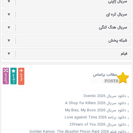
سریال ژاپنی
▼
سریال کره ای
▼
سریال هنگ کنگی
▼
شبکه پخش
▼
فیلم
▼
مطالب براساس
دانلود سریال Overdo 2026
دانلود سریال A Shop for Killers 2026
دانلود سریال My Bias, My Boss 2026
دانلود برنامه Love against Time 2026
دانلود سریال 25Years of You 2026
دانلود فیلم Golden Kamuy: The Abashiri Prison Raid 2026