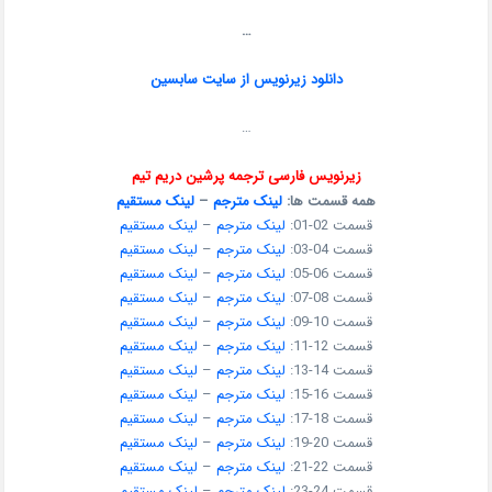
…
دانلود زیرنویس از سایت سابسین
…
زیرنویس فارسی ترجمه پرشین دریم تیم
همه قسمت ها:
لینک مترجم
–
لینک مستقیم
قسمت 02-01:
لینک مترجم
–
لینک مستقیم
قسمت 04-03:
لینک مترجم
–
لینک مستقیم
قسمت 06-05:
لینک مترجم
–
لینک مستقیم
قسمت 08-07:
لینک مترجم
–
لینک مستقیم
قسمت 10-09:
لینک مترجم
–
لینک مستقیم
قسمت 12-11:
لینک مترجم
–
لینک مستقیم
قسمت 14-13:
لینک مترجم
–
لینک مستقیم
قسمت 16-15:
لینک مترجم
–
لینک مستقیم
قسمت 18-17:
لینک مترجم
–
لینک مستقیم
قسمت 20-19:
لینک مترجم
–
لینک مستقیم
قسمت 22-21:
لینک مترجم
–
لینک مستقیم
قسمت 24-23:
لینک مترجم
–
لینک مستقیم