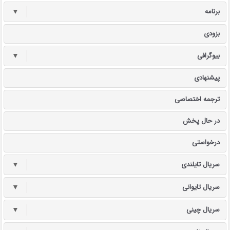
برنامه
▼
بزودی
بیوگرافی
▼
پیشنهادی
ترجمه اختصاصی
در حال پخش
درخواستی
سریال تایلندی
▼
سریال تایوانی
▼
سریال چینی
▼