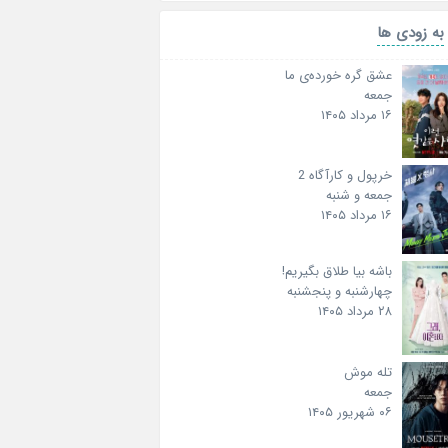
به زودی ها
عشق گره خورده‌ی ما
جمعه
۱۶ مرداد ۱۴۰۵
خرپول و کارآگاه 2
جمعه و شنبه
۱۶ مرداد ۱۴۰۵
باشه بیا طلاق بگیریم!
چهارشنبه و پنجشنبه
۲۸ مرداد ۱۴۰۵
تله موش
جمعه
۰۶ شهریور ۱۴۰۵