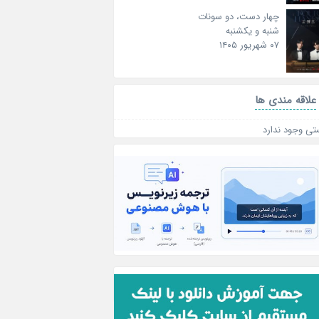
چهار دست، دو سونات
شنبه و یکشنبه
۰۷ شهریور ۱۴۰۵
علاقه‌ مندی ها
تی وجود ندارد