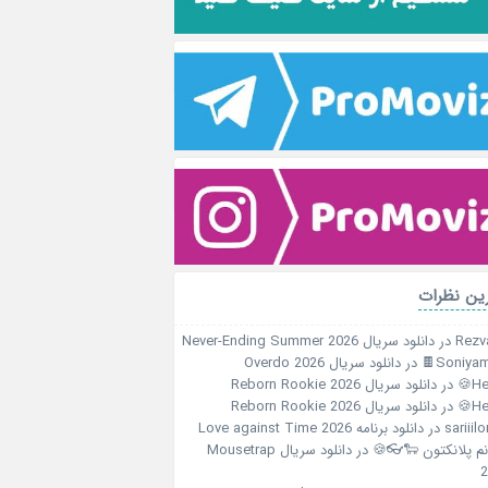
آخرین نظ
دانلود سریال Never-Ending Summer 2026
در
Rezv
دانلود سریال Overdo 2026
در
Soniyami
دانلود سریال Reborn Rookie 2026
در
Her
دانلود سریال Reborn Rookie 2026
در
Her
دانلود برنامه Love against Time 2026
در
sariiil
دانلود سریال Mousetrap
در
خانم پلانکتون 🐑
2