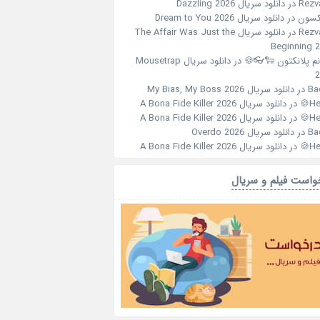
دانلود سریال Dazzling 2026
در
Rezv
دانلود سریال Dream to You 2026
در
جکس
دانلود سریال The Affair Was Just the
در
Rezv
Beginning 
دانلود سریال Mousetrap
در
خانم پلانکتون 🐑
2
دانلود سریال My Bias, My Boss 2026
در
Ba
دانلود سریال A Bona Fide Killer 2026
در
Her
دانلود سریال A Bona Fide Killer 2026
در
Her
دانلود سریال Overdo 2026
در
Ba
دانلود سریال A Bona Fide Killer 2026
در
Her
درخواست فیلم و سر