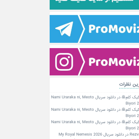
ین نظرات
کیک کلم🥞
در
دانلود سریال Nami Uraraka ni, Meoto
Biyori 
کیک کلم🥞
در
دانلود سریال Nami Uraraka ni, Meoto
Biyori 
کیک کلم🥞
در
دانلود سریال Nami Uraraka ni, Meoto
Biyori 
Rezv
در
دانلود سریال My Royal Nemesis 2026