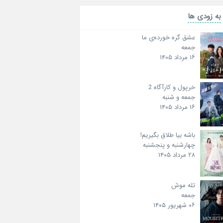
به زودی ها
عشق گره خورده‌ی ما
جمعه
۱۶ مرداد ۱۴۰۵
خرپول و کارآگاه 2
جمعه و شنبه
۱۶ مرداد ۱۴۰۵
باشه بیا طلاق بگیریم!
چهارشنبه و پنجشنبه
۲۸ مرداد ۱۴۰۵
تله موش
جمعه
۰۶ شهریور ۱۴۰۵