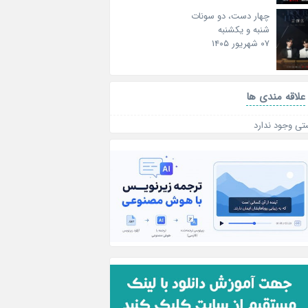
چهار دست، دو سونات
شنبه و یکشنبه
۰۷ شهریور ۱۴۰۵
علاقه‌ مندی ها
تی وجود ندارد