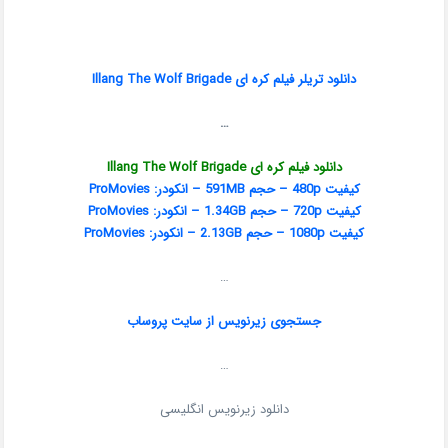
دانلود تریلر فیلم کره ای Illang The Wolf Brigade
…
دانلود فیلم کره ای Illang The Wolf Brigade
کیفیت 480p – حجم 591MB – انکودر: ProMovies
کیفیت 720p – حجم 1.34GB – انکودر: ProMovies
کیفیت 1080p – حجم 2.13GB – انکودر: ProMovies
…
جستجوی زیرنویس از سایت پ
روساب
…
دانلود زیرنویس انگلیسی