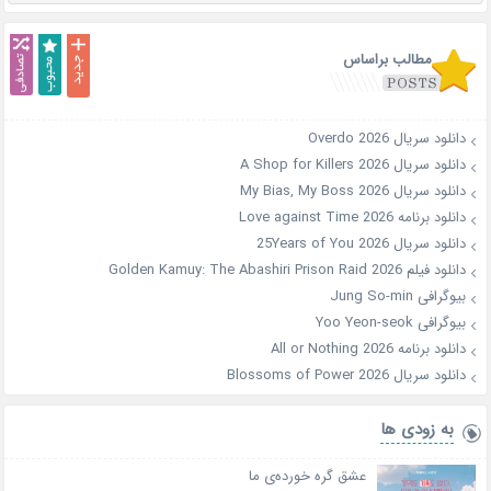
مطالب براساس
دانلود سریال Overdo 2026
دانلود سریال A Shop for Killers 2026
دانلود سریال My Bias, My Boss 2026
دانلود برنامه Love against Time 2026
دانلود سریال 25Years of You 2026
دانلود فیلم Golden Kamuy: The Abashiri Prison Raid 2026
بیوگرافی Jung So-min
بیوگرافی Yoo Yeon-seok
دانلود برنامه All or Nothing 2026
دانلود سریال Blossoms of Power 2026
به زودی ها
عشق گره خورده‌ی ما