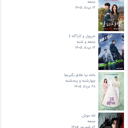
جمعه
۱۶ مرداد ۱۴۰۵
خرپول و کارآگاه 2
جمعه و شنبه
۱۶ مرداد ۱۴۰۵
باشه بیا طلاق بگیریم!
چهارشنبه و پنجشنبه
۲۸ مرداد ۱۴۰۵
تله موش
جمعه
۰۶ شهریور ۱۴۰۵