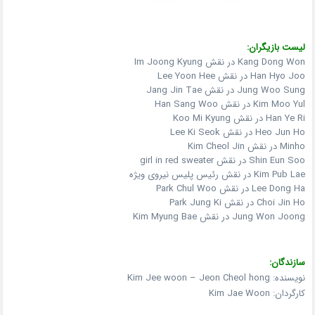
لیست بازیگران:
Kang Dong Won در نقش Im Joong Kyung
Han Hyo Joo در نقش Lee Yoon Hee
Jung Woo Sung در نقش Jang Jin Tae
Kim Moo Yul در نقش Han Sang Woo
Han Ye Ri در نقش Koo Mi Kyung
Heo Jun Ho در نقش Lee Ki Seok
Minho در نقش Kim Cheol Jin
Shin Eun Soo در نقش girl in red sweater
Kim Pub Lae در نقش رئیس پلیس نیروی ویژه
Lee Dong Ha در نقش Park Chul Woo
Choi Jin Ho در نقش Park Jung Ki
Jung Won Joong در نقش Kim Myung Bae
سازندگان:
نویسنده: Kim Jee woon – Jeon Cheol hong
کارگردان: Kim Jae Woon