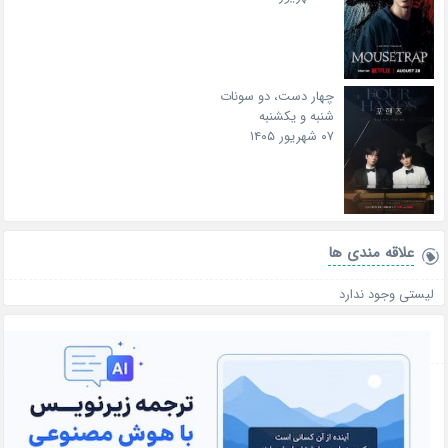
چهار دست، دو سونات
شنبه و یکشنبه
۰۷ شهریور ۱۴۰۵
علاقه‌ مندی ها
لیستی وجود ندارد