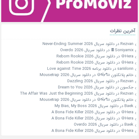
آخرین نظرات
Rezvan
در
دانلود سریال Never-Ending Summer 2026
Soniyamix🍫
در
دانلود سریال Overdo 2026
Hera🍪
در
دانلود سریال Reborn Rookie 2026
Hera🍪
در
دانلود سریال Reborn Rookie 2026
sariiilonn
در
دانلود برنامه Love against Time 2026
خانم پلانکتون 🐑👓🍪
در
دانلود سریال Mousetrap 2026
Rezvan
در
دانلود سریال Dazzling 2026
جکسون
در
دانلود سریال Dream to You 2026
Rezvan
در
دانلود سریال The Affair Was Just the Beginning 2026
خانم پلانکتون 🐑👓🍪
در
دانلود سریال Mousetrap 2026
Baek
در
دانلود سریال My Bias, My Boss 2026
Hera🍪
در
دانلود سریال A Bona Fide Killer 2026
Hera🍪
در
دانلود سریال A Bona Fide Killer 2026
Baek
در
دانلود سریال Overdo 2026
Hera🍪
در
دانلود سریال A Bona Fide Killer 2026