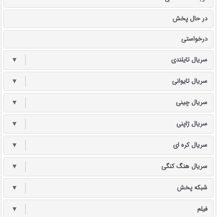
در حال پخش
درخواستی
سریال تایلندی
▼
سریال تایوانی
▼
سریال چینی
▼
سریال ژاپنی
▼
سریال کره ای
▼
سریال هنگ کنگی
▼
شبکه پخش
▼
فیلم
▼