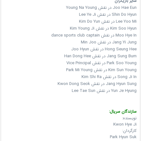
سایر بازیگران
Joo Hae Eun در نقش Young Na Young
Shin Do Hyun در نقش Lee Ye Ji
Lee Yoo Mi در نقش Kim Do Yun
Kim Soo Hyun در نقش Kim Young Ji
Moo Hye In در نقش dance sports club captain
Jang Yi Jung در نقش Min Joo
Hong Seung Hee در نقش Joo Hyun
Jang Sung Bum در نقش Han Dong Hee
Park Soo Young در نقش Vice Principal
Kim Sun Young در نقش Park Mi Young
Song Ji In در نقش Kim Shi Ra
Jang Hyun Sung در نقش Kwon Dong Seok
Yun Je Hyung در نقش Lee Tae Sun
سازندگان سریال:
نویسنده:
Kwon Hye Ji
کارگردان:
Park Hyun Suk