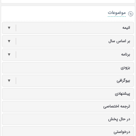
موضوعات
انیمه
▼
بر اساس سال
▼
برنامه
▼
بزودی
بیوگرافی
▼
پیشنهادی
ترجمه اختصاصی
در حال پخش
درخواستی