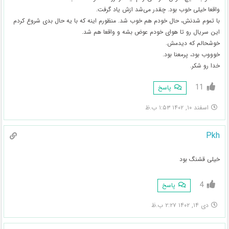
واقعا خیلی خوب بود. چقدر می‌شد ازش یاد گرفت.
با تموم شدنش، حال خودم هم خوب شد. منظورم اینه که با یه حال بدی شروع کردم
این سریال رو تا هوای خودم عوض بشه و واقعا هم شد.
خوشحالم که دیدمش.
خوووب بود، پرمعنا بود.
خدا رو شکر.
11
پاسخ
اسفند ۱۰, ۱۴۰۲ ۱:۵۳ ب.ظ
Pkh
خیلی قشنگ بود
4
پاسخ
دی ۱۴, ۱۴۰۲ ۲:۲۷ ب.ظ