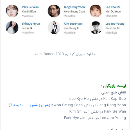
دانلود سریال کره ای Just Dance 2018
…
لیست بازیگران :
نقش های اصلی
Kim Kap Soo در نقش Lee Kyu Ho
Jang Dong Yoon در نقش Kwon Seung Chan (
هر روز شعری
–
مدرسه 7
)
Park Se Wan در نقش Kim Shi Eun
Lee Joo Young در نقش Park Hye Jin