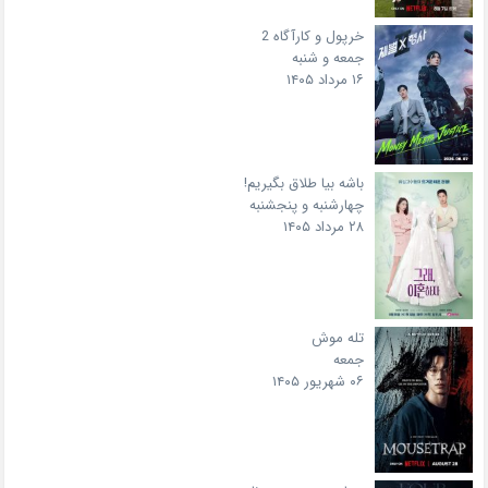
خرپول و کارآگاه 2
جمعه و شنبه
۱۶ مرداد ۱۴۰۵
باشه بیا طلاق بگیریم!
چهارشنبه و پنجشنبه
۲۸ مرداد ۱۴۰۵
تله موش
جمعه
۰۶ شهریور ۱۴۰۵