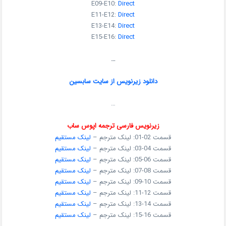
E09-E10:
Direct
E11-E12:
Direct
E13-E14:
Direct
E15-E16:
Direct
…
دانلود زیرنویس از سایت سابسین
…
زیرنویس فارسی ترجمه اپوس ساب
قسمت 02-01: لینک مترجم –
لینک مستقیم
قسمت 04-03: لینک مترجم –
لینک مستقیم
قسمت 06-05: لینک مترجم –
لینک مستقیم
قسمت 08-07: لینک مترجم –
لینک مستقیم
قسمت 10-09: لینک مترجم –
لینک مستقیم
قسمت 12-11: لینک مترجم –
لینک مستقیم
قسمت 14-13: لینک مترجم –
لینک مستقیم
قسمت 16-15: لینک مترجم –
لینک مستقیم