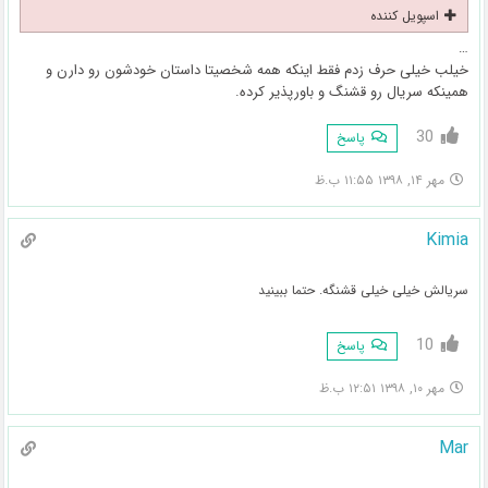
اسپویل کننده
…
خیلب خیلی حرف زدم فقط اینکه همه شخصیتا داستان خودشون رو دارن و
همینکه سریال رو قشنگ و باورپذیر کرده.
30
پاسخ
مهر ۱۴, ۱۳۹۸ ۱۱:۵۵ ب.ظ
Kimia
سریالش خیلی خیلی قشنگه. حتما ببینید
10
پاسخ
مهر ۱۰, ۱۳۹۸ ۱۲:۵۱ ب.ظ
Mar