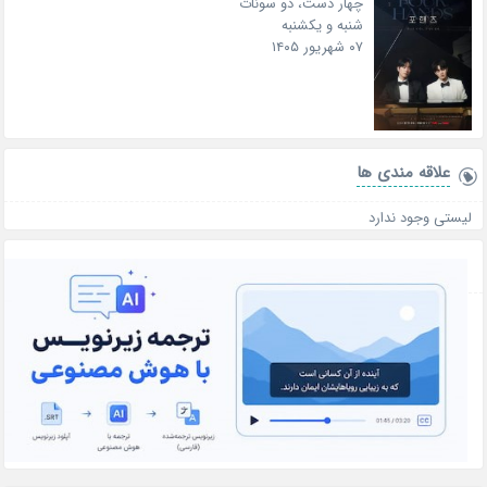
چهار دست، دو سونات
شنبه و یکشنبه
۰۷ شهریور ۱۴۰۵
علاقه‌ مندی ها
لیستی وجود ندارد