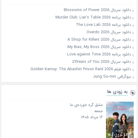
دانلود سریال Blossoms of Power 2026
دانلود برنامه Murder Club: Liar’s Table 2026
دانلود برنامه The Love Lab 2026
دانلود سریال Overdo 2026
دانلود سریال A Shop for Killers 2026
دانلود سریال My Bias, My Boss 2026
دانلود برنامه Love against Time 2026
دانلود سریال 25Years of You 2026
دانلود فیلم Golden Kamuy: The Abashiri Prison Raid 2026
بیوگرافی Jung So-min
به زودی ها
عشق گره خورده‌ی ما
جمعه
۱۶ مرداد ۱۴۰۵