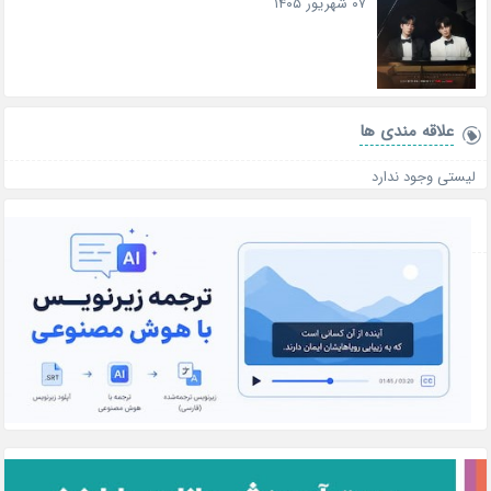
۰۷ شهریور ۱۴۰۵
علاقه‌ مندی ها
لیستی وجود ندارد