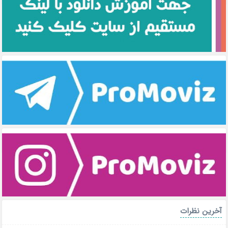
آخرین نظرات