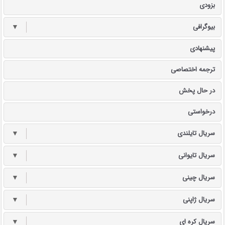
بزودی
بیوگرافی
▼
پیشنهادی
ترجمه اختصاصی
در حال پخش
درخواستی
سریال تایلندی
▼
سریال تایوانی
▼
سریال چینی
▼
سریال ژاپنی
▼
سریال کره ای
▼