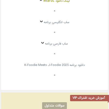
لینک دانلود WEB-DL
*
ساب انگلیسی برنامه
*
ساب فارسی برنامه
*
دانلود برنامه
K-Foodie Meets J-Foodie 2025
*
آموزش خرید اشتراک VIP
سوالات متداول