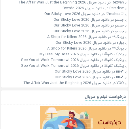
Rezvan
در
دانلود سریال The Affair Was Just the Beginning 2026
Paradise
در
دانلود سریال Overdo 2026
♡mahsa♡
در
دانلود سریال Our Sticky Love 2026
جیسو
در
دانلود سریال Our Sticky Love 2026
جیسو
در
دانلود سریال Our Sticky Love 2026
جیسو
در
دانلود سریال Our Sticky Love 2026
یونگ**
در
دانلود سریال A Shop for Killers 2026
بهاره
در
دانلود سریال Our Sticky Love 2026
یونگ**
در
دانلود سریال A Shop for Killers 2026
پنکیک کلم🥞
در
دانلود سریال My Bias, My Boss 2026
پنکیک کلم🥞
در
دانلود سریال See You at Work Tomorrow! 2026
پنکیک کلم🥞
در
دانلود سریال See You at Work Tomorrow! 2026
💕riri
در
دانلود سریال Our Sticky Love 2026
💕riri
در
دانلود سریال Our Sticky Love 2026
YOO
در
دانلود سریال The Affair Was Just the Beginning 2026
درخواست فیلم و سریال