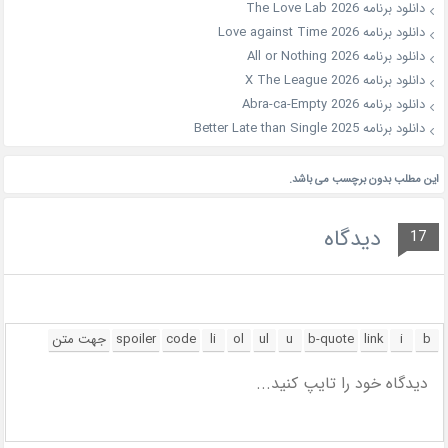
دانلود برنامه The Love Lab 2026
دانلود برنامه Love against Time 2026
دانلود برنامه All or Nothing 2026
دانلود برنامه X The League 2026
دانلود برنامه Abra-ca-Empty 2026
دانلود برنامه Better Late than Single 2025
این مطلب بدون برچسب می باشد.
دیدگاه
17