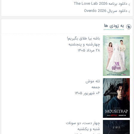
دانلود برنامه The Love Lab 2026
دانلود سریال Overdo 2026
به زودی ها
باشه بیا طلاق بگیریم!
چهارشنبه و پنجشنبه
۲۸ مرداد ۱۴۰۵
تله موش
جمعه
۰۶ شهریور ۱۴۰۵
چهار دست، دو سونات
شنبه و یکشنبه