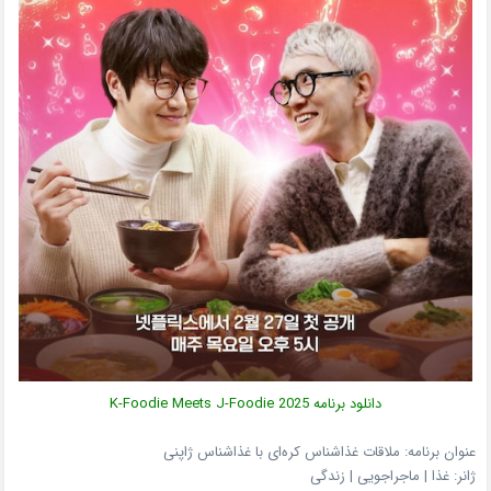
دانلود برنامه
K-Foodie Meets J-Foodie 2025
عنوان برنامه: ملاقات غذاشناس کره‌ای با غذاشناس ژاپنی
ژانر:
غذا | ماجراجویی | زندگی