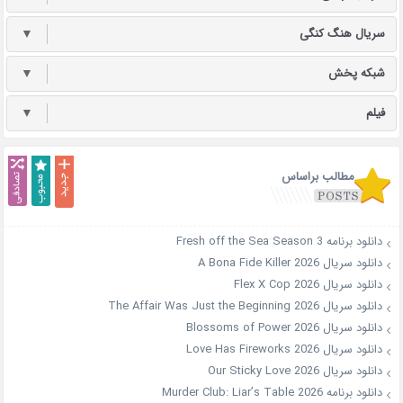
سریال هنگ کنگی
▼
شبکه پخش
▼
فیلم
▼
مطالب براساس
دانلود برنامه Fresh off the Sea Season 3
دانلود سریال A Bona Fide Killer 2026
دانلود سریال Flex X Cop 2026
دانلود سریال The Affair Was Just the Beginning 2026
دانلود سریال Blossoms of Power 2026
دانلود سریال Love Has Fireworks 2026
دانلود سریال Our Sticky Love 2026
دانلود برنامه Murder Club: Liar’s Table 2026