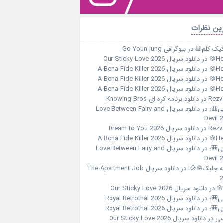
آخرین نظ
بیوگرافی Go Youn-jung
در
پنکیک کلم
دانلود سریال Our Sticky Love 2026
در
Her
دانلود سریال A Bona Fide Killer 2026
در
Her
دانلود سریال A Bona Fide Killer 2026
در
Her
دانلود سریال A Bona Fide Killer 2026
در
Her
دانلود برنامه کره ای Knowing Bros
در
Rezv
دانلود سریال Love Between Fairy and
در
هلی
Devil 
دانلود سریال Dream to You 2026
در
Rezv
دانلود سریال A Bona Fide Killer 2026
در
Her
دانلود سریال Love Between Fairy and
در
هلی
Devil 
دانلود سریال The Apartment Job
در
الهه جلبک
2
دانلود سریال Our Sticky Love 2026
در
☀️
دانلود سریال Royal Betrothal 2026
در
هلی
دانلود سریال Royal Betrothal 2026
در
هلی
دانلود سریال Our Sticky Love 2026
در
یا