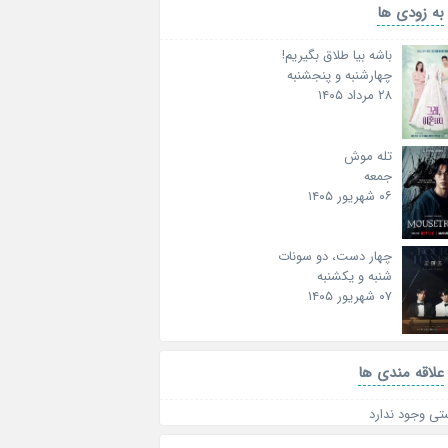
به زودی ها
باشه بیا طلاق بگیریم!
چهارشنبه و پنجشنبه
۲۸ مرداد ۱۴۰۵
تله موش
جمعه
۰۶ شهریور ۱۴۰۵
چهار دست، دو سونات
شنبه و یکشنبه
۰۷ شهریور ۱۴۰۵
علاقه‌ مندی ها
تی وجود ندارد