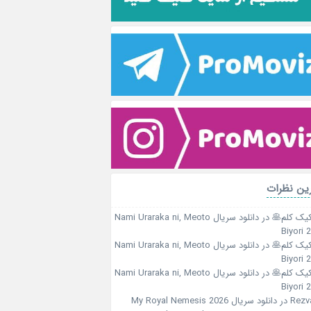
ین نظرات
کیک کلم🥞
در
دانلود سریال Nami Uraraka ni, Meoto
Biyori 
کیک کلم🥞
در
دانلود سریال Nami Uraraka ni, Meoto
Biyori 
کیک کلم🥞
در
دانلود سریال Nami Uraraka ni, Meoto
Biyori 
Rezv
در
دانلود سریال My Royal Nemesis 2026