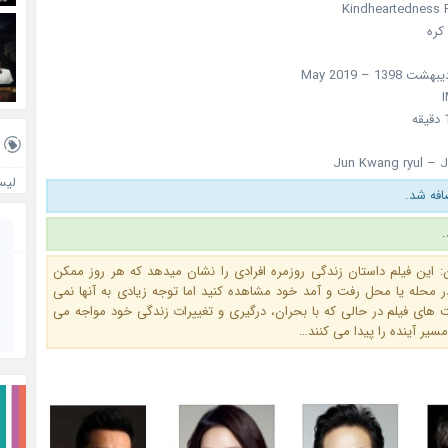
کره
13 – May 2019
Jun Kwang ryul – 
لیس
.
: این فیلم داستان زندگی روزمره افرادی را نشان میدهد که هر روز ممکن
ر محله یا محل رفت و آمد خود مشاهده کنید اما توجه زیادی به آنها نمی
های فیلم در حالی که با بحران، درگیری و تغییرات زندگی خود مواجه می
مسیر آینده را پیدا می کنند…