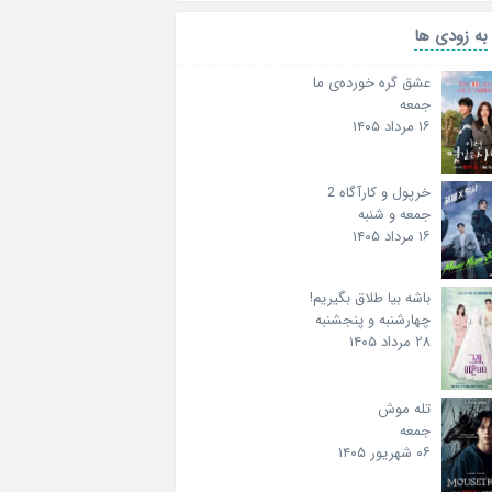
به زودی ها
عشق گره خورده‌ی ما
جمعه
۱۶ مرداد ۱۴۰۵
خرپول و کارآگاه 2
جمعه و شنبه
۱۶ مرداد ۱۴۰۵
باشه بیا طلاق بگیریم!
چهارشنبه و پنجشنبه
۲۸ مرداد ۱۴۰۵
تله موش
جمعه
۰۶ شهریور ۱۴۰۵