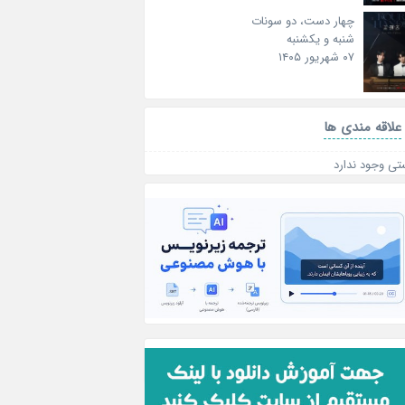
چهار دست، دو سونات
شنبه و یکشنبه
۰۷ شهریور ۱۴۰۵
علاقه‌ مندی ها
تی وجود ندارد