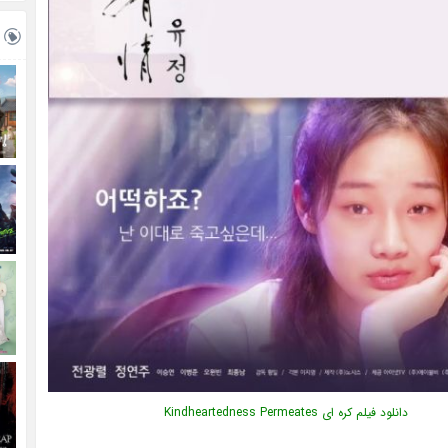
دانلود فیلم کره ای Kindheartedness Permeates