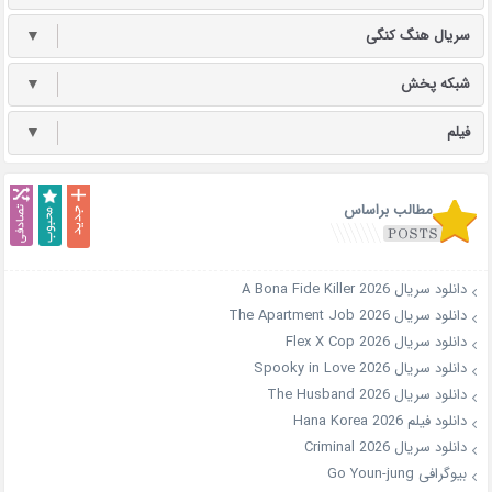
سریال هنگ کنگی
▼
شبکه پخش
▼
فیلم
▼
مطالب براساس
دانلود سریال A Bona Fide Killer 2026
دانلود سریال The Apartment Job 2026
دانلود سریال Flex X Cop 2026
دانلود سریال Spooky in Love 2026
دانلود سریال The Husband 2026
دانلود فیلم Hana Korea 2026
دانلود سریال Criminal 2026
بیوگرافی Go Youn-jung