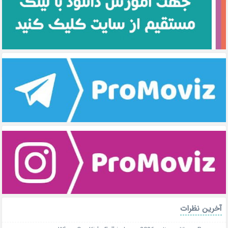
آخرین نظرات