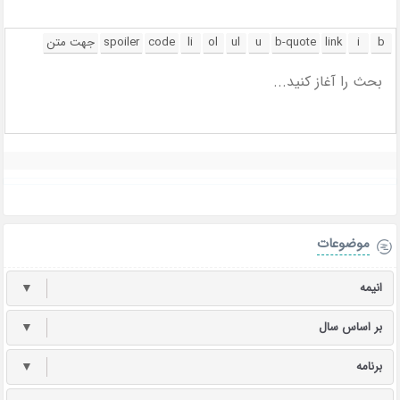
موضوعات
انیمه
▼
بر اساس سال
▼
برنامه
▼