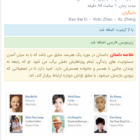
مدت زمان:
1 ساعت 54 دقیقه
بازیگران:
Bao Bei Er – Vicki Zhao – Xu Zheng
با 2 کیفیت اضافه شد.
زیرنویس فارسی اضافه شد.
خلاصه داستان
:
داستان در مورد یک هنرمند سابق می باشد که با به میان آمدن
مسئولیت های زندگی، تمام رویاهایش نقش برآب می شود. او که رابطه نه
چندان جالبی با همسر و خانواده همسرش دارد، امید دارد تا در تعطیلاتی که
بزودی عازمش میشود، با عشق اولش دوباره ارتباط برقرار کند، اما…
.