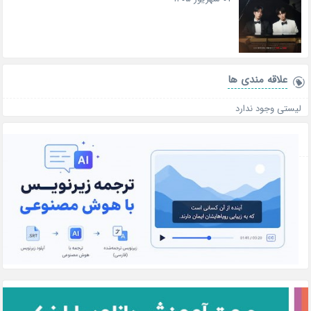
علاقه‌ مندی ها
لیستی وجود ندارد