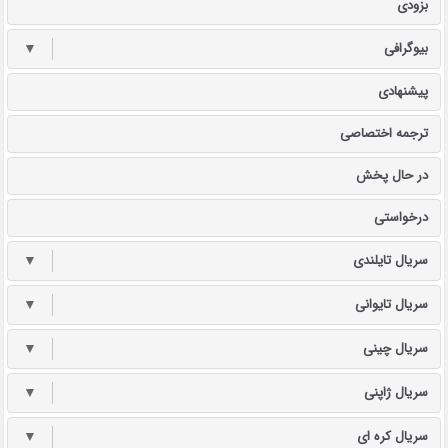
بزودی
بیوگرافی
▼
پیشنهادی
ترجمه اختصاصی
در حال پخش
درخواستی
سریال تایلندی
▼
سریال تایوانی
▼
سریال چینی
▼
سریال ژاپنی
▼
سریال کره ای
▼