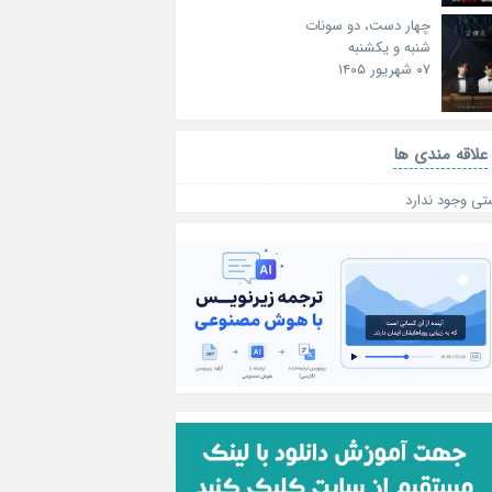
چهار دست، دو سونات
شنبه و یکشنبه
۰۷ شهریور ۱۴۰۵
علاقه‌ مندی ها
تی وجود ندارد