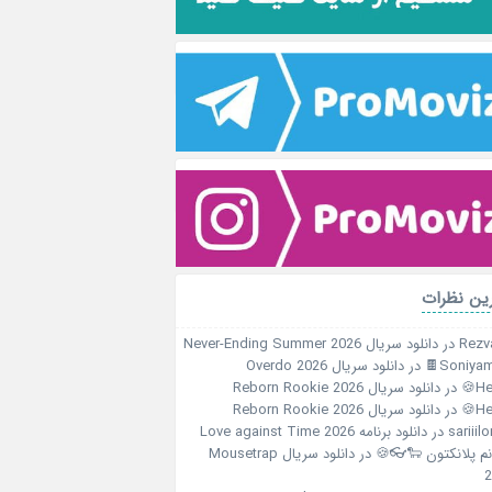
آخرین نظ
دانلود سریال Never-Ending Summer 2026
در
Rezv
دانلود سریال Overdo 2026
در
Soniyami
دانلود سریال Reborn Rookie 2026
در
Her
دانلود سریال Reborn Rookie 2026
در
Her
دانلود برنامه Love against Time 2026
در
sariiil
دانلود سریال Mousetrap
در
خانم پلانکتون 🐑
2