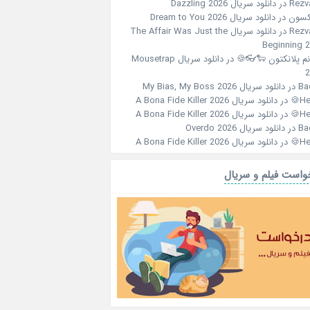
دانلود سریال Dazzling 2026
در
Rezv
دانلود سریال Dream to You 2026
در
جکس
دانلود سریال The Affair Was Just the
در
Rezv
Beginning 
دانلود سریال Mousetrap
در
خانم پلانکتون 🐑
2
دانلود سریال My Bias, My Boss 2026
در
Ba
دانلود سریال A Bona Fide Killer 2026
در
Her
دانلود سریال A Bona Fide Killer 2026
در
Her
دانلود سریال Overdo 2026
در
Ba
دانلود سریال A Bona Fide Killer 2026
در
Her
درخواست فیلم و سر