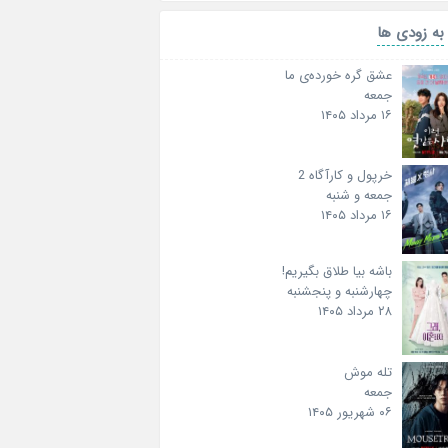
به زودی ها
عشق گره خورده‌ی ما
جمعه
۱۶ مرداد ۱۴۰۵
خرپول و کارآگاه 2
جمعه و شنبه
۱۶ مرداد ۱۴۰۵
باشه بیا طلاق بگیریم!
چهارشنبه و پنجشنبه
۲۸ مرداد ۱۴۰۵
تله موش
جمعه
۰۶ شهریور ۱۴۰۵