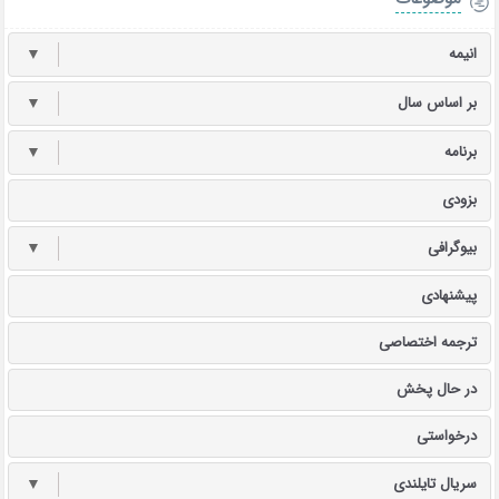
انیمه
▼
بر اساس سال
▼
برنامه
▼
بزودی
بیوگرافی
▼
پیشنهادی
ترجمه اختصاصی
در حال پخش
درخواستی
سریال تایلندی
▼