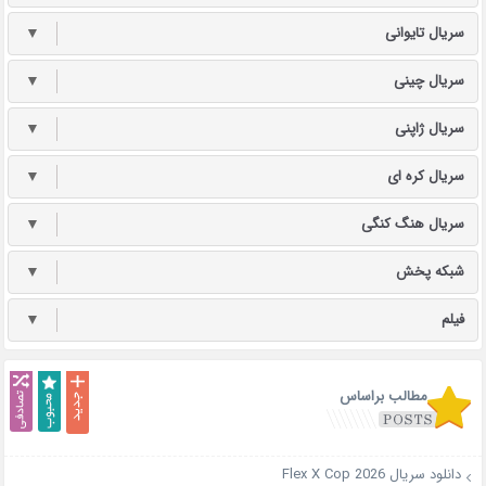
سریال تایوانی
▼
سریال چینی
▼
سریال ژاپنی
▼
سریال کره ای
▼
سریال هنگ کنگی
▼
شبکه پخش
▼
فیلم
▼
مطالب براساس
دانلود سریال Flex X Cop 2026