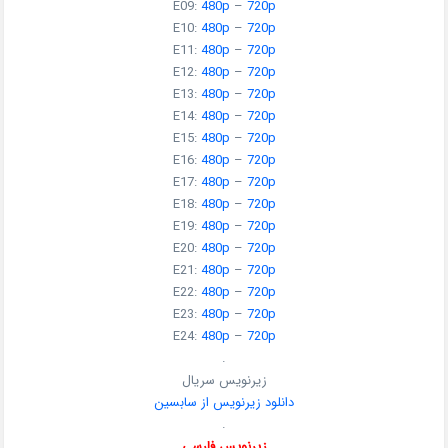
E09:
480p
–
720p
E10:
480p
–
720p
E11:
480p
–
720p
E12:
480p
–
720p
E13:
480p
–
720p
E14:
480p
–
720p
E15:
480p
–
720p
E16:
480p
–
720p
E17:
480p
–
720p
E18:
480p
–
720p
E19:
480p
–
720p
E20:
480p
–
720p
E21:
480p
–
720p
E22:
480p
–
720p
E23:
480p
–
720p
E24:
480p
–
720p
.
زیرنویس سریال
دانلود زیرنویس از سابسین
.
زیرنویس فارسی