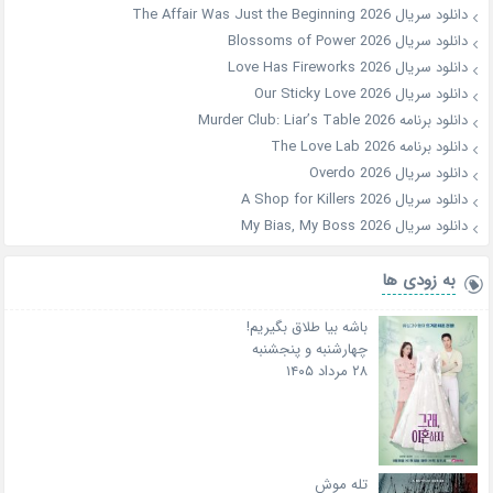
دانلود سریال The Affair Was Just the Beginning 2026
دانلود سریال Blossoms of Power 2026
دانلود سریال Love Has Fireworks 2026
دانلود سریال Our Sticky Love 2026
دانلود برنامه Murder Club: Liar’s Table 2026
دانلود برنامه The Love Lab 2026
دانلود سریال Overdo 2026
دانلود سریال A Shop for Killers 2026
دانلود سریال My Bias, My Boss 2026
به زودی ها
باشه بیا طلاق بگیریم!
چهارشنبه و پنجشنبه
۲۸ مرداد ۱۴۰۵
تله موش