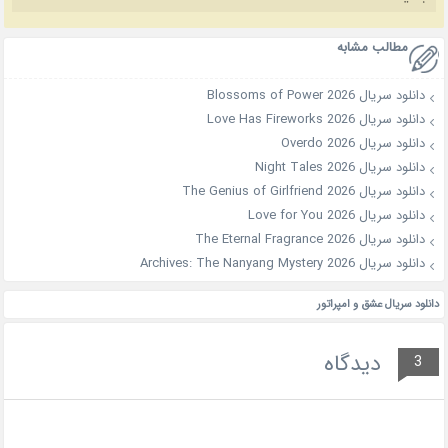
مطالب مشابه
دانلود سریال Blossoms of Power 2026
دانلود سریال Love Has Fireworks 2026
دانلود سریال Overdo 2026
دانلود سریال Night Tales 2026
دانلود سریال The Genius of Girlfriend 2026
دانلود سریال Love for You 2026
دانلود سریال The Eternal Fragrance 2026
دانلود سریال Archives: The Nanyang Mystery 2026
دانلود سریال عشق و امپراتور
دیدگاه
3