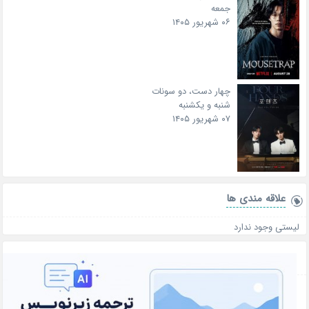
جمعه
۰۶ شهریور ۱۴۰۵
چهار دست، دو سونات
شنبه و یکشنبه
۰۷ شهریور ۱۴۰۵
علاقه‌ مندی ها
لیستی وجود ندارد