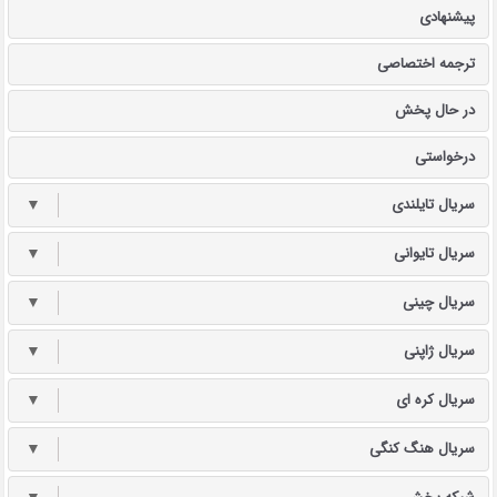
پیشنهادی
ترجمه اختصاصی
در حال پخش
درخواستی
سریال تایلندی
▼
سریال تایوانی
▼
سریال چینی
▼
سریال ژاپنی
▼
سریال کره ای
▼
سریال هنگ کنگی
▼