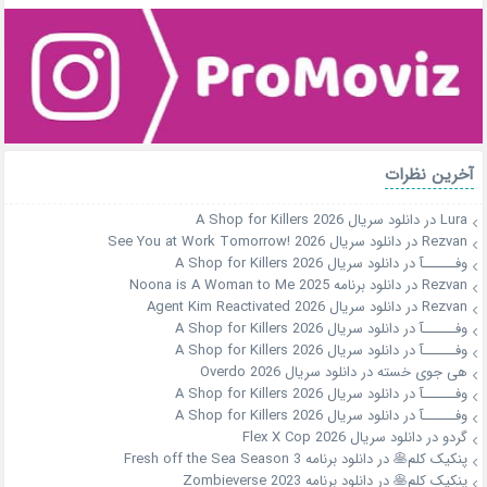
آخرین نظرات
Lura
در
دانلود سریال A Shop for Killers 2026
Rezvan
در
دانلود سریال See You at Work Tomorrow! 2026
وفــــــآ
در
دانلود سریال A Shop for Killers 2026
Rezvan
در
دانلود برنامه Noona is A Woman to Me 2025
Rezvan
در
دانلود سریال Agent Kim Reactivated 2026
وفــــــآ
در
دانلود سریال A Shop for Killers 2026
وفــــــآ
در
دانلود سریال A Shop for Killers 2026
هی جوی خسته
در
دانلود سریال Overdo 2026
وفــــــآ
در
دانلود سریال A Shop for Killers 2026
وفــــــآ
در
دانلود سریال A Shop for Killers 2026
گردو
در
دانلود سریال Flex X Cop 2026
پنکیک کلم🥞
در
دانلود برنامه Fresh off the Sea Season 3
پنکیک کلم🥞
در
دانلود برنامه Zombieverse 2023