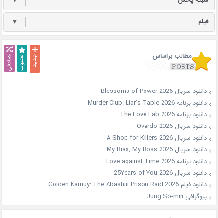
شبکه پخش
▼
فیلم
▼
مطالب براساس
دانلود سریال Blossoms of Power 2026
دانلود برنامه Murder Club: Liar’s Table 2026
دانلود برنامه The Love Lab 2026
دانلود سریال Overdo 2026
دانلود سریال A Shop for Killers 2026
دانلود سریال My Bias, My Boss 2026
دانلود برنامه Love against Time 2026
دانلود سریال 25Years of You 2026
دانلود فیلم Golden Kamuy: The Abashiri Prison Raid 2026
بیوگرافی Jung So-min