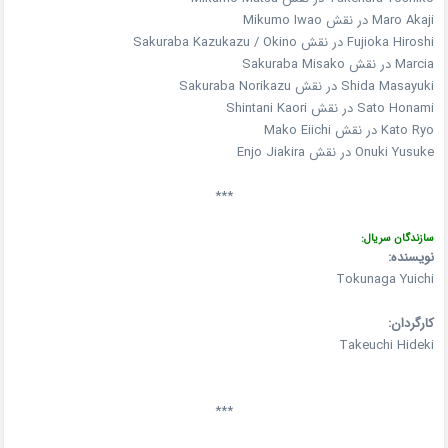
Maro Akaji در نقش Mikumo Iwao
Fujioka Hiroshi در نقش Sakuraba Kazukazu / Okino
Marcia در نقش Sakuraba Misako
Shida Masayuki در نقش Sakuraba Norikazu
Sato Honami در نقش Shintani Kaori
Kato Ryo در نقش Mako Eiichi
Onuki Yusuke در نقش Enjo Jiakira
***
سازندگان سریال:
نویسنده:
Tokunaga Yuichi
کارگردان:
Takeuchi Hideki
***