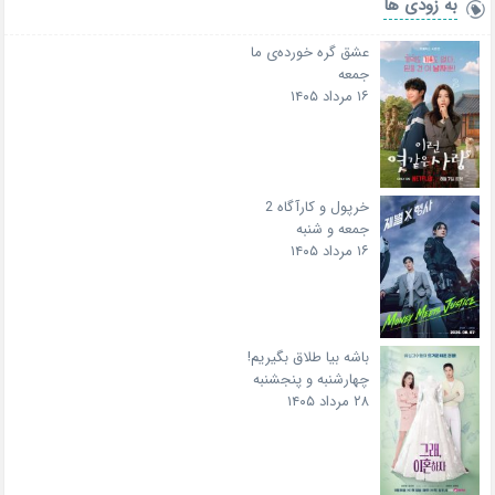
به زودی ها
عشق گره خورده‌ی ما
جمعه
۱۶ مرداد ۱۴۰۵
خرپول و کارآگاه 2
جمعه و شنبه
۱۶ مرداد ۱۴۰۵
باشه بیا طلاق بگیریم!
چهارشنبه و پنجشنبه
۲۸ مرداد ۱۴۰۵