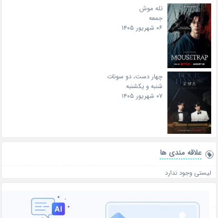
تله موش
جمعه
۰۶ شهریور ۱۴۰۵
چهار دست، دو سونات
شنبه و یکشنبه
۰۷ شهریور ۱۴۰۵
علاقه‌ مندی ها
لیستی وجود ندارد