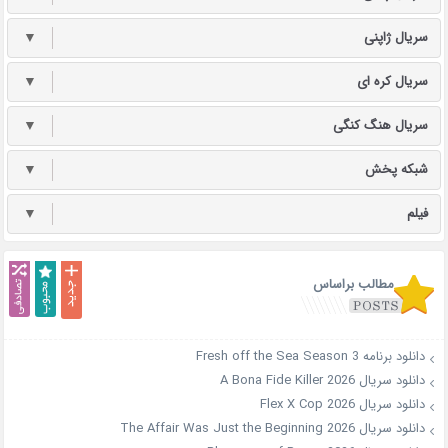
سریال ژاپنی
▼
سریال کره ای
▼
سریال هنگ کنگی
▼
شبکه پخش
▼
فیلم
▼
مطالب براساس
دانلود برنامه Fresh off the Sea Season 3
دانلود سریال A Bona Fide Killer 2026
دانلود سریال Flex X Cop 2026
دانلود سریال The Affair Was Just the Beginning 2026