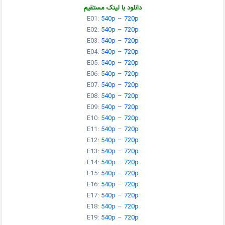
دانلود با لینک مستقیم
E01:
540p
–
720p
E02:
540p
–
720p
E03:
540p
–
720p
E04:
540p
–
720p
E05:
540p
–
720p
E06:
540p
–
720p
E07:
540p
–
720p
E08:
540p
–
720p
E09:
540p
–
720p
E10:
540p
–
720p
E11:
540p
–
720p
E12:
540p
–
720p
E13:
540p
–
720p
E14:
540p
–
720p
E15:
540p
–
720p
E16:
540p
–
720p
E17:
540p
–
720p
E18:
540p
–
720p
E19:
540p
–
720p