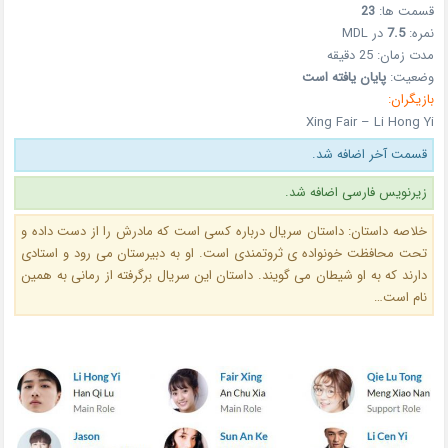
قسمت ها:
23
نمره:
7.5
در MDL
مدت زمان: 25 دقیقه
وضعیت:
پایان یافته است
بازیگران:
Xing Fair – Li Hong Yi
قسمت آخر اضافه شد.
زیرنویس فارسی اضافه شد.
خلاصه داستان: داستان سریال درباره کسی است که مادرش را از دست داده و
تحت محافظت خونواده ی ثروتمندی است. او به دبیرستان می رود و استادی
دارند که به او شیطان می گویند. داستان این سریال برگرفته از رمانی به همین
نام است…