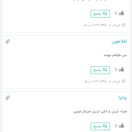
0
پاسخ
خرداد ۱۱, ۱۳۹۸ ۷:۲۳ ب.ظ
افلاطون
من خوشم نیومد.
0
پاسخ
خرداد ۱۱, ۱۳۹۸ ۷:۲۲ ب.ظ
وانیا
چرت ترین و ابکی ترین سریال چینی
0
پاسخ