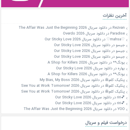
آخرین نظرات
Rezvan
در
دانلود سریال The Affair Was Just the Beginning 2026
Paradise
در
دانلود سریال Overdo 2026
♡mahsa♡
در
دانلود سریال Our Sticky Love 2026
جیسو
در
دانلود سریال Our Sticky Love 2026
جیسو
در
دانلود سریال Our Sticky Love 2026
جیسو
در
دانلود سریال Our Sticky Love 2026
یونگ**
در
دانلود سریال A Shop for Killers 2026
بهاره
در
دانلود سریال Our Sticky Love 2026
یونگ**
در
دانلود سریال A Shop for Killers 2026
پنکیک کلم🥞
در
دانلود سریال My Bias, My Boss 2026
پنکیک کلم🥞
در
دانلود سریال See You at Work Tomorrow! 2026
پنکیک کلم🥞
در
دانلود سریال See You at Work Tomorrow! 2026
💕riri
در
دانلود سریال Our Sticky Love 2026
💕riri
در
دانلود سریال Our Sticky Love 2026
YOO
در
دانلود سریال The Affair Was Just the Beginning 2026
درخواست فیلم و سریال