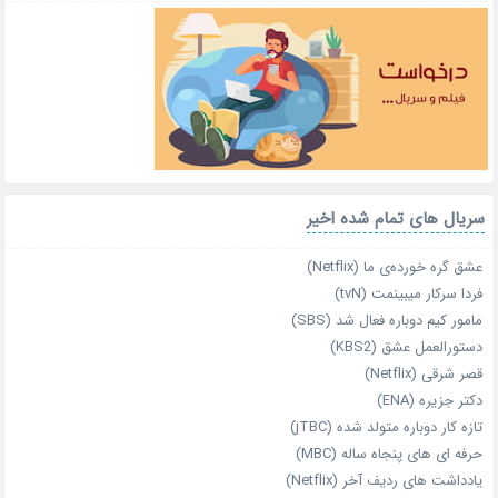
سریال های تمام شده اخیر
عشق گره خورده‌ی ما (Netflix)
فردا سرکار میبینمت (tvN)
مامور کیم دوباره فعال شد (SBS)
دستورالعمل عشق (KBS2)
قصر شرقی (Netflix)
دکتر جزیره (ENA)
تازه‌ کار دوباره‌ متولد شده (jTBC)
حرفه‌ ای‌ های پنجاه‌ ساله (MBC)
یادداشت‌ های ردیف آخر (Netflix)