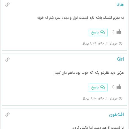
هانا
به نظرم قشنگ باشه تازه قسمت اول و دیدم نمره شم که خوبه
3
پاسخ
خرداد ۱۱, ۱۳۹۸ ۹:۳۴ ب.ظ
Girl
هرکی دید نظرشو بگه اگه خوب بود ماهم دان کنیم
0
پاسخ
خرداد ۱۱, ۱۳۹۸ ۸:۲۰ ب.ظ
افلاطون
تا قسمت 8 هم دیدم اما پاکش کردم.