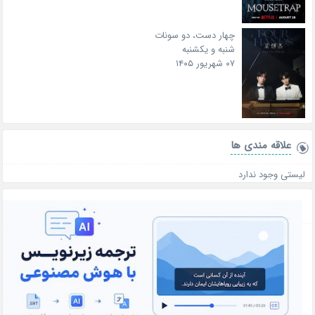
چهار دست، دو سونات
شنبه و یکشنبه
۰۷ شهریور ۱۴۰۵
علاقه‌ مندی ها
لیستی وجود ندارد