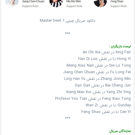
دانلود سریال چینی Master Devil 1
***
لیست بازیگران :
Xing Fair در نقش An Chi Xia
Li Hong Yi در نقش Han Qi Luo
Qie Lu Tong در نقش Meng Xiao Nan
Fu Long Fei در نقش Jiang Chen Chuan
Zhang Jiong Min در نقش Ling Han Yu
Bai Cheng Jun در نقش Gao Gan
Yang Zhi Ying در نقش Xiang Man Kui
Feng Xiao Tong در نقش Profesor You Tian
Li Sunday در نقش Wan Zi
Li Cen Yi در نقش Feng Shao
***
سازندگان سریال: