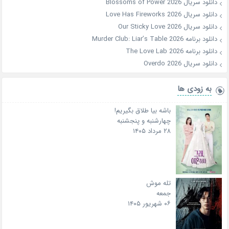
دانلود سریال Blossoms of Power 2026
دانلود سریال Love Has Fireworks 2026
دانلود سریال Our Sticky Love 2026
دانلود برنامه Murder Club: Liar’s Table 2026
دانلود برنامه The Love Lab 2026
دانلود سریال Overdo 2026
به زودی ها
باشه بیا طلاق بگیریم!
چهارشنبه و پنجشنبه
۲۸ مرداد ۱۴۰۵
تله موش
جمعه
۰۶ شهریور ۱۴۰۵