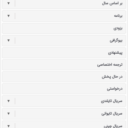
بر اساس سال
▼
برنامه
▼
بزودی
بیوگرافی
▼
پیشنهادی
ترجمه اختصاصی
در حال پخش
درخواستی
سریال تایلندی
▼
سریال تایوانی
▼
سریال چینی
▼