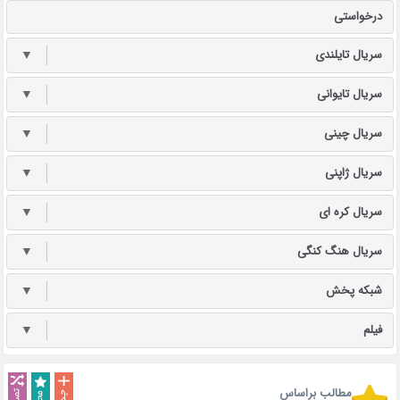
درخواستی
سریال تایلندی
▼
سریال تایوانی
▼
سریال چینی
▼
سریال ژاپنی
▼
سریال کره ای
▼
سریال هنگ کنگی
▼
شبکه پخش
▼
فیلم
▼
مطالب براساس