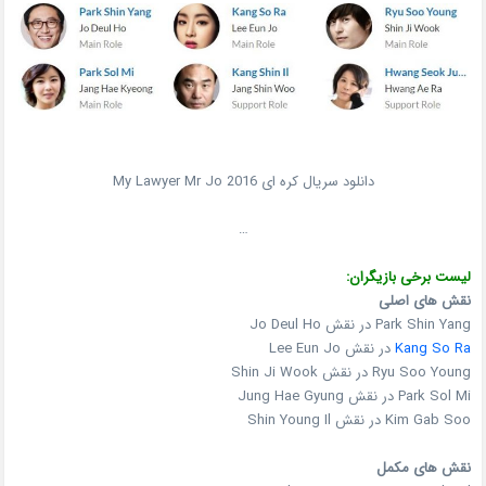
دانلود سریال کره ای My Lawyer Mr Jo 2016
…
لیست برخی بازیگران:
نقش های اصلی
Park Shin Yang در نقش Jo Deul Ho
Kang So Ra
در نقش Lee Eun Jo
Ryu Soo Young در نقش Shin Ji Wook
Park Sol Mi در نقش Jung Hae Gyung
Kim Gab Soo در نقش Shin Young Il
نقش های مکمل