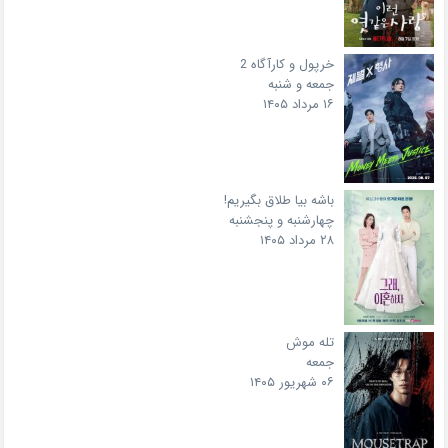
خرپول و کارآگاه 2
جمعه و شنبه
۱۶ مرداد ۱۴۰۵
باشه بیا طلاق بگیریم!
چهارشنبه و پنجشنبه
۲۸ مرداد ۱۴۰۵
تله موش
جمعه
۰۶ شهریور ۱۴۰۵