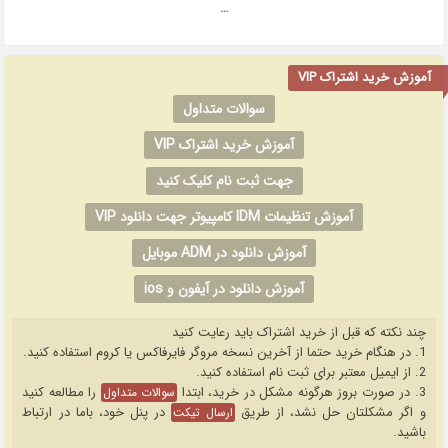
…
آموزش خرید اشتراک VIP
سوالات متداول
آموزش خرید اشتراک VIP
جهت ثبت نام کلیک کنید
آموزش تنظیمات IDM کامپیوتر جهت دانلود VIP
آموزش دانلود در ADM موبایل
آموزش دانلود در آیفون و ios
چند نکته که قبل از خرید اشتراک باید رعایت کنید
1. در هنگام خرید حتما از آخرین نسخه مروگر فایرفاکس یا کروم استفاده کنید.
2. از ایمیل معتبر برای ثبت نام استفاده کنید.
3. در صورت بروز هرگونه مشکل در خرید، ابتدا
را مطالعه کنید
سوالات متداول
و اگر مشکلتان حل نشد، از طریق
در پنل خود، باما در ارتباط
ارسال تیکت
باشید.