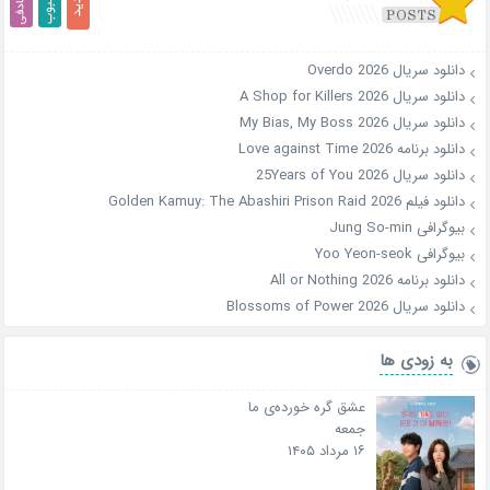
دانلود سریال Overdo 2026
دانلود سریال A Shop for Killers 2026
دانلود سریال My Bias, My Boss 2026
دانلود برنامه Love against Time 2026
دانلود سریال 25Years of You 2026
دانلود فیلم Golden Kamuy: The Abashiri Prison Raid 2026
بیوگرافی Jung So-min
بیوگرافی Yoo Yeon-seok
دانلود برنامه All or Nothing 2026
دانلود سریال Blossoms of Power 2026
به زودی ها
عشق گره خورده‌ی ما
جمعه
۱۶ مرداد ۱۴۰۵