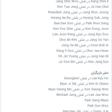
Kang Shin Il در نقش Jang Shin Woo
Jo Han Chul در نقش Kim Tae Jung
Jung Won Joong در نقش President Jung
Hwang Suk Jung در نقش Hwang Ae Ra
Park Won Sang در نقش Bae Dae Soo
Kim Dong Joon در نقش Kim Yoo Shin
Jung Kyu Soo در نقش Lee Joon Kang
Jang So Yun در نقش Choi Ah Rim
Yoon Bok In در نقش Jung Se Mi
Choi Jae Hwan در نقش Kang Il Goo
Jung Han Bi در نقش Oh Jin Young
Heo Jung Eun در نقش Jo Soo Bin
سایر بازیگران
Lee Kyu Ho در نقش Deongeori
Kim Ki Cheon در نقش Byun Ji Sik
Son Seung Won در نقش Byun Seung Mo
Lee Jae Woo در نقش Michael Jung
Park Sang Myun
Park Sun Woo
Song Ji In در نقش Bae Hyo Jin