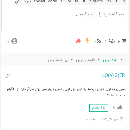
6
0
1
6
تازه ترین
قدیمی ترین
پر امتیازترین
LO(V/S)ER
سریال به این خوبی ترجمه به این زجر اوری کسی زیرنویس بهتر سراغ داره تو تلگرام
برام بفرسته‌؟
0
پاسخ
مهر ۲۶, ۱۴۰۳ ۱۰:۱۶ ب.ظ