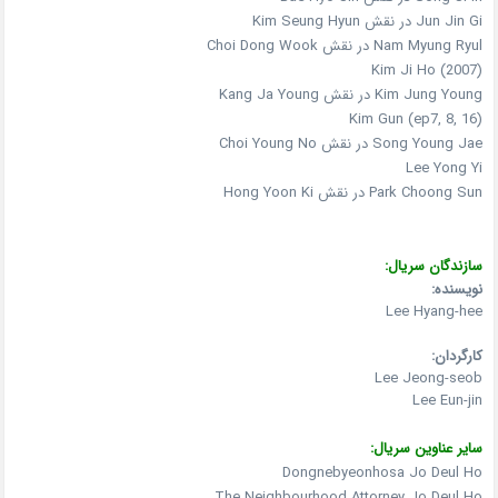
Jun Jin Gi در نقش Kim Seung Hyun
Nam Myung Ryul در نقش Choi Dong Wook
Kim Ji Ho (2007)
Kim Jung Young در نقش Kang Ja Young
Kim Gun (ep7, 8, 16)
Song Young Jae در نقش Choi Young No
Lee Yong Yi
Park Choong Sun در نقش Hong Yoon Ki
سازندگان سریال:
نویسنده:
Lee Hyang-hee
کارگردان:
Lee Jeong-seob
Lee Eun-jin
سایر عناوین سریال:
Dongnebyeonhosa Jo Deul Ho
The Neighbourhood Attorney Jo Deul Ho