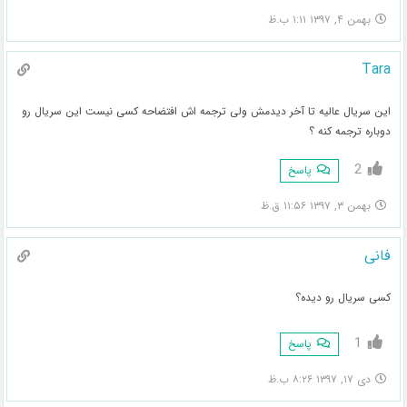
بهمن ۴, ۱۳۹۷ ۱:۱۱ ب.ظ
Tara
این سریال عالیه تا آخر دیدمش ولی ترجمه اش افتضاحه کسی نیست این سریال رو
دوباره ترجمه کنه ؟
2
پاسخ
بهمن ۳, ۱۳۹۷ ۱۱:۵۶ ق.ظ
فانی
کسی سریال رو دیده؟
1
پاسخ
دی ۱۷, ۱۳۹۷ ۸:۲۶ ب.ظ