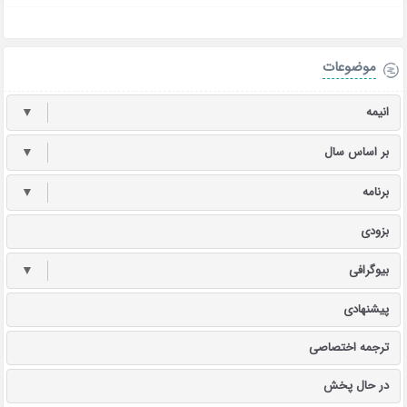
موضوعات
انیمه
▼
بر اساس سال
▼
برنامه
▼
بزودی
بیوگرافی
▼
پیشنهادی
ترجمه اختصاصی
در حال پخش