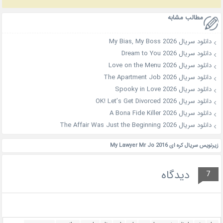
مطالب مشابه
دانلود سریال My Bias, My Boss 2026
دانلود سریال Dream to You 2026
دانلود سریال Love on the Menu 2026
دانلود سریال The Apartment Job 2026
دانلود سریال Spooky in Love 2026
دانلود سریال OK! Let’s Get Divorced 2026
دانلود سریال A Bona Fide Killer 2026
دانلود سریال The Affair Was Just the Beginning 2026
زیرنویس سریال کره ای My Lawyer Mr Jo 2016
دیدگاه
7