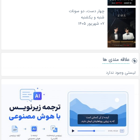
چهار دست، دو سونات
شنبه و یکشنبه
۰۷ شهریور ۱۴۰۵
علاقه‌ مندی ها
لیستی وجود ندارد