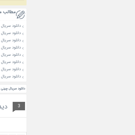
مطالب م
دانلود سریال Blossoms of Power 2026
دانلود سریال Love Has Fireworks 2026
دانلود سریال Overdo 2026
دانلود سریال Night Tales 2026
دانلود سریال The Genius of Girlfriend 2026
دانلود سریال Love for You 2026
دانلود سریال The Eternal Fragrance 2026
دانلود سریال Royal Betrothal 2026
دانلود سریال چینی 
دید
3