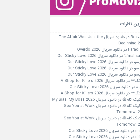
ین نظرات
Rezv
در
دانلود سریال The Affair Was Just the
Beginning 
Paradi
در
دانلود سریال Overdo 2026
در
دانلود سریال Our Sticky Love 2026
سو
در
دانلود سریال Our Sticky Love 2026
سو
در
دانلود سریال Our Sticky Love 2026
سو
در
دانلود سریال Our Sticky Love 2026
نگ**
در
دانلود سریال A Shop for Killers 2026
ره
در
دانلود سریال Our Sticky Love 2026
نگ**
در
دانلود سریال A Shop for Killers 2026
کیک کلم🥞
در
دانلود سریال My Bias, My Boss 2026
کیک کلم🥞
در
دانلود سریال See You at Work
Tomorrow! 
کیک کلم🥞
در
دانلود سریال See You at Work
Tomorrow! 
در
دانلود سریال Our Sticky Love 2026
در
دانلود سریال Our Sticky Love 2026