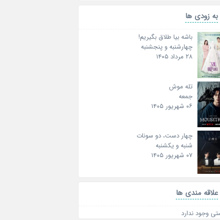
به زودی ها
باشه بیا طلاق بگیریم!
چهارشنبه و پنجشنبه
۲۸ مرداد ۱۴۰۵
تله موش
جمعه
۰۶ شهریور ۱۴۰۵
چهار دست، دو سونات
شنبه و یکشنبه
۰۷ شهریور ۱۴۰۵
علاقه‌ مندی ها
تی وجود ندارد