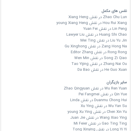
نقس های مکمل
Zhao Chu Lun در نقش Xiang Heng
Hou Rui Xiang در نقش young Xiang Heng
Lin Peng در نقش Yuan Fei
Huang Shi Chao در نقش Lawyer Liu
Liu Yu Jin در نقش Mei Ting
Zang Hong Na در نقش Gu Xinghong
Rong Rong در نقش Editor Zhang
Song Zi Qiao در نقش Wen Min
Zhang Nai Ou در نقش Tao Yijing
He Guo Xuan در نقش Da Bao
سایر بازیگران
Wu Ren Yuan در نقش Zhao Qingyuan
Qin Yue در نقش Pei Fangmei
Duanmu Chong Hui در نقش Linda
Wu Yan Su در نقش Xu Ying
Chen Xin Yu در نقش young Xu Ying
Wang Xiao Ying در نقش Juan Jie
Gao Ting Ting در نقش Mi Feier
Long Yi Yi در نقش Tong Xinying