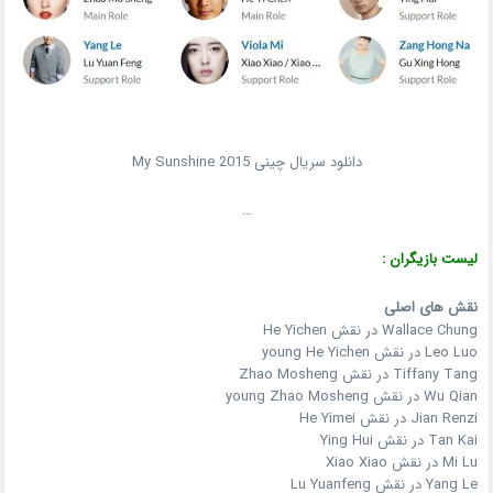
دانلود سریال چینی My Sunshine 2015
…
لیست بازیگران :
نقش های اصلی
Wallace Chung در نقش He Yichen
Leo Luo در نقش young He Yichen
Tiffany Tang در نقش Zhao Mosheng
Wu Qian در نقش young Zhao Mosheng
Jian Renzi در نقش He Yimei
Tan Kai در نقش Ying Hui
Mi Lu در نقش Xiao Xiao
Yang Le در نقش Lu Yuanfeng