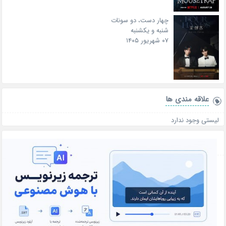
چهار دست، دو سونات
شنبه و یکشنبه
۰۷ شهریور ۱۴۰۵
علاقه‌ مندی ها
لیستی وجود ندارد