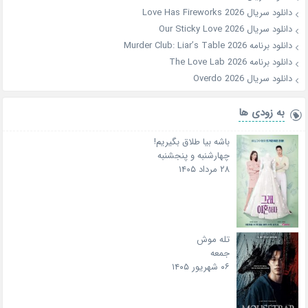
دانلود سریال Love Has Fireworks 2026
دانلود سریال Our Sticky Love 2026
دانلود برنامه Murder Club: Liar’s Table 2026
دانلود برنامه The Love Lab 2026
دانلود سریال Overdo 2026
به زودی ها
باشه بیا طلاق بگیریم!
چهارشنبه و پنجشنبه
۲۸ مرداد ۱۴۰۵
تله موش
جمعه
۰۶ شهریور ۱۴۰۵