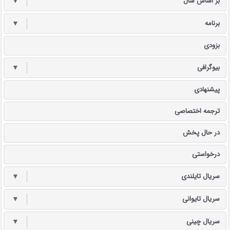
بر اساس سال
▼
برنامه
▼
بزودی
بیوگرافی
▼
پیشنهادی
ترجمه اختصاصی
در حال پخش
درخواستی
سریال تایلندی
▼
سریال تایوانی
▼
سریال چینی
▼