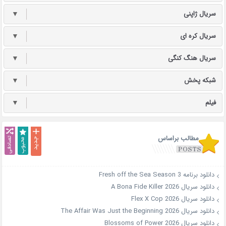
سریال ژاپنی
▼
سریال کره ای
▼
سریال هنگ کنگی
▼
شبکه پخش
▼
فیلم
▼
مطالب براساس
دانلود برنامه Fresh off the Sea Season 3
دانلود سریال A Bona Fide Killer 2026
دانلود سریال Flex X Cop 2026
دانلود سریال The Affair Was Just the Beginning 2026
دانلود سریال Blossoms of Power 2026