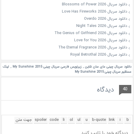
دانلود سریال Blossoms of Power 2026
دانلود سریال Love Has Fireworks 2026
دانلود سریال Overdo 2026
دانلود سریال Night Tales 2026
دانلود سریال The Genius of Girlfriend 2026
دانلود سریال Love for You 2026
دانلود سریال The Eternal Fragrance 2026
دانلود سریال Royal Betrothal 2026
دانلود سریال چینی مای سان شاین
,
زیرنویس فارسی سریال چینی My Sunshine 2015
,
لینک
مستقیم سریال چینی My Sunshine 2015
دیدگاه
40