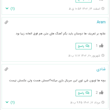
)
1
(
اسفند ۱۴, ۱۴۰۲ ۱۰:۵۶ ق.ظ
Aram
علاوه بر تعریف ها دوستان باید بگم آهنگ های متن هم فوق العاده زیبا بود
1
پاسخ
شهریور ۲۰, ۱۴۰۲ ۱۱:۱۲ ب.ظ
شادی
بچه ها لویون شی توی این سریال بازی میکنه؟اسمش هست ولی عکسش نیست
2
پاسخ
)
1
(
مرداد ۱۲, ۱۴۰۲ ۹:۴۵ ب.ظ